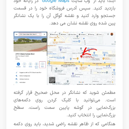
ابتدا باید از وب سایت
Google Maps
در رایانه خود
بازدید کنید. سپس آدرس فروشگاه خود را در قسمت
جستجو وارد کنید و نقشه گوگل آن را با یک نشانگر
پین شده روی نقشه نشان می دهد.
مطمئن شوید که نشانگر در محل صحیح قرار گرفته
است. می‌توانید با کلیک کردن روی دکمه‌های
بزرگ‌نمایی در گوشه پایین سمت راست، سطح
بزرگ‌نمایی را انتخاب کنید.
هنگامی که از ظاهر نقشه راضی شدید، باید روی دکمه