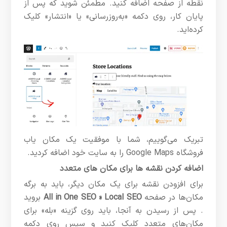
نقطه از صفحه اضافه کنید. مطمئن شوید که پس از
پایان کار، روی دکمه «به‌روزرسانی» یا «انتشار» کلیک
کرده‌اید.
تبریک می‌گوییم، شما با موفقیت یک مکان یاب
فروشگاه Google Maps را به سایت خود اضافه کردید.
اضافه کردن نقشه ها برای مکان های متعدد
برای افزودن نقشه برای یک مکان دیگر، باید به برگه
مکان‌ها در صفحه
All in One SEO » Local SEO
بروید
. پس از رسیدن به آنجا، باید روی گزینه «بله» برای
مکان‌های متعدد کلیک کنید و سپس روی دکمه