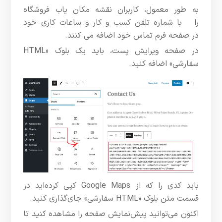
به طور معمول، کاربران نقشه مکان یاب فروشگاه
را با شماره تلفن کسب و کار و ساعات کاری خود
در صفحه فرم تماس خود اضافه می کنند.
در صفحه ویرایش پست، باید یک بلوک «HTML
سفارشی» اضافه کنید.
باید کدی را که از Google Maps کپی کرده‌اید در
قسمت متن بلوک «HTML سفارشی» جای‌گذاری کنید.
اکنون می‌توانید پیش‌نمایش صفحه را مشاهده کنید تا