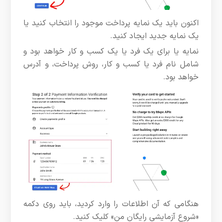
اکنون باید یک نمایه پرداخت موجود را انتخاب کنید یا
یک نمایه جدید ایجاد کنید.
نمایه یا برای یک فرد یا یک کسب و کار خواهد بود و
شامل نام فرد یا کسب و کار، روش پرداخت، و آدرس
خواهد بود.
هنگامی که آن اطلاعات را وارد کردید، باید روی دکمه
«شروع آزمایشی رایگان من» کلیک کنید.