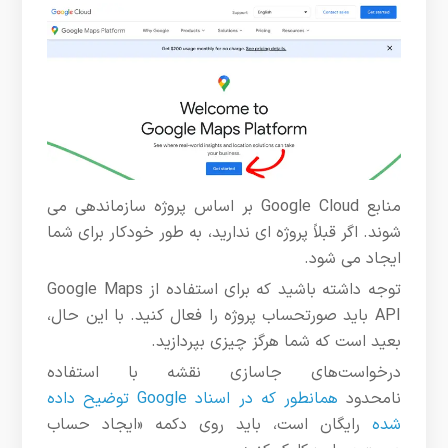
منابع Google Cloud بر اساس پروژه سازماندهی می
شوند. اگر قبلاً پروژه ای ندارید، به طور خودکار برای شما
ایجاد می شود.
توجه داشته باشید که برای استفاده از Google Maps
API باید صورتحساب پروژه را فعال کنید. با این حال،
بعید است که شما هرگز چیزی بپردازید.
درخواست‌های جاسازی نقشه با استفاده
نامحدود
همانطور که در اسناد Google توضیح داده
شده
رایگان است،
باید روی دکمه «ایجاد حساب