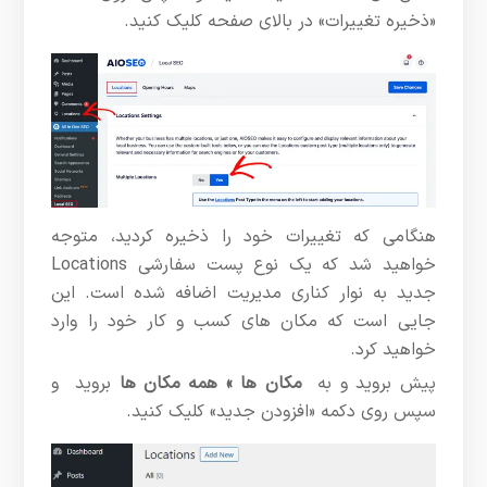
«ذخیره تغییرات» در بالای صفحه کلیک کنید.
هنگامی که تغییرات خود را ذخیره کردید، متوجه
خواهید شد که یک نوع پست سفارشی Locations
جدید به نوار کناری مدیریت اضافه شده است. این
جایی است که مکان های کسب و کار خود را وارد
خواهید کرد.
پیش بروید و به
مکان ها » همه مکان ها
بروید و
سپس روی دکمه «افزودن جدید» کلیک کنید.