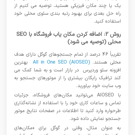
یک یا چند مکان فیزیکی هستید، توصیه می کنیم از
راه حل بعدی برای بهبود رتبه بندی سئوی محلی خود
استفاده کنید.
روش 2: اضافه کردن مکان یاب فروشگاه با SEO
محلی (توصیه می شود)
تقریباً 46 درصد از تمام جستجوهای گوگل دارای هدف
محلی هستند.
All in One SEO (AIOSEO)
بهترین
افزونه سئو وردپرس در بازار است و به شما کمک می
کند ترافیک رایگان بیشتری را از موتورهای جستجو به
وب سایت خود بیاورید.
با AIOSEO می‌توانید مکان‌های فروشگاه، جزئیات
تماس و ساعات کاری خود را با استفاده از نشانه‌گذاری
طرحواره وارد کنید تا اطلاعات در صفحات نتایج موتور
جستجو نمایش داده شود.
به عنوان مثال، وقتی در گوگل برای «مکان‌های