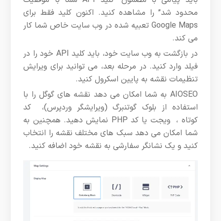
باید پیامی با مضمون “کلید API شما با موفقیت
محدود شد” را مشاهده کنید. اکنون کلید فقط برای
Google Maps تعبیه شده در وب سایت خاص شما کار
می کند.
در بازگشت به وب سایت خود، باید کلید API خود را در
فیلد وارد کنید. در مرحله بعد، می توانید برای ویرایش
تنظیمات نقشه به پایین اسکرول کنید.
AIOSEO به شما امکان می دهد نقشه های گوگل را با
استفاده از بلوک گوتنبرگ (ویرایشگر وردپرس)، کد
کوتاه ، ویجت یا کد PHP نمایش دهید. همچنین به
شما امکان می دهد سبک های مختلف نقشه را انتخاب
کنید و یک نشانگر سفارشی به نقشه خود اضافه کنید.