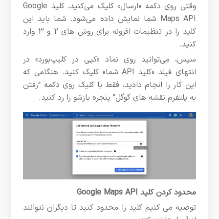
وقتی روی دکمه «ارسال» کلیک می‌کنید، کلید Google
Maps API شما نمایش داده می‌شود. شما باید این
کلید را در تنظیمات افزونه برای روش های 2 و 3 وارد
کنید.
سپس، می‌توانید روی نماد «کپی در کلیپ‌بورد» در
انتهای فیلد «کلید API شما» کلیک کنید. هنگامی که
این کار را انجام دادید، فقط با کلیک روی دکمه “رفتن
به پلتفرم نقشه های گوگل” پنجره بازشو را رد کنید.
محدود کردن کلید Google Maps API
توصیه می کنیم کلید را محدود کنید تا دیگران نتوانند