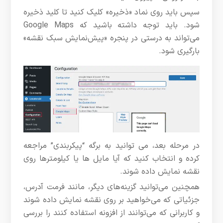
سپس باید روی نماد «ذخیره» کلیک کنید تا کلید ذخیره
شود. باید توجه داشته باشید که Google Maps
می‌تواند به درستی در پنجره «پیش‌نمایش سبک نقشه»
بارگیری شود.
در مرحله بعد، می توانید به برگه “پیکربندی” مراجعه
کرده و انتخاب کنید که آیا مایل ها یا کیلومترها روی
نقشه نمایش داده شوند.
همچنین می‌توانید گزینه‌های دیگر، مانند فرمت آدرس،
جزئیاتی که می‌خواهید بر روی نقشه نمایش داده شوند
و کاربرانی که می‌توانند از افزونه استفاده کنند را بررسی