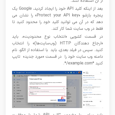
از آن استفاده کنند.
بعد از اینکه کلید API خود را ایجاد کردید، Google یک
پنجره بازشو «Protect your API key» را نشان می
دهد که در آن می توانید کلید خود را محدود کنید تا
فقط در وب سایت شما کار کند.
در قسمت کشویی «انتخاب نوع محدودیت»، باید
«ارجاع دهندگان HTTP (وب‌سایت‌ها)» را انتخاب
کنید. سپس در فیلد بعدی، باید با استفاده از الگو، نام
دامنه وب سایت خود را در قسمت «مورد جدید» تایپ
کنید
*example.com/*
.