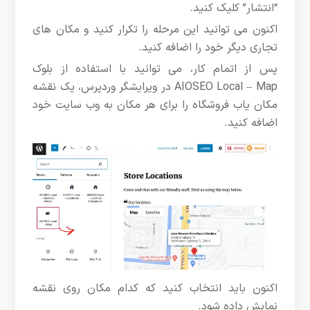
“انتشار” کلیک کنید.
اکنون می توانید این مرحله را تکرار کنید و مکان های
تجاری دیگر خود را اضافه کنید.
پس از اتمام کار، می توانید با استفاده از بلوک
AIOSEO Local – Map در ویرایشگر وردپرس، یک نقشه
مکان یاب فروشگاه را برای هر مکان به وب سایت خود
اضافه کنید.
اکنون باید انتخاب کنید که کدام مکان روی نقشه
نمایش داده شود.