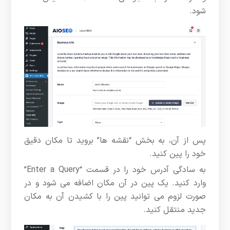
شود.
پس از آن، به بخش “نقشه ها” بروید تا مکان دقیق
خود را پین کنید.
به سادگی آدرس خود را در قسمت “Enter a Query”
وارد کنید. یک پین در آن مکان اضافه می شود و در
صورت لزوم می توانید پین را با کشیدن آن به مکان
جدید منتقل کنید.