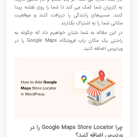
به کاربران شما کمک می کند تا شما را روی نقشه پیدا
کنند، مسیرهای رانندگی را دریافت کنند و موقعیت
مکانی شما را به اشتراک بگذارند.
در این مقاله به شما نشان خواهیم داد که چگونه به
راحتی یک مکان یاب فروشگاه Google Maps را در
وردپرس اضافه کنید.
چرا Google Maps Store Locator را در
وردپرس اضافه کنید؟