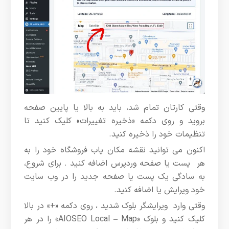
وقتی کارتان تمام شد، باید به بالا یا پایین صفحه
بروید و روی دکمه «ذخیره تغییرات» کلیک کنید تا
تنظیمات خود را ذخیره کنید.
اکنون می توانید نقشه مکان یاب فروشگاه خود را به
هر پست یا صفحه وردپرس اضافه کنید . برای شروع،
به سادگی یک پست یا صفحه جدید را در وب سایت
خود ویرایش یا اضافه کنید.
وقتی وارد ویرایشگر بلوک شدید ، روی دکمه «+» در بالا
کلیک کنید و بلوک «AIOSEO Local – Map» را در هر