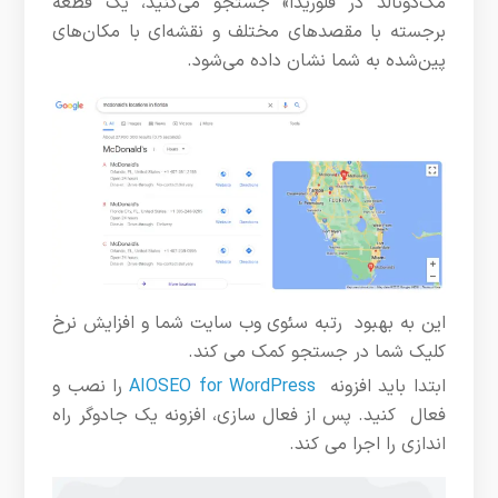
مک‌دونالد در فلوریدا» جستجو می‌کنید، یک قطعه
برجسته با مقصدهای مختلف و نقشه‌ای با مکان‌های
پین‌شده به شما نشان داده می‌شود.
این به بهبود رتبه سئوی وب سایت شما و افزایش نرخ
کلیک شما در جستجو کمک می کند.
ابتدا باید افزونه
AIOSEO for WordPress
را نصب و
فعال کنید.
پس از فعال سازی، افزونه یک جادوگر راه
اندازی را اجرا می کند.