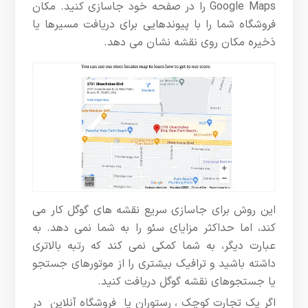
Google Maps را در صفحه خود جاسازی کنید. مکان
فروشگاه شما را با پیوندهایی برای دریافت مسیرها یا
ذخیره مکان روی نقشه نشان می دهد.
این روش برای جاسازی سریع نقشه های گوگل کار می
کند، اما حداکثر مزایای سئو را به شما نمی دهد. به
عبارت دیگر، به شما کمکی نمی کند که رتبه بالاتری
داشته باشید و ترافیک بیشتری را از موتورهای جستجو
یا جستجوهای نقشه گوگل دریافت کنید.
اگر یک تجارت کوچک ، رستوران یا فروشگاه آنلاین در