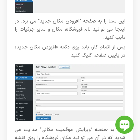
این شما را به صفحه “افزودن مکان جدید” می برد. در
اینجا می توانید نام فروشگاه، مکان و سایر جزئیات را
تایپ کنید.
پس از اتمام کار، باید روی دکمه «افزودن مکان جدید»
در پایین صفحه کلیک کنید.
شما به صفحه “ویرایش موقعیت مکانی” هدایت می
شوید که در آن می توانید مکان فروشگاه را روی نقشه