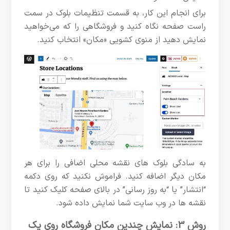
برای انجام این کار، به قسمت تنظیمات بلوک در سمت
راست صفحه نگاه کنید و فروشگاهی را که می‌خواهید
نمایش دهید از منوی کشویی «مکان» انتخاب کنید.
به سادگی بلوک های نقشه محلی اضافی را برای هر
مکان دیگر اضافه کنید. فراموش نکنید که روی دکمه
“انتشار” یا “به روز رسانی” در بالای صفحه کلیک کنید تا
نقشه ها در وب سایت شما نمایش داده شود.
روش 3: نمایش چندین مکان فروشگاه روی یک