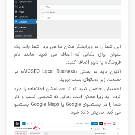
این شما را به ویرایشگر مکان ها می برد. شما باید یک
عنوان برای مکانی که اضافه می کنید، مانند نام
فروشگاه یا شهر اضافه کنید.
اکنون باید به بخش «AIOSEO Local Business» در
صفحه، زیر محتوای پست بروید.
اطمینان حاصل کنید که تا حد امکان اطلاعات را وارد
کرده اید زیرا ممکن است زمانی که شخصی کسب و کار
شما را در جستجوی Google یا Google Maps جستجو
می کند، نمایش داده شود.