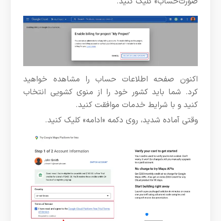
صورت‌حساب» کلیک کنید.
اکنون صفحه اطلاعات حساب را مشاهده خواهید
کرد. شما باید کشور خود را از منوی کشویی انتخاب
کنید و با شرایط خدمات موافقت کنید.
وقتی آماده شدید، روی دکمه «ادامه» کلیک کنید.