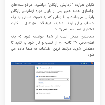
نگران عبارت “آزمایش رایگان” نباشید. درخواست‌های
جاسازی نقشه حتی پس از پایان دوره آزمایشی رایگان
رایگان می‌مانند و تا زمانی که به صورت دستی به یک
حساب پولی ارتقا ندهید، هیچ‌وقت هزینه‌ای از کارت
اعتباری شما کسر نمی‌شود.
همچنین ممکن است از شما خواسته شود که یک
نظرسنجی 30 ثانیه ای از کسب و کار خود پر کنید تا
مطمئن شوید مرتبط ترین اطلاعات به شما داده می
شود.