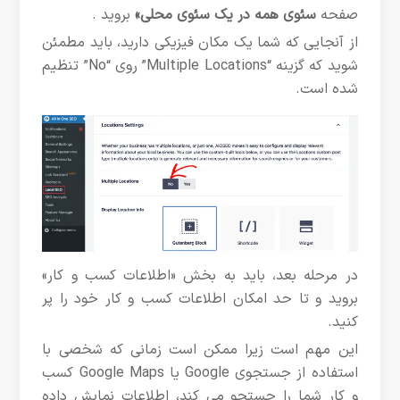
صفحه
سئوی همه در یک سئوی محلی»
بروید .
از آنجایی که شما یک مکان فیزیکی دارید، باید مطمئن
شوید که گزینه “Multiple Locations” روی “No” تنظیم
شده است.
در مرحله بعد، باید به بخش «اطلاعات کسب و کار»
بروید و تا حد امکان اطلاعات کسب و کار خود را پر
کنید.
این مهم است زیرا ممکن است زمانی که شخصی با
استفاده از جستجوی Google یا Google Maps کسب
و کار شما را جستجو می کند، اطلاعات نمایش داده