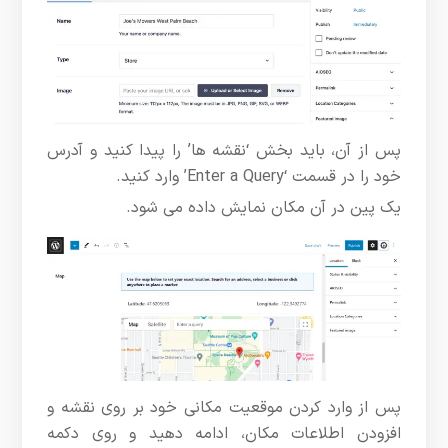
پس از آن، باید بخش ‘نقشه ها’ را پیدا کنید و آدرس
خود را در قسمت ‘Enter a Query’ وارد کنید.
یک پین در آن مکان نمایش داده می شود.
پس از وارد کردن موقعیت مکانی خود بر روی نقشه و
افزودن اطلاعات مکان، ادامه دهید و روی دکمه