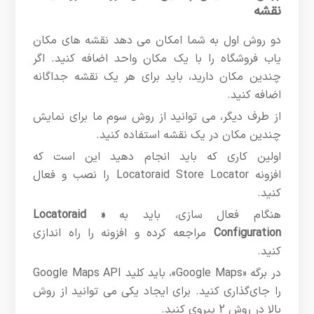
نقشه
دو روش اول به شما امکان می دهد نقشه های مکان
یاب فروشگاه را با یک مکان واحد اضافه کنید. اگر
چندین مکان دارید، باید برای هر یک نقشه جداگانه
اضافه کنید.
از طرف دیگر، می توانید از روش سوم ما برای نمایش
چندین مکان در یک نقشه استفاده کنید.
اولین کاری که باید انجام دهید این است که
افزونه Locatoraid Store Locator را نصب و فعال
کنید.
هنگام فعال سازی، باید به
Locatoraid »
Configuration
مراجعه کرده و افزونه را راه اندازی
کنید.
در برگه «Google Maps»، باید کلید Google Maps API
را جای‌گذاری کنید. برای ایجاد یکی می توانید از روش
بالا در روش 2 پیروی کنید.