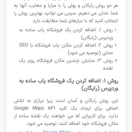
هر دو روش رایگان و پولی را با مزایا و معایب آنها به
شما نشان می دهیم، سپس می توانید بهترین روش را
انتخاب کنید که با نیازهای شما مطابقت دارد.
روش 1: اضافه کردن یک فروشگاه یاب ساده به
وردپرس (رایگان)
روش 2: اضافه کردن مکان یاب فروشگاه با SEO
محلی (توصیه می شود)
روش 3: نمایش چندین مکان فروشگاه روی یک
نقشه
روش 1: اضافه کردن یک فروشگاه یاب ساده به
وردپرس (رایگان)
این روش رایگان و آسان است زیرا نیازی به تلاش
اضافی برای ایجاد یک کلید Google Maps API
ندارد. برای کاربرانی که می خواهند یک نقشه ساده از
مکان فروشگاه خود اضافه کنند، توصیه می شود.