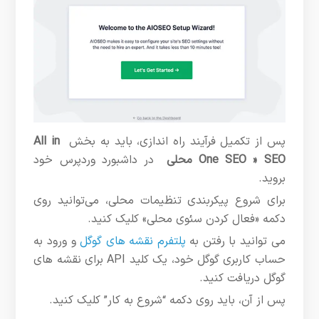
پس از تکمیل فرآیند راه اندازی، باید به بخش
All in
One SEO » SEO محلی
در داشبورد وردپرس خود
بروید.
برای شروع پیکربندی تنظیمات محلی، می‌توانید روی
دکمه «فعال کردن سئوی محلی» کلیک کنید.
می توانید با رفتن به
پلتفرم نقشه های گوگل
و ورود به
حساب کاربری گوگل خود، یک کلید API برای نقشه های
گوگل دریافت کنید.
پس از آن، باید روی دکمه “شروع به کار” کلیک کنید.