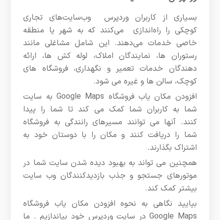
بسیاری از کاربران وردپرس وب‌سایت‌های تجاری
کوچکی را راه‌اندازی می‌کنند که به شهر یا منطقه
خاصی خدمات می‌دهند. این شامل مشاغلی مانند
رستوران ها، نمایندگان املاک، لوله کش ها، ارائه
دهندگان خدمات تعمیر و نگهداری، فروشگاه های
کوچک، سالن ها و غیره می شود.
افزودن مکان یاب فروشگاه Google Maps به سایت
شما به کاربران شما کمک می کند تا شما را پیدا
کنند. آنها می توانند مسیرهای رانندگی به فروشگاه
شما را دریافت کنند و مکان را با دوستان خود به
اشتراک بگذارند.
همچنین می تواند به بهبود دیده شدن سایت شما در
موتورهای جستجو و جذب بازدیدکنندگان وب سایت
بیشتر کمک کند.
بیایید نگاهی به نحوه افزودن مکان یاب فروشگاه
Google Maps در سایت وردپرس خود بیاندازیم . ما