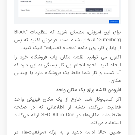
برای این آموزش، مطمئن شوید که تنظیمات “Block
Gutenberg” انتخاب شده است. فراموش نکنید که پس
از پایان کار، روی دکمه “ذخیره تغییرات” کلیک کنید.
اکنون می توانید نقشه مکان یاب فروشگاه خود را
ایجاد کنید. نحوه انجام این کار بستگی به این دارد که
آیا کسب و کار شما فقط یک فروشگاه دارد یا چندین
مکان.
افزودن نقشه برای یک مکان واحد
اگر کسب‌وکار شما خارج از یک مکان فیزیکی واحد
فعالیت می‌کند، نقشه از اطلاعاتی که در صفحه
«تنظیمات مکان‌ها» در SEO All in One ارائه می‌کنید
استفاده می‌کند.
همین حالا ادامه دهید و به برگه «موقعیت‌ها» در