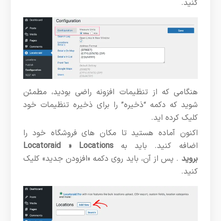
کنید.
هنگامی که از تنظیمات افزونه راضی بودید، مطمئن
شوید که دکمه “ذخیره” را برای ذخیره تنظیمات خود
کلیک کرده اید.
اکنون آماده هستید تا مکان های فروشگاه خود را
اضافه کنید. باید به
Locatoraid » Locations
بروید
. پس از آن، باید روی دکمه «افزودن جدید» کلیک
کنید.