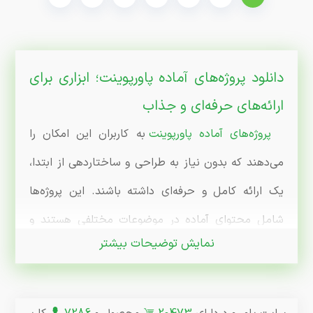
دانلود پروژه‌های آماده پاورپوینت؛ ابزاری برای
ارائه‌های حرفه‌ای و جذاب
پروژه‌های آماده پاورپوینت
به کاربران این امکان را
می‌دهند که بدون نیاز به طراحی و ساختاردهی از ابتدا،
یک ارائه کامل و حرفه‌ای داشته باشند. این پروژه‌ها
شامل محتوای آماده در موضوعات مختلفی هستند و
نمایش توضیحات بیشتر
به‌راحتی قابل ویرایش‌اند. از این پروژه‌ها می‌توان برای
ارائه‌های درسی، تحقیقاتی، تجاری و سایر موضوعات
استفاده کرد. در سایت پاور ورد، شما می‌توانید به