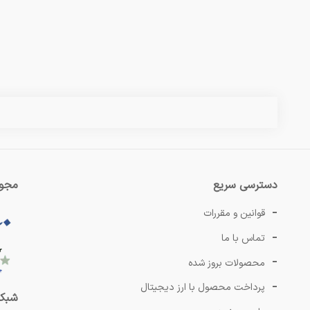
دسترسی سریع
مجوز
قوانین و مقررات
تماس با ما
محصولات بروز شده
پرداخت محصول با ارز دیجیتال
شبکه