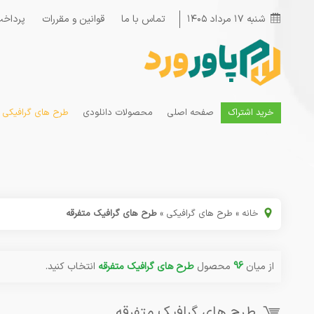
شنبه ۱۷ مرداد ۱۴۰۵
تماس با ما
قوانین و مقررات
پرداخت
خرید اشتراک
صفحه اصلی
محصولات دانلودی
طرح های گرافیکی
خانه
»
طرح های گرافیکی
»
طرح های گرافیک متفرقه
از میان
96
محصول
طرح های گرافیک متفرقه
انتخاب کنید.
طرح های گرافیک متفرقه