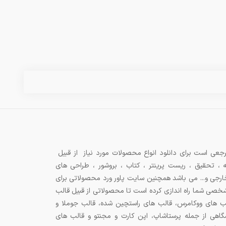
جعی است برای دانلود انواع محصولات مورد نیاز از قبیل
ه ، تحقیق ، ریست پرینتر ، کتاب ، بروشور ، طراحی های
 خارجی و... می باشد همچنین سایت پاور ورد محصولاتی برای
شخصی شما راه اندازی کرده است تا محصولاتی از قبیل قالب
ب های ووکامرس، قالب های راستچین شده، قالب جوملا و
اهی از جمله پرستاشاپ، اپن کارت و مجنتو و قالب های