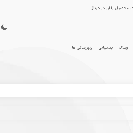
 محصول با ارز دیجیتال
وبلاگ
پشتیبانی
بروزرسانی ها