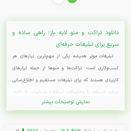
دانلود تراکت و منو لایه باز؛ راهی ساده و
سریع برای تبلیغات حرفه‌ای
تبلیغات موثر همیشه یکی از مهم‌ترین نیازهای هر
کسب‌وکاری است. تراکت‌ها و منوها از جمله ابزارهای
کاربردی هستند که برای تبلیغات مستقیم و اطلاع‌رسانی
درباره خدمات یا محصولات استفاده می‌شوند. با
دانلود
نمایش توضیحات بیشتر
طرح‌های لایه باز تراکت و منو
، می‌توانید به سرعت و
بدون نیاز به طراحی از صفر، طرح‌های جذاب و حرفه‌ای
برای تبلیغات خود آماده کنید.
در این مقاله، به معرفی