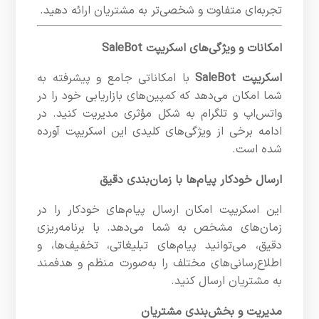
تجربه‌ای متفاوت و شخصی‌تر به مشتریان ارائه دهید.
امکانات و ویژگی‌های اسکریپت SaleBot
اسکریپت SaleBot
با امکاناتی جامع و پیشرفته به
شما امکان می‌دهد که کمپین‌های بازاریابی خود را در
واتس‌اپ و تلگرام به شکل مؤثری مدیریت کنید. در
ادامه برخی از ویژگی‌های کلیدی این اسکریپت آورده
شده است.
ارسال خودکار پیام‌ها با زمان‌بندی دقیق
این اسکریپت امکان ارسال پیام‌های خودکار را در
زمان‌های مشخص به شما می‌دهد. با برنامه‌ریزی
دقیق، می‌توانید پیام‌های تبلیغاتی، تخفیف‌ها، و
اطلاع‌رسانی‌های مختلف را به‌صورت منظم و هدفمند
به مشتریان ارسال کنید.
مدیریت و بخش‌بندی مشتریان