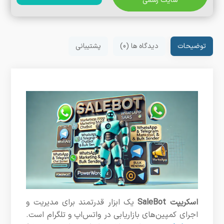
سایت رسمی
توضیحات
دیدگاه ها (0)
پشتیبانی
اسکریپت SaleBot
یک ابزار قدرتمند برای مدیریت و
اجرای کمپین‌های بازاریابی در واتس‌اپ و تلگرام است.