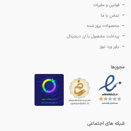
قوانین و مقررات
تماس با ما
محصولات بروز شده
پرداخت محصول با ارز دیجیتال
پاور ورد نیوز
مجوزها
شبکه های اجتماعی