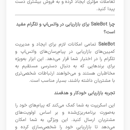
تعاملات مؤثری ایجاد کرده و به فروش بیشتری دست
پیدا کنید.
چرا SaleBot برای بازاریابی در واتس‌اپ و تلگرام مفید
است؟
SaleBot
تمامی امکانات لازم برای ایجاد و مدیریت
کمپین‌های بازاریابی در پیام‌رسان‌های واتس‌اپ و
تلگرام را در اختیار شما قرار می‌دهد. این ابزار به‌ویژه
برای برندهایی که به دنبال دسترسی مستقیم به
مخاطبان هستند و می‌خواهند ارتباطات شخصی‌تری
با مشتریان داشته باشند، بسیار مناسب است.
تجربه بازاریابی خودکار و هدفمند
این اسکریپت به شما کمک می‌کند که پیام‌های خود را
به‌صورت برنامه‌ریزی‌شده و بر اساس اولویت‌های
مشتریان ارسال کنید. این ویژگی به شما امکان
می‌دهد تا بازاریابی خود را شخصی‌سازی کرده و