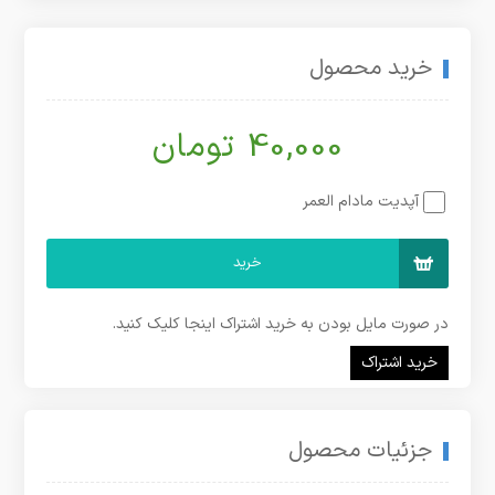
خرید محصول
40,000 تومان
آپدیت مادام العمر
خرید
در صورت مایل بودن به خرید اشتراک اینجا کلیک کنید.
خرید اشتراک
جزئیات محصول