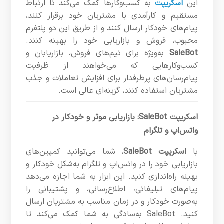
این
اسکریپت
به کسب‌وکارها کمک می‌کند تا ارتباط
مستقیم و کارآمدی با مشتریان خود برقرار کنند،
پیام‌های خودکار ارسال کنند و از طریق این دو پلتفرم
محبوب، فروش و بازاریابی خود را بهینه کنند.
SaleBot
به‌ویژه برای تیم‌های فروش، بازاریابان و
کسب‌وکارهایی که می‌خواهند از ظرفیت
پیام‌رسان‌های پرطرفدار برای افزایش تعاملات و جذب
مشتریان استفاده کنند، گزینه‌ای عالی است.
اسکریپت SaleBot: بازاریابی موثر و خودکار در
واتس‌اپ و تلگرام
با
اسکریپت SaleBot
، شما می‌توانید کمپین‌های
بازاریابی خود را در واتس‌اپ و تلگرام به‌شکل خودکار و
بهینه راه‌اندازی کنید. این ابزار به شما اجازه می‌دهد
پیام‌های تبلیغاتی، اطلاع‌رسانی، و پشتیبانی را
به‌صورت خودکار و در زمان مناسب به مشتریان ارسال
کنید. SaleBot به‌سادگی به شما کمک می‌کند تا