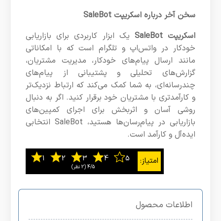
سخن آخر درباره اسکریپت SaleBot
اسکریپت SaleBot
یک ابزار کاربردی برای بازاریابی
خودکار در واتس‌اپ و تلگرام است که با امکاناتی
مانند ارسال پیام‌های خودکار، مدیریت مشتریان،
گزارش‌های تحلیلی و پشتیبانی از پیام‌های
چندرسانه‌ای، به شما کمک می‌کند که ارتباط نزدیک‌تر
و کارآمدتری با مشتریان خود برقرار کنید. اگر به دنبال
روشی آسان و اثربخش برای اجرای کمپین‌های
بازاریابی در پیام‌رسان‌ها هستید، SaleBot انتخابی
ایده‌آل و کارآمد است.
4/5
اطلاعات محصول