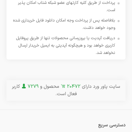
پرداخت از طریق کلیه کارتهای عضو شبکه شتاب امکان پذیر
است.
بلافاصله پس از پرداخت وجه امکان دانلود فایل خریداری شده
وجود خواهد داشت.
دریافت آپدیت یا بروزرسانی محصولات تنها از طریق پروفایل
کاربری خواهد بود و هیچگونه آپدیتی به ایمیل خریدار ارسال
نخواهد شد.
سایت پاور ورد دارای
20472
محصول و
7279
کاربر
فعال است.
دسترسی سریع