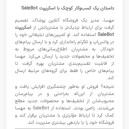
داستان یک کسب‌وکار کوچک با اسکریپت SaleBot
مهسا، مدیر یک فروشگاه آنلاین پوشاک، تصمیم
گرفت برای ارتباط نزدیک‌تر با مشتریانش از
اسکریپت
SaleBot
استفاده کند. او کمپین‌های تبلیغاتی خود را
در واتس‌اپ و تلگرام راه‌اندازی کرد و با ارسال پیام‌های
خودکار، به مشتریان اطلاع‌رسانی‌های مربوط به
تخفیف‌ها و محصولات جدید را ارسال می‌کرد. مهسا
از قابلیت تقسیم‌بندی مشتریان بهره گرفت تا
پیام‌های خاص را فقط برای گروه‌های مرتبط ارسال
کند.
نتیجه؟ فروش او به‌طور چشمگیری افزایش یافت و
مشتریان از این‌که به‌راحتی و در پیام‌رسان
محبوب‌شان از تخفیف‌ها و محصولات جدید مطلع
می‌شدند، راضی بودند. استفاده از SaleBot به مهسا
کمک کرد تا ارتباط مؤثرتری با مشتریان برقرار کند و
فروشگاه خود را با بازدهی بیشتری مدیریت کند.