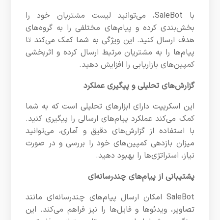
با SaleBot، می‌توانید لیست مشتریان خود را
بخش‌بندی کرده و پیام‌های مختلفی را به گروه‌های
هدف ارسال کنید. این ویژگی به شما کمک می‌کند تا
پیام‌ها را به مشتریان مرتبط ارسال کرده و اثربخشی
کمپین‌های بازاریابی را افزایش دهید.
گزارش‌های تحلیلی و پیگیری عملکرد
این اسکریپت دارای ابزارهای تحلیلی است که به شما
کمک می‌کند عملکرد پیام‌های ارسالی را پیگیری کنید.
با استفاده از گزارش‌های دقیق و آماری، می‌توانید
میزان بازدهی کمپین‌های خود را بررسی و در صورت
نیاز، استراتژی‌ها را بهبود دهید.
پشتیبانی از پیام‌های چندرسانه‌ای
SaleBot امکان ارسال پیام‌های چندرسانه‌ای مانند
تصاویر، ویدئوها و فایل‌ها را نیز فراهم می‌کند. این