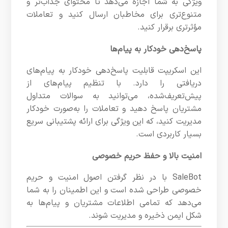
ویژگی به شما اجازه می‌دهد تا محتوای جذاب‌تر و
متنوع‌تری برای مخاطبان ارسال کنید و تعاملات
مؤثرتری برقرار کنید.
پاسخ‌دهی خودکار به پیام‌ها
این اسکریپت قابلیت پاسخ‌دهی خودکار به پیام‌های
دریافتی را دارد. با تنظیم پیام‌های از
پیش‌تعریف‌شده، می‌توانید به سوالات متداول
مشتریان پاسخ دهید و تعاملات را به‌صورت خودکار
مدیریت کنید، که این ویژگی برای ارائه پشتیبانی سریع
بسیار کاربردی است.
امنیت بالا و حفظ حریم خصوصی
SaleBot با در نظر گرفتن اصول امنیت و حریم
خصوصی طراحی شده است و این اطمینان را به شما
می‌دهد که تمامی اطلاعات مشتریان و پیام‌ها به
شکل ایمن ذخیره و مدیریت شوند.