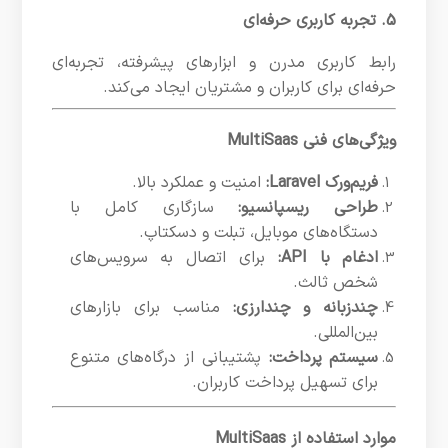
5. تجربه کاربری حرفه‌ای
رابط کاربری مدرن و ابزارهای پیشرفته، تجربه‌ای
حرفه‌ای برای کاربران و مشتریان ایجاد می‌کند.
ویژگی‌های فنی MultiSaas
فریم‌ورک Laravel:
امنیت و عملکرد بالا.
طراحی ریسپانسیو:
سازگاری کامل با
دستگاه‌های موبایل، تبلت و دسکتاپ.
ادغام با API:
برای اتصال به سرویس‌های
شخص ثالث.
چندزبانه و چندارزی:
مناسب برای بازارهای
بین‌المللی.
سیستم پرداخت:
پشتیبانی از درگاه‌های متنوع
برای تسهیل پرداخت کاربران.
موارد استفاده از MultiSaas