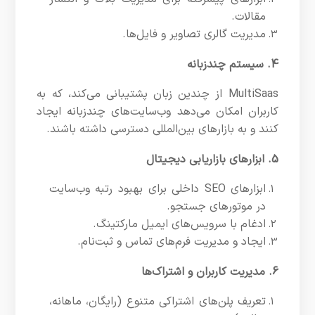
مقالات.
مدیریت گالری تصاویر و فایل‌ها.
4. سیستم چندزبانه
MultiSaas از چندین زبان پشتیبانی می‌کند، که به
کاربران امکان می‌دهد وب‌سایت‌های چندزبانه ایجاد
کنند و به بازارهای بین‌المللی دسترسی داشته باشند.
5. ابزارهای بازاریابی دیجیتال
ابزارهای SEO داخلی برای بهبود رتبه وب‌سایت
در موتورهای جستجو.
ادغام با سرویس‌های ایمیل مارکتینگ.
ایجاد و مدیریت فرم‌های تماس و ثبت‌نام.
6. مدیریت کاربران و اشتراک‌ها
تعریف پلن‌های اشتراکی متنوع (رایگان، ماهانه،