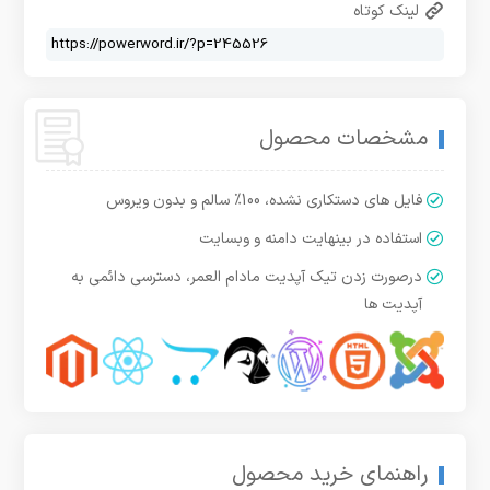
لینک کوتاه
مشخصات محصول
فایل های دستکاری نشده، 100% سالم و بدون ویروس
استفاده در بینهایت دامنه و وبسایت
درصورت زدن تیک آپدیت مادام العمر، دسترسی دائمی به
آپدیت ها
راهنمای خرید محصول