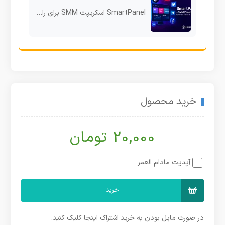
SmartPanel اسکریپت SMM برای راه‌اندازی پنل خدمات شبکه‌های اجتماعی
خرید محصول
20,000 تومان
آپدیت مادام العمر
خرید
در صورت مایل بودن به خرید اشتراک اینجا کلیک کنید.