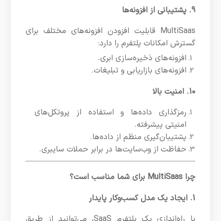
9. پشتیبانی از افزونه‌ها
MultiSaas قابلیت افزودن افزونه‌های مختلف برای
گسترش امکانات پلتفرم را دارد:
افزونه‌های ذخیره‌سازی ابری.
افزونه‌های بازاریابی و تبلیغات.
10. امنیت بالا
رمزگذاری داده‌ها و استفاده از پروتکل‌های
امنیتی پیشرفته.
پشتیبان‌گیری منظم از داده‌ها.
حفاظت از وب‌سایت‌ها در برابر حملات سایبری.
چرا MultiSaas برای شما مناسب است؟
1. ایجاد یک مدل کسب‌وکار پایدار
با راه‌اندازی یک پلتفرم SaaS، می‌توانید از طریق