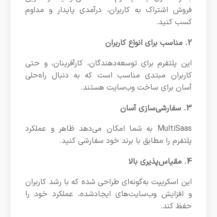
فروش اشتراک به کاربران، درآمدی پایدار و مداوم
کسب کنید.
2. مناسب برای انواع کاربران
این پلتفرم برای توسعه‌دهندگان، کارآفرینان، و حتی
کاربران مبتدی مناسب است که به دنبال راه‌حلی
آسان برای ساخت وب‌سایت هستند.
3. سفارشی‌سازی آسان
MultiSaas به شما امکان می‌دهد ظاهر و عملکرد
پلتفرم را مطابق با برند خود سفارشی کنید.
4. مقیاس‌پذیری بالا
این اسکریپت به‌گونه‌ای طراحی شده که با رشد کاربران
و افزایش وب‌سایت‌های ایجادشده، عملکرد خود را
حفظ کند.