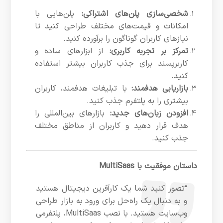
شخصی‌سازی پلن‌های اشتراکی:
پلن‌هایی با
امکانات و قیمت‌های مختلف طراحی کنید تا
نیازهای کاربران گوناگون را برآورده کنید.
تمرکز بر تجربه کاربری:
از ابزارهای ساده و
کاربرپسند برای جذب کاربران بیشتر استفاده
کنید.
بازاریابی هدفمند:
با تبلیغات هدفمند، کاربران
بیشتری را به پلتفرم جذب کنید.
افزودن زبان‌های جدید:
بازارهای بین‌المللی را
هدف قرار دهید و کاربران از مناطق مختلف
جذب کنید.
داستان موفقیت با MultiSaas
“تصور کنید شما یک کارآفرین دیجیتال هستید
و به دنبال یک راه‌حل برای ورود به بازار طراحی
وب‌سایت هستید. با نصب MultiSaas، پلتفرمی