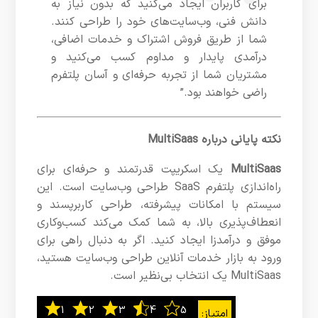
برای کاربران ایجاد می‌کنید که بدون نیاز به
دانش فنی، وب‌سایت‌های خود را طراحی کنند.
شما از طریق فروش اشتراک و خدمات اضافی،
درآمدی پایدار و مداوم کسب می‌کنید و
مشتریان شما از تجربه حرفه‌ای و آسان پلتفرم
راضی خواهند بود.”
نکته پایانی درباره MultiSaas
MultiSaas
یک اسکریپت قدرتمند و حرفه‌ای برای
راه‌اندازی پلتفرم SaaS طراحی وب‌سایت است. این
سیستم با امکانات پیشرفته، طراحی کاربرپسند و
انعطاف‌پذیری بالا، به شما کمک می‌کند کسب‌وکاری
موفق و درآمدزا ایجاد کنید. اگر به دنبال راهی برای
ورود به بازار خدمات آنلاین طراحی وب‌سایت هستید،
MultiSaas یک انتخاب بی‌نظیر است.