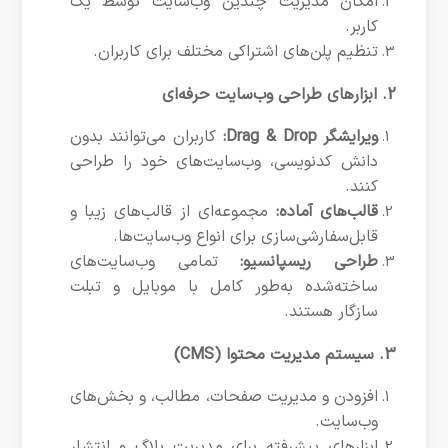
امکان مدیریت چندین وب‌سایت توسط یک
کاربر.
تنظیم پلن‌های اشتراکی مختلف برای کاربران.
2. ابزارهای طراحی وب‌سایت حرفه‌ای
ویرایشگر Drag & Drop:
کاربران می‌توانند بدون
دانش کدنویسی، وب‌سایت‌های خود را طراحی
کنند.
قالب‌های آماده:
مجموعه‌ای از قالب‌های زیبا و
قابل‌سفارشی‌سازی برای انواع وب‌سایت‌ها.
طراحی ریسپانسیو:
تمامی وب‌سایت‌های
ساخته‌شده به‌طور کامل با موبایل و تبلت
سازگار هستند.
3. سیستم مدیریت محتوا (CMS)
افزودن و مدیریت صفحات، مطالب، و بخش‌های
وب‌سایت.
ابزارهای پیشرفته برای مدیریت بلاگ و انتشار