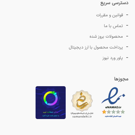
دسترسی سریع
قوانین و مقررات
تماس با ما
محصولات بروز شده
پرداخت محصول با ارز دیجیتال
پاور ورد نیوز
مجوزها