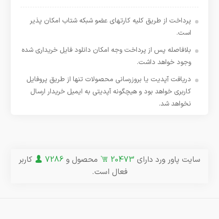
پرداخت از طریق کلیه کارتهای عضو شبکه شتاب امکان پذیر
است.
بلافاصله پس از پرداخت وجه امکان دانلود فایل خریداری شده
وجود خواهد داشت.
دریافت آپدیت یا بروزرسانی محصولات تنها از طریق پروفایل
کاربری خواهد بود و هیچگونه آپدیتی به ایمیل خریدار ارسال
نخواهد شد.
سایت پاور ورد دارای
20473
محصول و
7286
کاربر
فعال است.