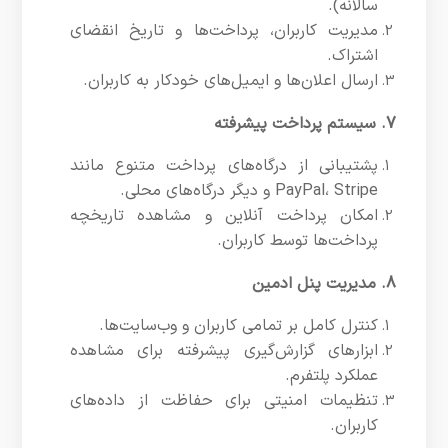
سالانه).
مدیریت کاربران، پرداخت‌ها و تاریخ انقضای
اشتراک.
ارسال اعلان‌ها و ایمیل‌های خودکار به کاربران.
7. سیستم پرداخت پیشرفته
پشتیبانی از درگاه‌های پرداخت متنوع مانند
PayPal، Stripe و دیگر درگاه‌های محلی.
امکان پرداخت آنلاین و مشاهده تاریخچه
پرداخت‌ها توسط کاربران.
8. مدیریت پنل ادمین
کنترل کامل بر تمامی کاربران و وب‌سایت‌ها.
ابزارهای گزارش‌گیری پیشرفته برای مشاهده
عملکرد پلتفرم.
تنظیمات امنیتی برای حفاظت از داده‌های
کاربران.