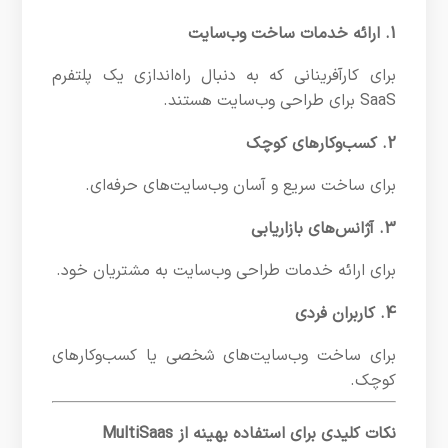
1. ارائه خدمات ساخت وب‌سایت
برای کارآفرینانی که به دنبال راه‌اندازی یک پلتفرم
SaaS برای طراحی وب‌سایت هستند.
2. کسب‌وکارهای کوچک
برای ساخت سریع و آسان وب‌سایت‌های حرفه‌ای.
3. آژانس‌های بازاریابی
برای ارائه خدمات طراحی وب‌سایت به مشتریان خود.
4. کاربران فردی
برای ساخت وب‌سایت‌های شخصی یا کسب‌وکارهای
کوچک.
نکات کلیدی برای استفاده بهینه از MultiSaas