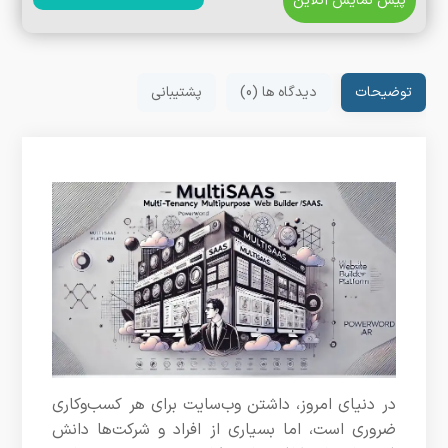
پیش نمایش آنلاین
توضیحات
دیدگاه ها (0)
پشتیبانی
در دنیای امروز، داشتن وب‌سایت برای هر کسب‌وکاری
ضروری است، اما بسیاری از افراد و شرکت‌ها دانش