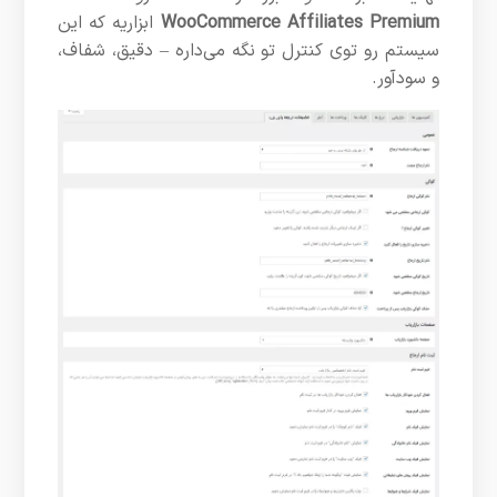
WooCommerce Affiliates Premium
ابزاریه که این
سیستم رو توی کنترل تو نگه می‌داره – دقیق، شفاف،
و سودآور.