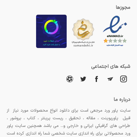
مجوزها
شبکه های اجتماعی
درباره ما
سایت پاور ورد مرجعی است برای دانلود انواع محصولات مورد نیاز از
قبیل پاورپوینت ، مقاله ، تحقیق ، ریست پرینتر ، کتاب ، بروشور ،
طراحی های گرافیکی ایرانی و خارجی و... می باشد همچنین سایت پاور
ورد محصولاتی برای راه اندازی سایت شخصی شما راه اندازی کرده است