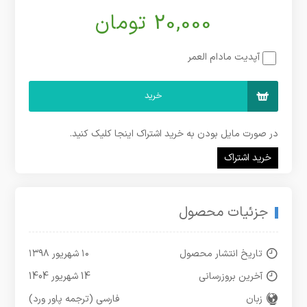
20,000 تومان
آپدیت مادام العمر
خرید
در صورت مایل بودن به خرید اشتراک اینجا کلیک کنید.
خرید اشتراک
جزئیات محصول
تاریخ انتشار محصول
۱۰ شهریور ۱۳۹۸
آخرین بروزرسانی
14 شهریور 1404
زبان
فارسی (ترجمه پاور ورد)