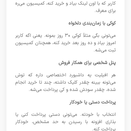
کاربر که با اون لینک بیاد و خرید کنه، کمیسیون می‌ره
برای معرف.
کوکی با زمان‌بندی دلخواه
می‌تونی بگی مثلاً کوکی ۳۰ روز بمونه. یعنی اگه کاربر
امروز بیاد و ده روز بعد خرید کنه، همچنان کمیسیون
ثبت می‌شه.
پنل شخصی برای همکار فروش
هر افیلیت یه داشبورد اختصاصی داره که توش
می‌تونه ببینه چقدر کلیک داشته، چند تا خرید انجام
شده، چقدر سودش شده و کی پرداخت می‌شه.
پرداخت دستی یا خودکار
انتخاب با خودته. می‌تونی دستی پرداخت کنی یا
بذاری افزونه با رسیدن به حد مشخص، خودکار
پرداخت کنه.