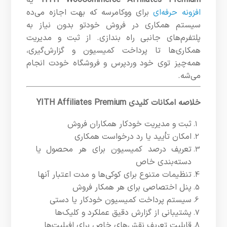
افزونه حرفه‌ای
برای ووکامرسه که بهت اجازه می‌ده
سیستم همکاری در فروش خودتو بدون نیاز به
پلتفرم‌های جانبی راه بندازی. از ثبت و مدیریت
همکاری‌ها تا پرداخت کمیسیون و گزارش‌گیری،
همه‌چیز توی خود وردپرس و فروشگاه خودت انجام
می‌شه.
خلاصه امکانات کلیدی YITH Affiliates Premium
ثبت و مدیریت خودکار همکاران فروش
امکان تأیید یا رد درخواست همکاری
تعریف درصد کمیسیون برای هر محصول یا
دسته‌بندی خاص
تنظیمات متنوع برای کوکی‌ها و مدت اعتبار آنها
پنل اختصاصی برای هر همکار فروش
سیستم پرداخت کمیسیون خودکار یا دستی
پشتیبانی از گزارش دقیق عملکرد و کلیک‌ها
قابلیت تعریف نقش‌های خاص برای افیلیت‌ها