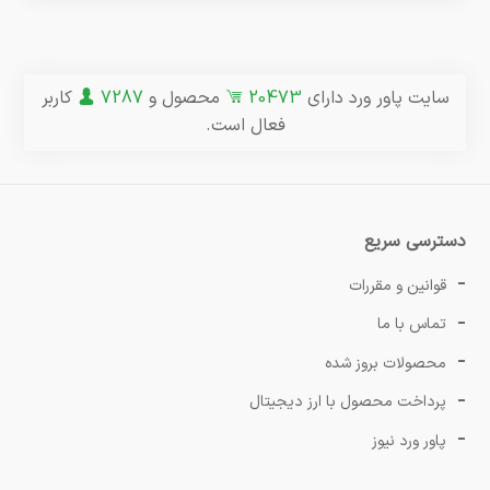
سایت پاور ورد دارای
20473
محصول و
7287
کاربر
فعال است.
دسترسی سریع
قوانین و مقررات
تماس با ما
محصولات بروز شده
پرداخت محصول با ارز دیجیتال
پاور ورد نیوز