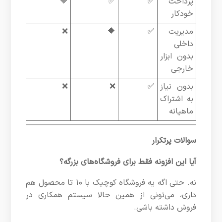
پرداخت
✅
✅
🔶
خودکار
مدیریت
✅
🔶
❌
داخلی
بدون ابزار
خارجی
بدون نیاز
✅
❌
❌
به اشتراک
ماهیانه
سوالات پرتکرار
آیا این افزونه فقط برای فروشگاه‌های بزرگه؟
نه. حتی اگه یه فروشگاه کوچیک با ۱۰ تا محصول هم
داری، می‌تونی از همین حالا سیستم همکاری در
فروش داشته باشی.