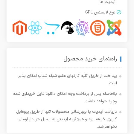
آپدیت ها
نوع لایسنس GPL
راهنمای خرید محصول
پرداخت از طریق کلیه کارتهای عضو شبکه شتاب امکان پذیر
است.
بلافاصله پس از پرداخت وجه امکان دانلود فایل خریداری شده
وجود خواهد داشت.
دریافت آپدیت یا بروزرسانی محصولات تنها از طریق پروفایل
کاربری خواهد بود و هیچگونه آپدیتی به ایمیل خریدار ارسال
نخواهد شد.