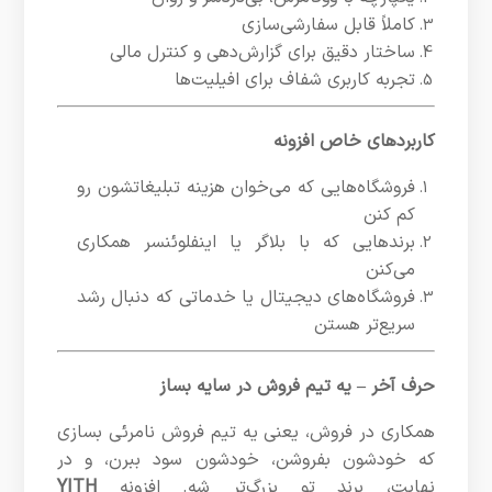
کاملاً قابل سفارشی‌سازی
ساختار دقیق برای گزارش‌دهی و کنترل مالی
تجربه‌ کاربری شفاف برای افیلیت‌ها
کاربردهای خاص افزونه
فروشگاه‌هایی که می‌خوان هزینه تبلیغاتشون رو
کم کنن
برندهایی که با بلاگر یا اینفلوئنسر همکاری
می‌کنن
فروشگاه‌های دیجیتال یا خدماتی که دنبال رشد
سریع‌تر هستن
حرف آخر – یه تیم فروش در سایه بساز
همکاری در فروش، یعنی یه تیم فروش نامرئی بسازی
که خودشون بفروشن، خودشون سود ببرن، و در
نهایت، برند تو بزرگ‌تر شه. افزونه
YITH