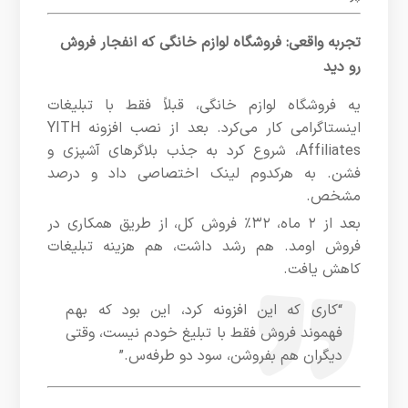
تجربه واقعی: فروشگاه لوازم خانگی که انفجار فروش
رو دید
یه فروشگاه لوازم خانگی، قبلاً فقط با تبلیغات
اینستاگرامی کار می‌کرد. بعد از نصب افزونه YITH
Affiliates، شروع کرد به جذب بلاگرهای آشپزی و
فشن. به هرکدوم لینک اختصاصی داد و درصد
مشخص.
بعد از ۲ ماه، ۳۲٪ فروش کل، از طریق همکاری در
فروش اومد. هم رشد داشت، هم هزینه تبلیغات
کاهش یافت.
“کاری که این افزونه کرد، این بود که بهم
فهموند فروش فقط با تبلیغ خودم نیست، وقتی
دیگران هم بفروشن، سود دو طرفه‌س.”