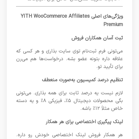
ویژگی‌های اصلی YITH WooCommerce Affiliates
Premium
ثبت آسان همکاران فروش
می‌تونی فرم ثبت‌نام توی سایت بذاری و هر کسی که
علاقه داره بتونه عضو بشه. درخواست‌ها هم می‌رن
برای تأیید تو.
تنظیم درصد کمیسیون به‌صورت منعطف
لازم نیست یه درصد ثابت برای همه بذاری. می‌تونی
بگی محصولات دیجیتال ۵٪، فیزیکی ۸٪ و یه دسته
خاص مثلاً ۱۲٪ باشه.
لینک پیگیری اختصاصی برای هر همکار
هر همکار فروش لینک اختصاصی خودش رو داره.