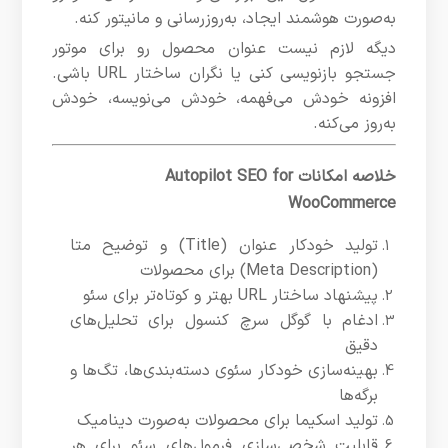
به‌صورت هوشمند ایجاد، به‌روزرسانی و مانیتور کنه.
دیگه لازم نیست عنوان محصول رو برای موتور
جستجو بازنویسی کنی یا نگران ساختار URL باشی.
افزونه خودش می‌فهمه، خودش می‌نویسه، خودش
به‌روز می‌کنه.
خلاصه امکانات Autopilot SEO for
WooCommerce
تولید خودکار عنوان (Title) و توضیح متا
(Meta Description) برای محصولات
پیشنهاد ساختار URL بهتر و کوتاه‌تر برای سئو
ادغام با گوگل سرچ کنسول برای تحلیل‌های
دقیق
بهینه‌سازی خودکار سئوی دسته‌بندی‌ها، تگ‌ها و
برگه‌ها
تولید اسکیما برای محصولات به‌صورت دینامیک
قابلیت شخصی‌سازی فرمول‌های سئو برای هر