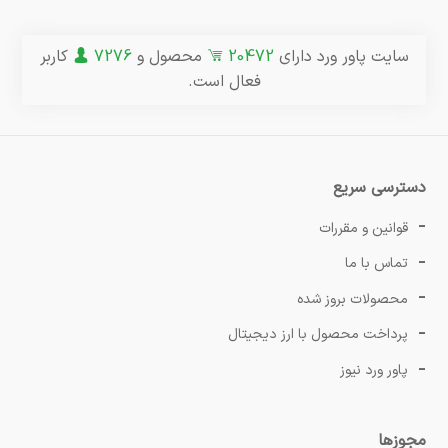
سایت پاور ورد دارای
20472
محصول و
7276
کاربر
فعال است.
دسترسی سریع
قوانین و مقررات
تماس با ما
محصولات بروز شده
پرداخت محصول با ارز دیجیتال
پاور ورد نیوز
مجوزها