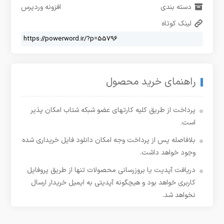
دسته بندی
افزونه وردپرس
لینک کوتاه
راهنمای خرید محصول
پرداخت از طریق کلیه کارتهای عضو شبکه شتاب امکان پذیر
است.
بلافاصله پس از پرداخت وجه امکان دانلود فایل خریداری شده
وجود خواهد داشت.
دریافت آپدیت یا بروزرسانی محصولات تنها از طریق پروفایل
کاربری خواهد بود و هیچگونه آپدیتی به ایمیل خریدار ارسال
نخواهد شد.