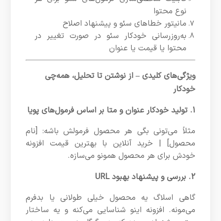
نوع محتوا
مانیتور خطاهای سئو و پیشنهاد اصلاح
به‌روزرسانی خودکار سئو در صورت تغییر در
محتوا یا قیمت یا عنوان
ویژگی‌های کلیدی – از نوشتن تا تحلیل، همه‌چی
خودکار
1. تولید خودکار عنوان و متا بر اساس فرمول‌های پویا
مثلاً می‌تونی بگی هر محصول فرمولش باشه: [نام
محصول] | خرید آنلاین با بهترین قیمت افزونه
خودش برای هر محصول همونو می‌سازه.
2. بررسی و پیشنهاد بهبود URL
گاهی اسلاگ یه محصول خیلی طولانی یا بدفرم
می‌مونه. افزونه اینو شناسایی می‌کنه و یه ساختار