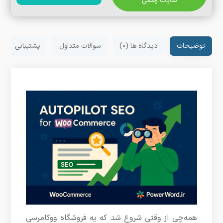
سایت رسمی
توضیحات
دیدگاه ها (0)
سوالات متداول
پشتیبانی
همه‌چی از وقتی شروع شد که یه فروشگاه ووکامرسی