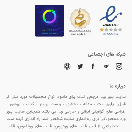
شبکه های اجتماعی
درباره ما
سایت پاور ورد مرجعی است برای دانلود انواع محصولات مورد نیاز از
قبیل پاورپوینت ، مقاله ، تحقیق ، ریست پرینتر ، کتاب ، بروشور ،
طراحی های گرافیکی ایرانی و خارجی و... می باشد همچنین سایت پاور
ورد محصولاتی برای راه اندازی سایت شخصی شما راه اندازی کرده است
تا محصولاتی از قبیل قالب های وردپرس، قالب های ووکامرس، قالب