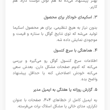
بهتر پیشنهاد می‌ده که هم گوگل دوست داره، هم
کاربر.
3. اسکیمای خودکار برای محصول
بدون نیاز به هیچ تنظیمی، برای هر محصول اسکیما
تولید می‌شه که توی نتایج گوگل با ستاره و قیمت و
موجودی نمایش داده شه.
4. هماهنگی با سرچ کنسول
اطلاعات سرچ کنسول گوگل رو می‌گیره و بررسی
می‌کنه که کدوم صفحات مشکل دارن. بعدش سعی
می‌کنه خودش اصلاحش کنه یا حداقل پیشنهاد
واضح بده.
5. گزارش روزانه یا هفتگی به ایمیل مدیر
یه ایمیل کامل از خطاهای 404، صفحات با عنوان
تکراری، متای خالی یا مشکل اسلاگ برات می‌فرسته.