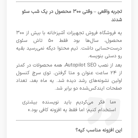
تجربه واقعی – وقتی ۳۰۰ محصول در یک شب سئو
شدند
یه فروشگاه فروش تجهیزات آشپزخانه با بیش از ۳۰۰
محصول، سال‌ها بود فقط ۵۰ تاش سئوی
درست‌حسابی داشت. تیم محتوا دیگه نمی‌رسید بقیه
رو دستی بنویسه.
بعد از نصب Autopilot SEO، همه محصولات در کمتر
از ۲۴ ساعت عنوان و متا گرفتن. توی سرچ کنسول
اولین نشونه‌های رشد دیده شد. یه ماه بعد، تعداد
صفحات ایندکس‌شده دو برابر شد.
«ما فکر می‌کردیم باید نویسنده بیشتری
استخدام کنیم؛ اما فقط یه افزونه کافی بود.»
این افزونه مناسب کیه؟