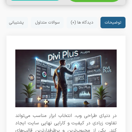
توضیحات
دیدگاه ها (0)
سوالات متداول
پشتیبانی
در دنیای طراحی وب، انتخاب ابزار مناسب می‌تواند
تفاوت زیادی در کیفیت و کارایی نهایی سایت ایجاد
کند. یکی از محبوب‌ترین و پرطرفدارترین قالب‌های