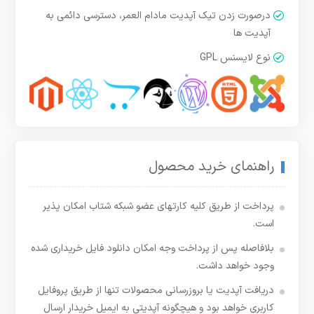
درصورت زدن تیک آپدیت مادام العمر، دسترسی دائمی به
آپدیت ها
نوع لایسنس GPL
راهنمای خرید محصول
پرداخت از طریق کلیه کارتهای عضو شبکه شتاب امکان پذیر
است.
بلافاصله پس از پرداخت وجه امکان دانلود فایل خریداری شده
وجود خواهد داشت.
دریافت آپدیت یا بروزرسانی محصولات تنها از طریق پروفایل
کاربری خواهد بود و هیچگونه آپدیتی به ایمیل خریدار ارسال