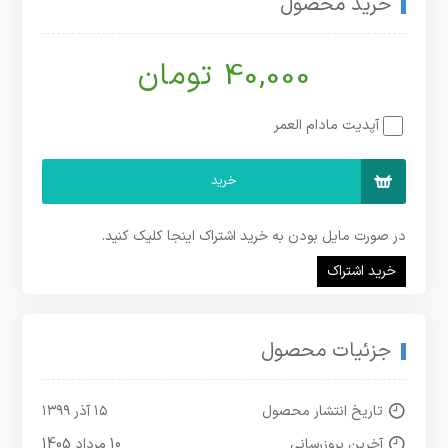
خرید محصول
40,000 تومان
آپدیت مادام العمر
خرید
در صورت مایل بودن به خرید اشتراک اینجا کلیک کنید.
خرید اشتراک
جزئیات محصول
تاریخ انتشار محصول
۱۵ آذر ۱۳۹۹
آخرین بروزرسانی
10 مرداد 1405