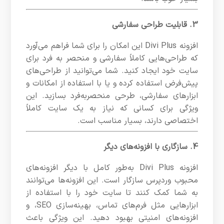
3. قابلیت طراحی سفارشی
افزونه Divi Plus این امکان را برای شما فراهم می‌آورد
که طراحی‌هایی کاملاً سفارشی و منحصر به فرد برای
سایت خود ایجاد کنید. شما می‌توانید از طراحی‌های
پیش‌فرض استفاده کرده و یا با استفاده از امکانات و
ابزارهای سفارشی، طرحی منحصربه‌فرد بسازید. این
ویژگی برای کسانی که نیاز به یک سایت کاملاً
اختصاصی دارند، بسیار مناسب است.
4. سازگاری با افزونه‌های دیگر
افزونه Divi Plus به‌طور کامل با دیگر افزونه‌های
محبوب وردپرس سازگار است. این افزونه‌ها می‌توانند
به شما کمک کنند تا سایت خود را با استفاده از
ابزارهایی مثل فرم‌های تماس، بهینه‌سازی SEO، و
افزونه‌های امنیتی بهبود دهید. این ویژگی باعث