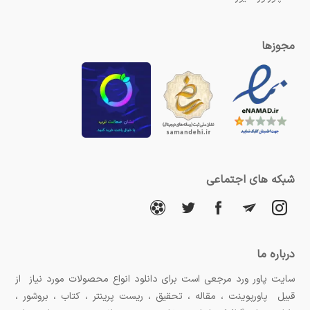
مجوزها
شبکه های اجتماعی
درباره ما
سایت پاور ورد مرجعی است برای دانلود انواع محصولات مورد نیاز از
قبیل پاورپوینت ، مقاله ، تحقیق ، ریست پرینتر ، کتاب ، بروشور ،