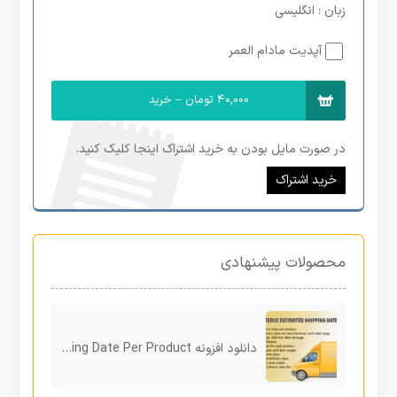
زبان
: انگلیسی
آپدیت مادام العمر
40,000 تومان – خرید
در صورت مایل بودن به خرید اشتراک اینجا کلیک کنید.
خرید اشتراک
محصولات پیشنهادی
دانلود افزونه WooCommerce Estimated Shipping Date Per Product