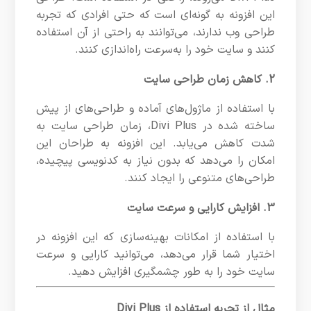
این افزونه به گونه‌ای است که حتی افرادی که تجربه
طراحی وب ندارند، می‌توانند به راحتی از آن استفاده
کنند و سایت خود را به‌سرعت راه‌اندازی کنند.
2. کاهش زمان طراحی سایت
با استفاده از ماژول‌های آماده و طراحی‌های از پیش
ساخته شده در Divi Plus، زمان طراحی سایت به
شدت کاهش می‌یابد. این افزونه به طراحان این
امکان را می‌دهد که بدون نیاز به کدنویسی پیچیده،
طراحی‌های متنوعی را ایجاد کنند.
3. افزایش کارایی و سرعت سایت
با استفاده از امکانات بهینه‌سازی که این افزونه در
اختیار شما قرار می‌دهد، می‌توانید کارایی و سرعت
سایت خود را به طور چشمگیری افزایش دهید.
مثال از تجربه استفاده از Divi Plus