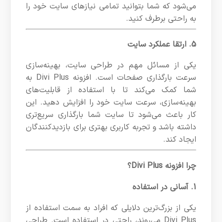
می‌شود که شما بتوانید تمامی نیازهای سایت خود را
به راحتی برطرف کنید.
5. ارتقا عملکرد سایت
یکی از مسائل مهم در طراحی سایت، بهینه‌سازی
سرعت بارگذاری صفحات است. افزونه Divi Plus به
شما کمک می‌کند تا با استفاده از قابلیت‌های
بهینه‌سازی، سرعت سایت خود را افزایش دهید. این
کار باعث می‌شود تا سایت شما بارگذاری سریع‌تری
داشته باشد و تجربه کاربری بهتری برای بازدیدکنندگان
ایجاد کند.
چرا افزونه Divi Plus؟
1. آسانی در استفاده
یکی از بزرگ‌ترین دلایلی که افراد به سمت استفاده از
Divi Plus می‌روند، راحتی در استفاده است. طراحی