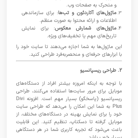
و متحرک به صفحات وب.
ماژول‌های آکاردئون و تب‌ها
: برای سازماندهی
اطلاعات و ارائه محتوا به صورت منظم.
ماژول‌های شمارش معکوس
: برای نمایش
تاریخ‌های مهم یا تخفیف‌های ویژه.
این ماژول‌ها به شما اجازه می‌دهند تا سایت خود را
با ابزارهای حرفه‌ای و منحصربه‌فرد طراحی کنید.
2. طراحی ریسپانسیو
با توجه به اینکه امروزه بیشتر افراد از دستگاه‌های
موبایل برای مرور سایت‌ها استفاده می‌کنند، طراحی
ریسپانسیو (پاسخگو) بسیار مهم است. افزونه Divi
Plus به شما این امکان را می‌دهد که طراحی سایت
خود را برای نمایش بهینه در دستگاه‌های مختلف، از
موبایل گرفته تا دسکتاپ، تنظیم کنید. این قابلیت
باعث می‌شود که تجربه کاربری شما در هر دستگاهی
بسیار خوب باشد.