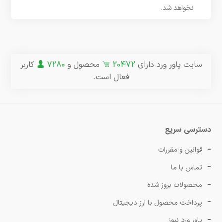
نخواهد شد.
سایت پاور ورد دارای
20472
محصول و
7280
کاربر
فعال است.
دسترسی سریع
قوانین و مقررات
تماس با ما
محصولات بروز شده
پرداخت محصول با ارز دیجیتال
پاور ورد نیوز