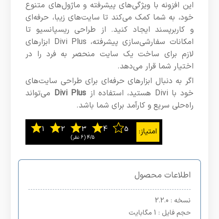
این افزونه با ویژگی‌های پیشرفته و ماژول‌های متنوع
خود، به شما کمک می‌کند تا سایت‌های زیبا، حرفه‌ای
و کاربرپسند ایجاد کنید. از طراحی ریسپانسیو تا
امکانات سفارشی‌سازی پیشرفته، Divi Plus ابزارهای
لازم برای ساخت یک سایت منحصر به فرد را در
اختیار شما قرار می‌دهد.
اگر به دنبال ابزارهای حرفه‌ای برای طراحی سایت‌های
خود با Divi هستید، استفاده از
Divi Plus
می‌تواند
راه‌حلی سریع و کارآمد برای شما باشد.
4/5
اطلاعات محصول
نسخه
: 2.2.0
حجم فایل
: 1 مگابایت