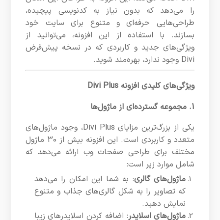
را می‌دهد که بدون نیاز به کدنویسی پیچیده،
طراحی‌هایی حرفه‌ای و متنوع برای سایت خود
بسازند. با استفاده از این افزونه، می‌توانید از
ویژگی‌های جدید و کاربردی که در نسخه پیش‌فرض
Divi وجود ندارد، بهره‌مند شوید.
ویژگی‌های کلیدی افزونه Divi Plus
1. مجموعه گسترده‌ای از ماژول‌ها
یکی از بزرگ‌ترین مزایای Divi Plus، وجود ماژول‌های
متعدد و کاربردی است. این افزونه بیش از 30 ماژول
مختلف برای طراحی صفحات وب ارائه می‌دهد که
شامل موارد زیر است:
ماژول‌های گالری
: به شما این امکان را می‌دهد
که تصاویر را به شکل گالری‌های جذاب و متنوع
نمایش دهید.
ماژول‌های اسلایدر
: اضافه کردن اسلایدرهای زیبا