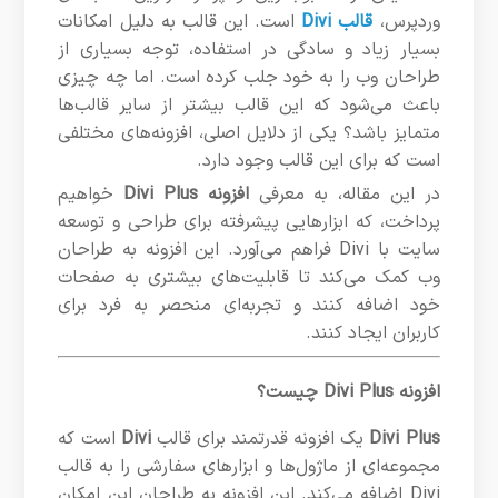
وردپرس،
قالب Divi
است. این قالب به دلیل امکانات
بسیار زیاد و سادگی در استفاده، توجه بسیاری از
طراحان وب را به خود جلب کرده است. اما چه چیزی
باعث می‌شود که این قالب بیشتر از سایر قالب‌ها
متمایز باشد؟ یکی از دلایل اصلی، افزونه‌های مختلفی
است که برای این قالب وجود دارد.
در این مقاله، به معرفی
افزونه Divi Plus
خواهیم
پرداخت، که ابزارهایی پیشرفته برای طراحی و توسعه
سایت با Divi فراهم می‌آورد. این افزونه به طراحان
وب کمک می‌کند تا قابلیت‌های بیشتری به صفحات
خود اضافه کنند و تجربه‌ای منحصر به فرد برای
کاربران ایجاد کنند.
افزونه Divi Plus چیست؟
Divi Plus
یک افزونه قدرتمند برای قالب
Divi
است که
مجموعه‌ای از ماژول‌ها و ابزارهای سفارشی را به قالب
Divi اضافه می‌کند. این افزونه به طراحان این امکان