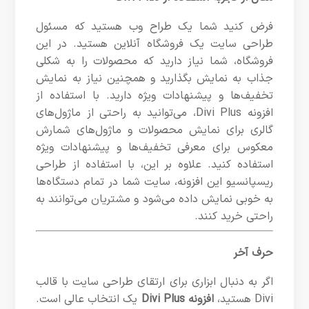
فرض کنید شما یک طراح وب هستید که مسئول
طراحی سایت یک فروشگاه آنلاین هستید. در این
فروشگاه، شما نیاز دارید که محصولات را به شکلی
جذاب به نمایش بگذارید و همچنین نیاز به نمایش
تخفیف‌ها و پیشنهادات ویژه دارید. با استفاده از
افزونه Divi Plus، می‌توانید به راحتی از ماژول‌های
گالری برای نمایش محصولات و ماژول‌های شمارش
معکوس برای معرفی تخفیف‌ها و پیشنهادات ویژه
استفاده کنید. علاوه بر این، با استفاده از طراحی
ریسپانسیو این افزونه، سایت شما در تمام دستگاه‌ها
به خوبی نمایش داده می‌شود و مشتریان می‌توانند به
راحتی خرید کنند.
حرف آخر
اگر به دنبال ابزاری برای ارتقای طراحی سایت با قالب
Divi هستید،
افزونه Divi Plus
یک انتخاب عالی است.