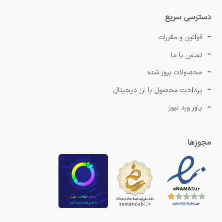
دسترسی سریع
قوانین و مقررات
تماس با ما
محصولات بروز شده
پرداخت محصول با ارز دیجیتال
پاور ورد نیوز
مجوزها