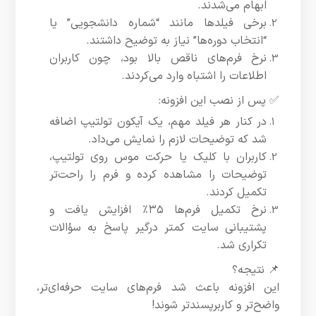
ابهام می‌شدند.
برخی فیلدها مانند “شماره دانشجویی” یا
“انتخاب دوره‌ها” نیاز به توضیح داشتند.
نرخ فرم‌های ناقص بالا بود، چون کاربران
اطلاعات را اشتباه وارد می‌کردند.
✅ پس از نصب این افزونه:
در کنار هر فیلد مهم، یک آیکون تولتیپ اضافه
شد که توضیحات لازم را نمایش می‌داد.
کاربران با کلیک یا حرکت موس روی تولتیپ،
توضیحات را مشاهده کرده و فرم را راحت‌تر
تکمیل کردند.
نرخ تکمیل فرم‌ها ۳۵٪ افزایش یافت و
پشتیبانی سایت کمتر درگیر پاسخ به سؤالات
تکراری شد.
📌 نتیجه؟
این افزونه باعث شد فرم‌های سایت حرفه‌ای‌تر،
واضح‌تر و کاربرپسندتر شوند!