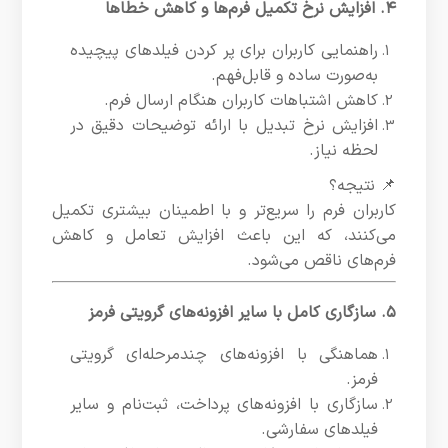
۴. افزایش نرخ تکمیل فرم‌ها و کاهش خطاها
راهنمایی کاربران برای پر کردن فیلدهای پیچیده
به‌صورت ساده و قابل‌فهم.
کاهش اشتباهات کاربران هنگام ارسال فرم.
افزایش نرخ تبدیل با ارائه توضیحات دقیق در
لحظه نیاز.
📌 نتیجه؟
کاربران فرم را سریع‌تر و با اطمینان بیشتری تکمیل
می‌کنند، که این باعث افزایش تعامل و کاهش
فرم‌های ناقص می‌شود.
۵. سازگاری کامل با سایر افزونه‌های گرویتی فرمز
هماهنگی با افزونه‌های چندمرحله‌ای گرویتی
فرمز.
سازگاری با افزونه‌های پرداخت، ثبت‌نام و سایر
فیلدهای سفارشی.