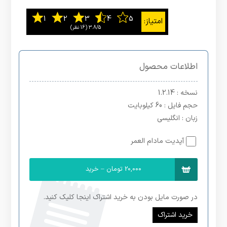
3.8/5
اطلاعات محصول
نسخه
: 1.2.14
حجم فایل
: 60 کیلوبایت
زبان
: انگلیسی
آپدیت مادام العمر
20,000 تومان – خرید
در صورت مایل بودن به خرید اشتراک اینجا کلیک کنید.
خرید اشتراک