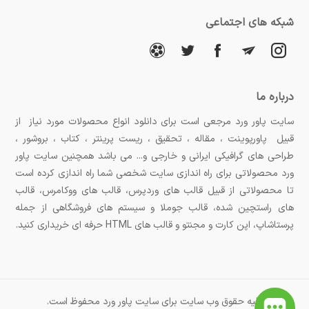
شبکه های اجتماعی
درباره ما
سایت پاور ورد مرجعی است برای دانلود انواع محصولات مورد نیاز از
قبیل پاورپوینت ، مقاله ، تحقیق ، ریست پرینتر ، کتاب ، بروشور ،
طراحی های گرافیکی ایرانی و خارجی و... می باشد همچنین سایت پاور
ورد محصولاتی برای راه اندازی سایت شخصی شما راه اندازی کرده است
تا محصولاتی از قبیل قالب های وردپرس، قالب های ووکامرس، قالب
های راستچین شده، قالب جوملا و سیستم های فروشگاهی از جمله
پرستاشاپ، اپن کارت و مجنتو و قالب های HTML حرفه ای خریداری کنید.
کلیه حقوق وب سایت برای سایت پاور ورد محفوظ است.