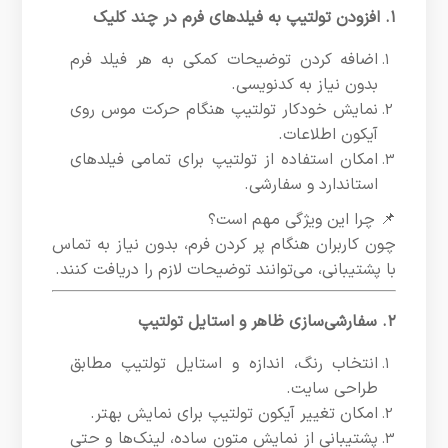
۱. افزودن تولتیپ به فیلدهای فرم در چند کلیک
اضافه کردن توضیحات کمکی به هر فیلد فرم
بدون نیاز به کدنویسی.
نمایش خودکار تولتیپ هنگام حرکت موس روی
آیکون اطلاعات.
امکان استفاده از تولتیپ برای تمامی فیلدهای
استاندارد و سفارشی.
📌 چرا این ویژگی مهم است؟
چون کاربران هنگام پر کردن فرم، بدون نیاز به تماس
با پشتیبانی، می‌توانند توضیحات لازم را دریافت کنند.
۲. سفارشی‌سازی ظاهر و استایل تولتیپ
انتخاب رنگ، اندازه و استایل تولتیپ مطابق
طراحی سایت.
امکان تغییر آیکون تولتیپ برای نمایش بهتر.
پشتیبانی از نمایش متون ساده، لینک‌ها و حتی