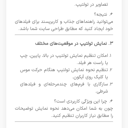
تصاویر در تولتیپ.
📌 نتیجه؟
می‌توانید راهنماهای جذاب و کاربرپسند برای فیلدهای
خود ایجاد کنید که مطابق طراحی سایت شما باشد.
۳. نمایش تولتیپ در موقعیت‌های مختلف
امکان تنظیم نمایش تولتیپ در بالا، پایین، چپ
یا راست هر فیلد.
تنظیم نحوه نمایش تولتیپ هنگام حرکت موس
یا کلیک روی آیکون.
سازگاری با فرم‌های چندمرحله‌ای و فیلدهای
شرطی.
📌 چرا این ویژگی کاربردی است؟
چون به شما امکان می‌دهد نحوه نمایش توضیحات
را مطابق نیاز کاربران تنظیم کنید.