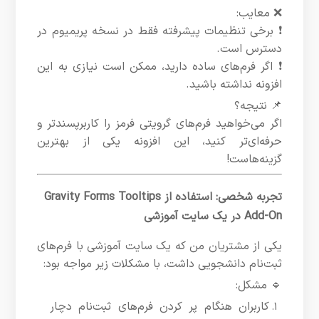
❌ معایب:
❗ برخی تنظیمات پیشرفته فقط در نسخه پریمیوم در
دسترس است.
❗ اگر فرم‌های ساده دارید، ممکن است نیازی به این
افزونه نداشته باشید.
📌 نتیجه؟
اگر می‌خواهید فرم‌های گرویتی فرمز را کاربرپسندتر و
حرفه‌ای‌تر کنید، این افزونه یکی از بهترین
گزینه‌هاست!
تجربه شخصی: استفاده از Gravity Forms Tooltips
Add-On در یک سایت آموزشی
یکی از مشتریان من که یک سایت آموزشی با فرم‌های
ثبت‌نام دانشجویی داشت، با مشکلات زیر مواجه بود:
🔹 مشکل:
کاربران هنگام پر کردن فرم‌های ثبت‌نام دچار