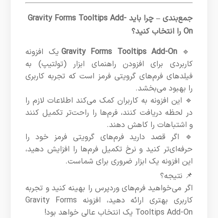
جمع‌بندی – چرا باید Gravity Forms Tooltips Add-
On را انتخاب کنید؟
🔹
Gravity Forms Tooltips Add-On
یک افزونه
کاربردی برای افزودن راهنمای ابزار (تولتیپ) به
فیلدهای فرم‌های گرویتی فرمز است که تجربه کاربری
را بهبود می‌بخشد.
🔹 این افزونه به کاربران کمک می‌کند اطلاعات لازم را
در لحظه دریافت کنند، فرم‌ها را راحت‌تر تکمیل کنند
و اشتباهات را کاهش دهند.
🔹 اگر قصد دارید فرم‌های گرویتی فرمز خود را
حرفه‌ای‌تر کنید و نرخ تکمیل فرم‌ها را افزایش دهید،
این افزونه یک ابزار ضروری برای شماست.
📌 نتیجه؟
اگر می‌خواهید فرم‌های وردپرس را بهینه کنید و تجربه
کاربری بهتری ارائه دهید، افزونه Gravity Forms
Tooltips Add-On یک انتخاب عالی خواهد بود!