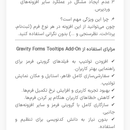
عدم ایجاد مشکل در عملکرد سایر افزونه‌های
وردپرس.
📌 چرا این ویژگی مهم است؟
چون می‌توانید از این افزونه در هر نوع فرم (ثبت‌نام،
پرداخت، نظرسنجی و …) بدون نگرانی استفاده کنید.
مزایای استفاده از Gravity Forms Tooltips Add-On
✔ افزودن تولتیپ به فیلدهای گرویتی فرمز برای
راهنمایی بهتر کاربران.
✔ سفارشی‌سازی کامل ظاهر، استایل و مکان نمایش
تولتیپ.
✔ بهبود تجربه کاربری و افزایش نرخ تکمیل فرم‌ها.
✔ کاهش خطاهای کاربران هنگام پر کردن فرم‌ها.
✔ سازگاری کامل با گرویتی فرمز و سایر افزونه‌های
جانبی.
✔ بدون نیاز به دانش کدنویسی برای تنظیم و
استفاده.