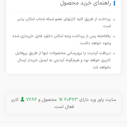
راهنمای خرید محصول
پرداخت از طریق کلیه کارتهای عضو شبکه شتاب امکان پذیر
است.
بلافاصله پس از پرداخت وجه امکان دانلود فایل خریداری شده
وجود خواهد داشت.
دریافت آپدیت یا بروزرسانی محصولات تنها از طریق پروفایل
کاربری خواهد بود و هیچگونه آپدیتی به ایمیل خریدار ارسال
نخواهد شد.
سایت پاور ورد دارای
20473
محصول و
7286
کاربر
فعال است.