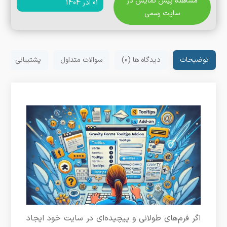
مشاهده پیش نمایش در
01 آذر 1404
سایت رسمی
توضیحات
دیدگاه ها (0)
سوالات متداول
پشتیبانی
اگر فرم‌های طولانی و پیچیده‌ای در سایت خود ایجاد