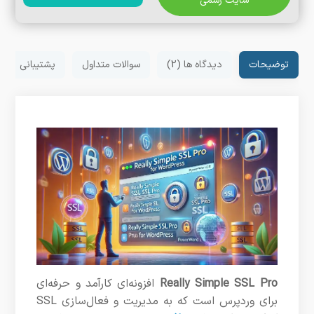
سایت رسمی
توضیحات
دیدگاه ها (2)
سوالات متداول
پشتیبانی
Really Simple SSL Pro
افزونه‌ای کارآمد و حرفه‌ای
برای وردپرس است که به مدیریت و فعال‌سازی SSL