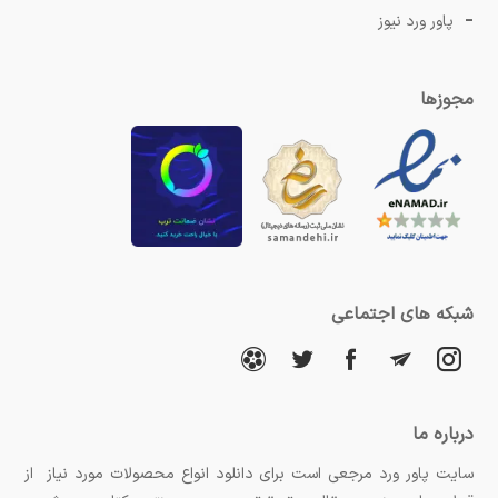
پاور ورد نیوز
مجوزها
شبکه های اجتماعی
درباره ما
سایت پاور ورد مرجعی است برای دانلود انواع محصولات مورد نیاز از