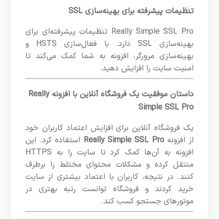
تنظیمات پیشرفته برای بهینه‌سازی SSL
Really Simple SSL Pro تنظیمات پیشرفته‌ای برای
بهینه‌سازی SSL دارد. با فعال‌سازی HSTS و
بهینه‌سازی مرورگر، افزونه به شما کمک می‌کند تا
امنیت سایت را افزایش دهید.
داستان موفقیت یک فروشگاه آنلاین با افزونه Really
Simple SSL Pro
یک فروشگاه آنلاین برای افزایش اعتماد کاربران خود
از افزونه
Really Simple SSL Pro
استفاده کرد. این
افزونه به آن‌ها کمک کرد تا سایت را به HTTPS
منتقل کرده و مشکلات محتوای مختلط را برطرف
کنند. در نتیجه، کاربران با اعتماد بیشتری از سایت
خرید کردند و فروشگاه توانست رتبه بهتری در
موتورهای جستجو کسب کند.