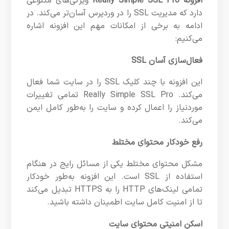
افزونه Really Simple SSL Pro
ویژگی‌های متنوعی
دارد که مدیریت SSL را در وردپرس آسان‌تر می‌کند. در
ادامه به برخی از امکانات مهم این افزونه اشاره
می‌کنیم:
فعال‌سازی آسان SSL
این افزونه با چند کلیک SSL را در سایت شما فعال
می‌کند. Really Simple SSL Pro تمامی تغییرات
موردنیاز را اعمال کرده و سایت را به‌طور کامل ایمن
می‌کند.
رفع خودکار محتوای مختلط
مشکل محتوای مختلط یکی از مسائل رایج در هنگام
استفاده از SSL است. این افزونه به‌طور خودکار
تمامی لینک‌های HTTP را به HTTPS تبدیل می‌کند
تا از امنیت کامل سایت اطمینان داشته باشید.
اسکن امنیتی محتوای سایت