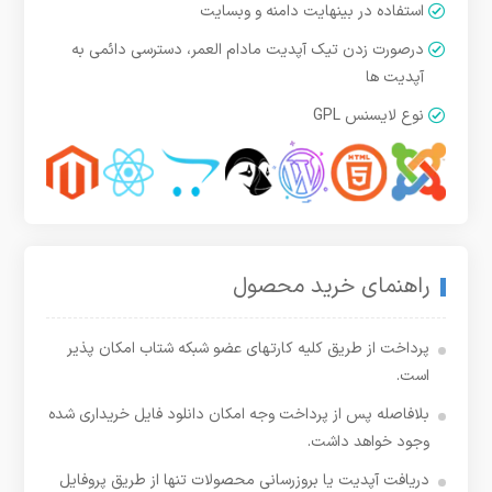
استفاده در بینهایت دامنه و وبسایت
درصورت زدن تیک آپدیت مادام العمر، دسترسی دائمی به
آپدیت ها
نوع لایسنس GPL
راهنمای خرید محصول
پرداخت از طریق کلیه کارتهای عضو شبکه شتاب امکان پذیر
است.
بلافاصله پس از پرداخت وجه امکان دانلود فایل خریداری شده
وجود خواهد داشت.
دریافت آپدیت یا بروزرسانی محصولات تنها از طریق پروفایل