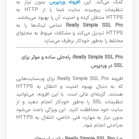
کمک می‌کند. این
افزونه وردپرس
بدون نیاز به
تنظیمات پیچیده، سایت شما را از HTTP به
HTTPS منتقل کرده و امنیت آن را بهبود می‌بخشد.
Really Simple SSL Pro
تمامی لینک‌ها را به
HTTPS تبدیل می‌کند و مشکلات مربوط به محتوای
مختلط را به‌طور خودکار برطرف می‌سازد.
Really Simple SSL Pro: راه‌حلی ساده و موثر برای
SSL در وردپرس
افزونه Really Simple SSL Pro برای وب‌سایت‌هایی
که به دنبال بهبود امنیت و انتقال به HTTPS
هستند، گزینه‌ای عالی است. با این افزونه، می‌توانید
تنظیمات SSL را به‌طور خودکار انجام دهید و از
سایت خود محافظت کنید. این ویژگی باعث می‌شود
بدون نیاز به مهارت فنی خاصی، انتقال به HTTPS
به‌راحتی انجام شود.