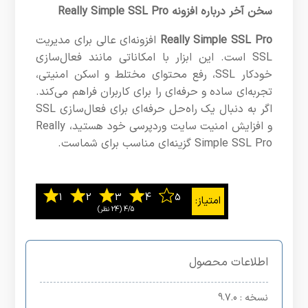
سخن آخر درباره افزونه Really Simple SSL Pro
Really Simple SSL Pro
افزونه‌ای عالی برای مدیریت
SSL است. این ابزار با امکاناتی مانند فعال‌سازی
خودکار SSL، رفع محتوای مختلط و اسکن امنیتی،
تجربه‌ای ساده و حرفه‌ای را برای کاربران فراهم می‌کند.
اگر به دنبال یک راه‌حل حرفه‌ای برای فعال‌سازی SSL
و افزایش امنیت سایت وردپرسی خود هستید، Really
Simple SSL Pro گزینه‌ای مناسب برای شماست.
4/5
اطلاعات محصول
نسخه
: 9.7.0