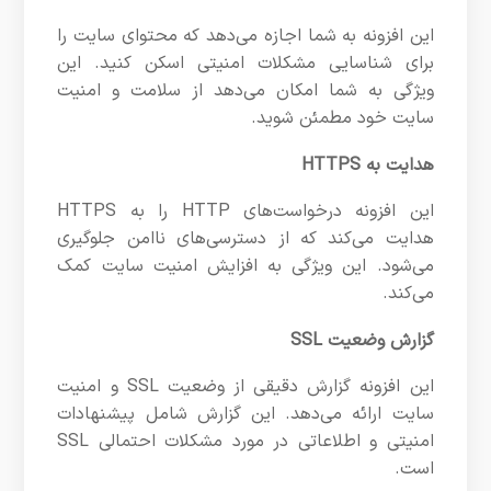
این افزونه به شما اجازه می‌دهد که محتوای سایت را
برای شناسایی مشکلات امنیتی اسکن کنید. این
ویژگی به شما امکان می‌دهد از سلامت و امنیت
سایت خود مطمئن شوید.
هدایت به HTTPS
این افزونه درخواست‌های HTTP را به HTTPS
هدایت می‌کند که از دسترسی‌های ناامن جلوگیری
می‌شود. این ویژگی به افزایش امنیت سایت کمک
می‌کند.
گزارش وضعیت SSL
این افزونه گزارش دقیقی از وضعیت SSL و امنیت
سایت ارائه می‌دهد. این گزارش شامل پیشنهادات
امنیتی و اطلاعاتی در مورد مشکلات احتمالی SSL
است.