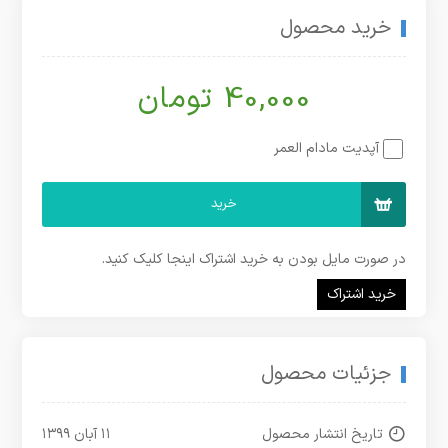
خرید محصول
40,000 تومان
آپدیت مادام العمر
خرید
در صورت مایل بودن به خرید اشتراک اینجا کلیک کنید.
خرید اشتراک
جزئیات محصول
تاریخ انتشار محصول
۱۱ آبان ۱۳۹۹