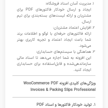
مدیریت آسان اسناد فروشگاه:
ایجاد و ارسال خودکار فاکتورهای PDF برای
مشتریان و ارائه لیست‌های بسته‌بندی برای تیم
ارسال.
افزایش اعتماد مشتریان:
ارائه فاکتورهای حرفه‌ای با لوگو و اطلاعات برند
شما باعث ایجاد اعتماد و تجربه کاربری بهتر
می‌شود.
هماهنگی با سیستم‌های حسابداری:
این افزونه به شما اجازه می‌دهد تا اسناد مالی
سازماندهی‌شده و قابل‌استفاده برای حسابداری
ایجاد کنید.
ویژگی‌های کلیدی افزونه WooCommerce PDF
Invoices & Packing Slips Professional
۱. تولید خودکار فاکتورها و اسناد PDF