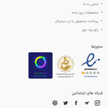
تماس با ما
محصولات بروز شده
پرداخت محصول با ارز دیجیتال
پاور ورد نیوز
مجوزها
شبکه های اجتماعی