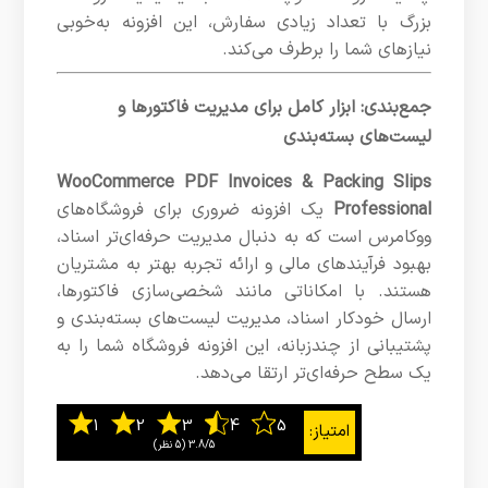
بزرگ با تعداد زیادی سفارش، این افزونه به‌خوبی
نیازهای شما را برطرف می‌کند.
جمع‌بندی: ابزار کامل برای مدیریت فاکتورها و
لیست‌های بسته‌بندی
WooCommerce PDF Invoices & Packing Slips
Professional
یک افزونه ضروری برای فروشگاه‌های
ووکامرس است که به دنبال مدیریت حرفه‌ای‌تر اسناد،
بهبود فرآیندهای مالی و ارائه تجربه بهتر به مشتریان
هستند. با امکاناتی مانند شخصی‌سازی فاکتورها،
ارسال خودکار اسناد، مدیریت لیست‌های بسته‌بندی و
پشتیبانی از چندزبانه، این افزونه فروشگاه شما را به
یک سطح حرفه‌ای‌تر ارتقا می‌دهد.
3.8/5