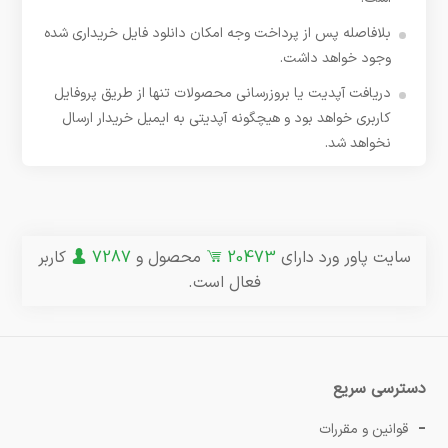
بلافاصله پس از پرداخت وجه امکان دانلود فایل خریداری شده
وجود خواهد داشت.
دریافت آپدیت یا بروزرسانی محصولات تنها از طریق پروفایل
کاربری خواهد بود و هیچگونه آپدیتی به ایمیل خریدار ارسال
نخواهد شد.
سایت پاور ورد دارای
20473
محصول و
7287
کاربر
فعال است.
دسترسی سریع
قوانین و مقررات