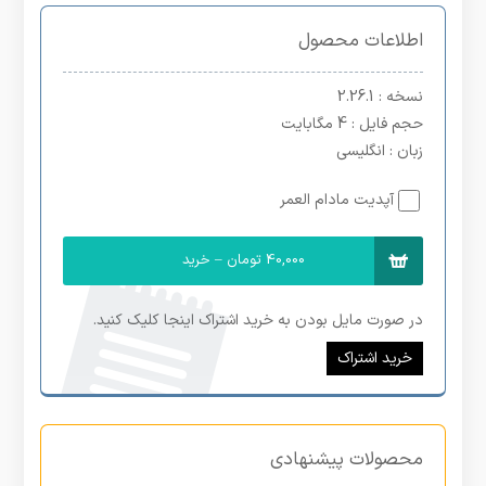
اطلاعات محصول
نسخه
: 2.26.1
حجم فایل
: 4 مگابایت
زبان
: انگلیسی
آپدیت مادام العمر
40,000 تومان – خرید
در صورت مایل بودن به خرید اشتراک اینجا کلیک کنید.
خرید اشتراک
محصولات پیشنهادی