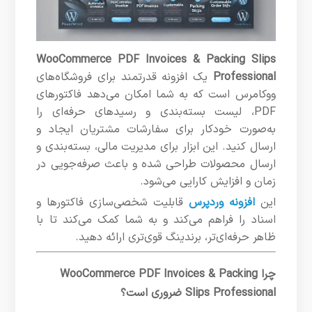
WooCommerce PDF Invoices & Packing Slips
Professional
یک افزونه قدرتمند برای فروشگاه‌های
ووکامرس است که به شما امکان می‌دهد فاکتورهای
PDF، لیست بسته‌بندی و رسیدهای حرفه‌ای را
به‌صورت خودکار برای سفارشات مشتریان ایجاد و
ارسال کنید. این ابزار برای مدیریت مالی، بسته‌بندی و
ارسال محصولات طراحی شده و باعث صرفه‌جویی در
زمان و افزایش کارایی می‌شود.
این
افزونه وردپرس
قابلیت شخصی‌سازی فاکتورها و
اسناد را فراهم می‌کند و به شما کمک می‌کند تا با
ظاهر حرفه‌ای‌تر، برندینگ قوی‌تری ارائه دهید.
چرا WooCommerce PDF Invoices & Packing
Slips Professional ضروری است؟