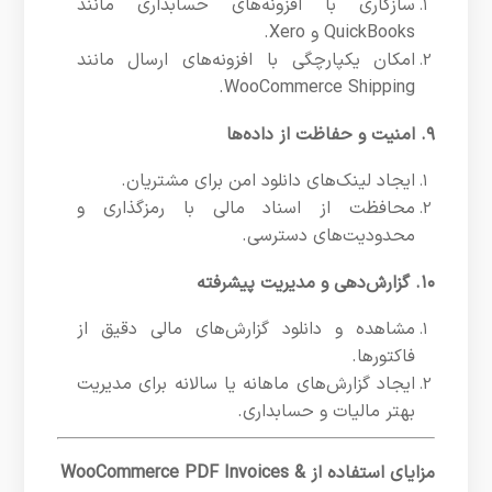
سازگاری با افزونه‌های حسابداری مانند
QuickBooks و Xero.
امکان یکپارچگی با افزونه‌های ارسال مانند
WooCommerce Shipping.
۹. امنیت و حفاظت از داده‌ها
ایجاد لینک‌های دانلود امن برای مشتریان.
محافظت از اسناد مالی با رمزگذاری و
محدودیت‌های دسترسی.
۱۰. گزارش‌دهی و مدیریت پیشرفته
مشاهده و دانلود گزارش‌های مالی دقیق از
فاکتورها.
ایجاد گزارش‌های ماهانه یا سالانه برای مدیریت
بهتر مالیات و حسابداری.
مزایای استفاده از WooCommerce PDF Invoices &