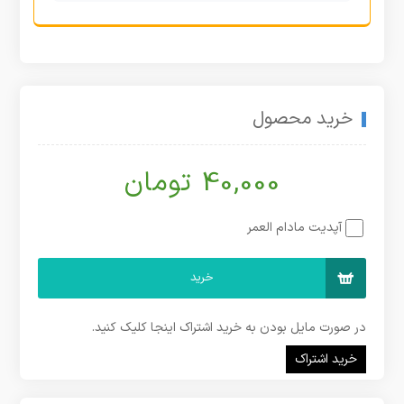
خرید محصول
40,000 تومان
آپدیت مادام العمر
خرید
در صورت مایل بودن به خرید اشتراک اینجا کلیک کنید.
خرید اشتراک