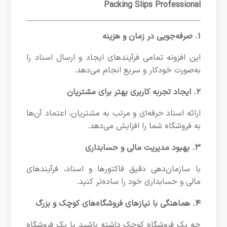
Packing Slips Professional
۱. صرفه‌جویی در زمان و هزینه
این افزونه تمامی فرآیندهای ایجاد و ارسال اسناد را
به‌صورت خودکار و سریع انجام می‌دهد.
۲. ایجاد تجربه کاربری بهتر برای مشتریان
ارائه اسناد حرفه‌ای و مرتب به مشتریان، اعتماد آن‌ها
به فروشگاه شما را افزایش می‌دهد.
۳. بهبود مدیریت مالی و حسابداری
با سازمان‌دهی دقیق فاکتورها و اسناد، فرآیندهای
مالی و حسابداری خود را ساده‌تر کنید.
۴. هماهنگی با نیازهای فروشگاه‌های کوچک و بزرگ
چه یک فروشگاه کوچک داشته باشید یا یک فروشگاه