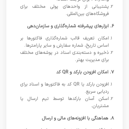
پشتیبانی از واحدهای پولی مختلف برای
فروشگاه‌های بین‌المللی.
۶. ابزارهای پیشرفته شماره‌گذاری و سازمان‌دهی
امکان تعریف قالب شماره‌گذاری فاکتورها بر
اساس تاریخ، شماره سفارش و سایر پارامترها.
ذخیره و دسته‌بندی اسناد در پوشه‌های مختلف
برای مدیریت بهتر.
۷. امکان افزودن بارکد و QR کد
افزودن بارکد یا QR کد به فاکتورها و اسناد برای
ردیابی سریع.
اسکن آسان بارکدها توسط تیم ارسال یا
مشتریان.
۸. هماهنگی با افزونه‌های مالی و ارسال