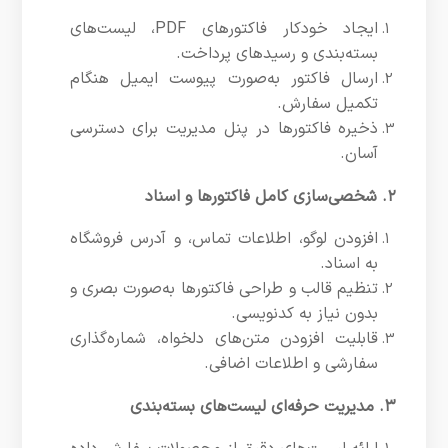
ایجاد خودکار فاکتورهای PDF، لیست‌های
بسته‌بندی و رسیدهای پرداخت.
ارسال فاکتور به‌صورت پیوست ایمیل هنگام
تکمیل سفارش.
ذخیره فاکتورها در پنل مدیریت برای دسترسی
آسان.
۲. شخصی‌سازی کامل فاکتورها و اسناد
افزودن لوگو، اطلاعات تماس، و آدرس فروشگاه
به اسناد.
تنظیم قالب و طراحی فاکتورها به‌صورت بصری و
بدون نیاز به کدنویسی.
قابلیت افزودن متن‌های دلخواه، شماره‌گذاری
سفارشی و اطلاعات اضافی.
۳. مدیریت حرفه‌ای لیست‌های بسته‌بندی