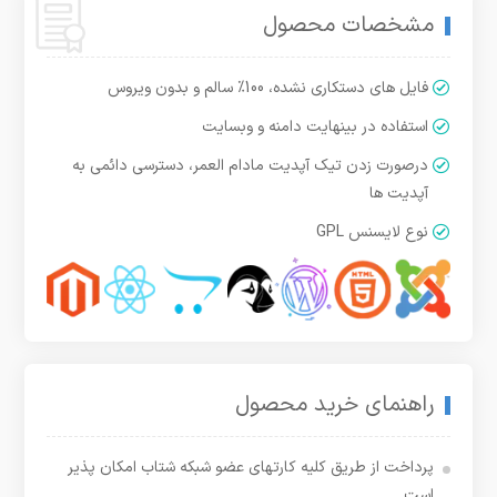
مشخصات محصول
فایل های دستکاری نشده، 100% سالم و بدون ویروس
استفاده در بینهایت دامنه و وبسایت
درصورت زدن تیک آپدیت مادام العمر، دسترسی دائمی به
آپدیت ها
نوع لایسنس GPL
راهنمای خرید محصول
پرداخت از طریق کلیه کارتهای عضو شبکه شتاب امکان پذیر
است.