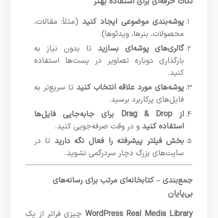
نکات حرفه‌ای برای استفاده بهتر
پوشه‌بندی موضوعی ایجاد کنید
(مثلاً: مقالات،
محصولات، بنرها، ویدئوها).
گالری‌های پوشه‌ای بسازید
تا بدون نیاز به
بارگذاری دوباره تصاویر در پست‌ها استفاده
کنید.
پوشه‌های مورد علاقه انتخاب کنید
تا سریع‌تر به
فایل‌های پرکاربرد برسید.
از Drag & Drop برای جابه‌جایی فایل‌ها
استفاده کنید
و در وقت صرفه‌جویی کنید.
بخش فیلتر پیشرفته را فعال نگه دارید
تا در
سایت‌های بزرگ دچار سردرگمی نشوید.
جمع‌بندی – کتابخانه‌ای مرتب برای رسانه‌های
بی‌پایان
WordPress Real Media Library
چیزی فراتر از یک