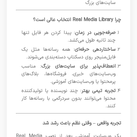
سایت‌های بزرگ
چرا Real Media Library انتخاب عالی است؟
صرفه‌جویی در زمان
: پیدا کردن هر فایل تنها
چند ثانیه طول می‌کشد.
ساختاردهی حرفه‌ای
: همه رسانه‌ها مثل یک
فایل‌منیجر روی دسکتاپ دسته‌بندی می‌شوند.
انعطاف‌پذیر برای سایت‌های بزرگ
: مناسب
وب‌سایت‌های خبری، فروشگاه‌ها، بلاگ‌های
پرمحتوا یا وب‌سایت‌های آموزشی.
تجربه تیمی بهتر
: چند نویسنده یا تولیدکننده
محتوا می‌توانند بدون سردرگمی با رسانه‌ها کار
کنند.
تجربه واقعی – وقتی نظم باعث رشد شد
یک وب‌سایت آموزشی بعد از نصب Real Media