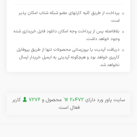
پرداخت از طریق کلیه کارتهای عضو شبکه شتاب امکان پذیر
است.
بلافاصله پس از پرداخت وجه امکان دانلود فایل خریداری شده
وجود خواهد داشت.
دریافت آپدیت یا بروزرسانی محصولات تنها از طریق پروفایل
کاربری خواهد بود و هیچگونه آپدیتی به ایمیل خریدار ارسال
نخواهد شد.
سایت پاور ورد دارای
20472
محصول و
7276
کاربر
فعال است.