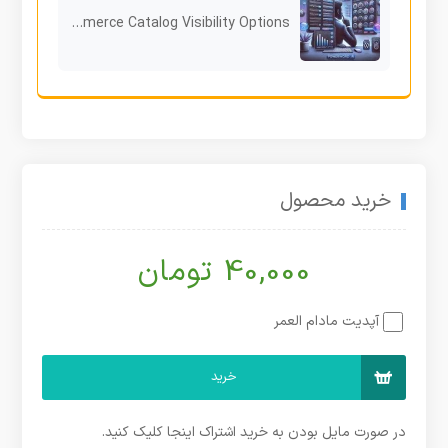
WooCommerce Catalog Visibility Options افزونه حرفه‌ای برای مدیریت نمایش کاتالوگ محصولات
خرید محصول
40,000 تومان
آپدیت مادام العمر
خرید
در صورت مایل بودن به خرید اشتراک اینجا کلیک کنید.