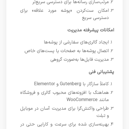
مرتب‌سازی رسانه‌ها برای دسترسی سریع‌تر
امکان ست‌کردن «پوشه مورد علاقه» برای
دسترسی سریع
امکانات پیشرفته مدیریت
ایجاد گالری‌های سفارشی از پوشه‌ها
اتصال پوشه‌ها به صفحات یا پست‌های خاص
مدیریت فایل‌ها به‌صورت گروهی
پشتیبانی فنی
کاملاً سازگار با Gutenberg و Elementor
هماهنگ با افزونه‌های محبوب گالری و فروشگاه
مانند WooCommerce
طراحی واکنش‌گرا برای مدیریت آسان در موبایل
و تبلت
بهینه‌سازی شده برای سرعت و کارایی حتی در