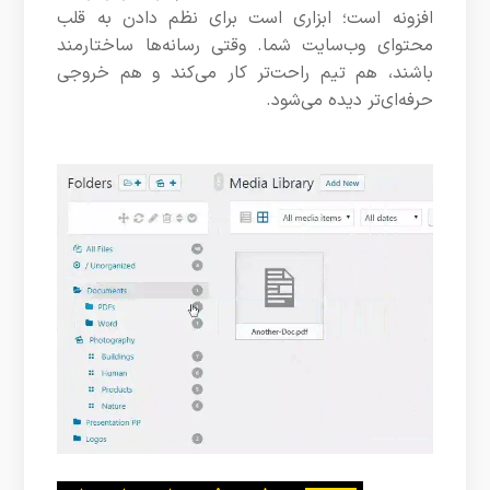
افزونه است؛ ابزاری است برای نظم دادن به قلب
محتوای وب‌سایت شما. وقتی رسانه‌ها ساختارمند
باشند، هم تیم راحت‌تر کار می‌کند و هم خروجی
حرفه‌ای‌تر دیده می‌شود.