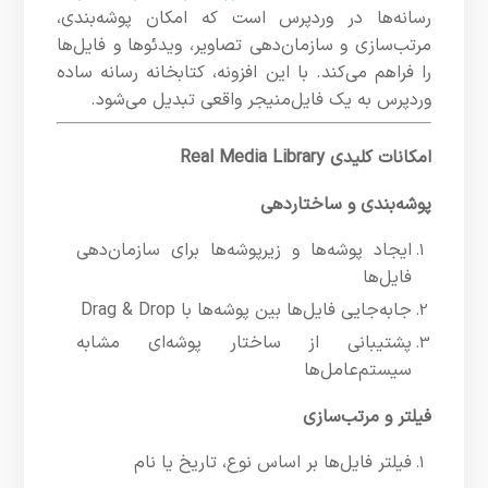
رسانه‌ها در وردپرس است که امکان پوشه‌بندی،
مرتب‌سازی و سازمان‌دهی تصاویر، ویدئوها و فایل‌ها
را فراهم می‌کند. با این افزونه، کتابخانه رسانه ساده
وردپرس به یک فایل‌منیجر واقعی تبدیل می‌شود.
امکانات کلیدی Real Media Library
پوشه‌بندی و ساختاردهی
ایجاد پوشه‌ها و زیرپوشه‌ها برای سازمان‌دهی
فایل‌ها
جابه‌جایی فایل‌ها بین پوشه‌ها با Drag & Drop
پشتیبانی از ساختار پوشه‌ای مشابه
سیستم‌عامل‌ها
فیلتر و مرتب‌سازی
فیلتر فایل‌ها بر اساس نوع، تاریخ یا نام