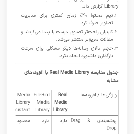
Library گزارش داد:
تیم محتوا ۴۰٪ زمان کمتری برای مدیریت
تصاویر صرف کرد.
کاربران راحت‌تر تصاویر درست را پیدا می‌کردند و
مقالات سریع‌تر منتشر می‌شد.
حجم بالای رسانه‌ها دیگر مشکلی برای سرعت
بارگذاری داشبورد ایجاد نکرد.
جدول مقایسه Real Media Library با افزونه‌های
مشابه
ویژگی‌ها / افزونه‌ها
Real
FileBird
Media
Library
Media
Media
Assistant
Library
Library
پوشه‌بندی Drag &
دارد
دارد
محدود
Drop