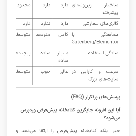
ساختار زیرپوشه‌ای
دارد
دارد
محدود
پیشرفته
گالری‌های سفارشی
دارد
ندارد
دارد
هماهنگی با
کامل
متوسط
متوسط
Gutenberg/Elementor
سادگی استفاده
بسیار
ساده
پیچیده
ساده
سرعت و کارایی در
عالی
خوب
متوسط
سایت‌های بزرگ
پرسش‌های پرتکرار (FAQ)
آیا این افزونه جایگزین کتابخانه پیش‌فرض وردپرس
می‌شود؟
خیر، بلکه کتابخانه پیش‌فرض را ارتقا می‌دهد و