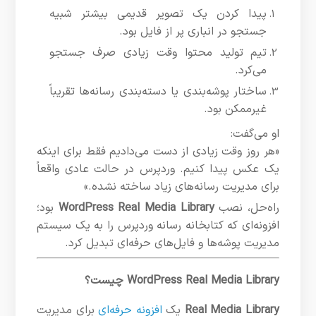
پیدا کردن یک تصویر قدیمی بیشتر شبیه
جستجو در انباری پر از فایل بود.
تیم تولید محتوا وقت زیادی صرف جستجو
می‌کرد.
ساختار پوشه‌بندی یا دسته‌بندی رسانه‌ها تقریباً
غیرممکن بود.
او می‌گفت:
«هر روز وقت زیادی از دست می‌دادیم فقط برای اینکه
یک عکس پیدا کنیم. وردپرس در حالت عادی واقعاً
برای مدیریت رسانه‌های زیاد ساخته نشده.»
راه‌حل، نصب
WordPress Real Media Library
بود؛
افزونه‌ای که کتابخانه رسانه وردپرس را به یک سیستم
مدیریت پوشه‌ها و فایل‌های حرفه‌ای تبدیل کرد.
WordPress Real Media Library چیست؟
Real Media Library
یک
افزونه حرفه‌ای
برای مدیریت