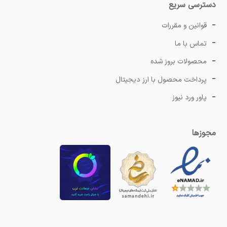
دسترسی سریع
قوانین و مقررات
تماس با ما
محصولات بروز شده
پرداخت محصول با ارز دیجیتال
پاور ورد نیوز
مجوزها