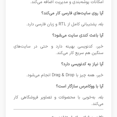
امکانات پوشه‌بندی و مدیریت اضافه می‌کند.
آیا روی سایت‌های فارسی کار می‌کند؟
بله، پشتیبانی کامل از RTL و زبان فارسی دارد.
آیا باعث کندی سایت می‌شود؟
خیر، کدنویسی بهینه دارد و حتی در سایت‌های
سنگین هم سریع کار می‌کند.
آیا نیاز به کدنویسی دارد؟
خیر، همه چیز با Drag & Drop انجام می‌شود.
آیا با ووکامرس سازگار است؟
بله، به‌خوبی با محصولات و تصاویر فروشگاهی کار
می‌کند.