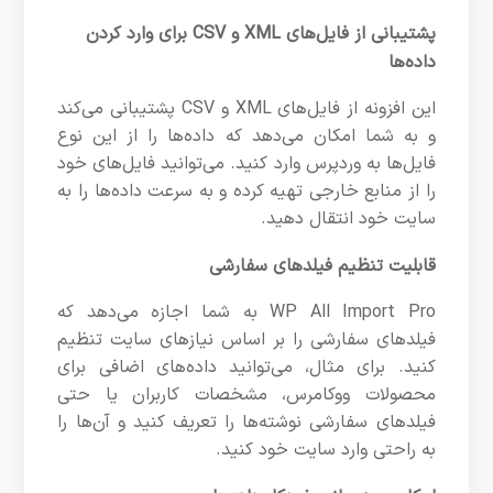
پشتیبانی از فایل‌های XML و CSV برای وارد کردن
داده‌ها
این افزونه از فایل‌های XML و CSV پشتیبانی می‌کند
و به شما امکان می‌دهد که داده‌ها را از این نوع
فایل‌ها به وردپرس وارد کنید. می‌توانید فایل‌های خود
را از منابع خارجی تهیه کرده و به سرعت داده‌ها را به
سایت خود انتقال دهید.
قابلیت تنظیم فیلدهای سفارشی
WP All Import Pro به شما اجازه می‌دهد که
فیلدهای سفارشی را بر اساس نیازهای سایت تنظیم
کنید. برای مثال، می‌توانید داده‌های اضافی برای
محصولات ووکامرس، مشخصات کاربران یا حتی
فیلدهای سفارشی نوشته‌ها را تعریف کنید و آن‌ها را
به راحتی وارد سایت خود کنید.