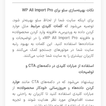
نکات بهینه‌سازی سئو برای WP All Import Pro
برای اینکه سایت شما از لحاظ سئو بهینه‌تر شود،
توصیه می‌شود که
کلمات کلیدی مرتبط
مثل «وارد
کردن داده به وردپرس»، «افزونه وارد کردن محصولات»
و «افزونه WP All Import Pro» را در توضیحات و
متاداده‌ها استفاده کنید. این کلمات به بهبود رتبه
سایت شما در موتورهای جستجو کمک می‌کنند و
کاربران بیشتری را به سایت شما جذب می‌کنند.
استفاده از عبارات کلیدی در دکمه‌های CTA و
توضیحات
پیشنهاد می‌شود که در دکمه‌های CTA مانند
«وارد
کردن داده‌ها»
و
«بروزرسانی خودکار محصولات»
از
عبارات کلیدی استفاده کنید تا کاربران به راحتی به
سمت اقدام‌های مورد نظر هدایت شوند و تجربه
بهتری از استفاده از افزونه داشته باشند.