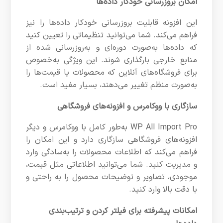
امکان بروزرسانی خودکار داده‌ها
این افزونه قابلیت بروزرسانی خودکار داده‌ها را نیز
فراهم می‌کند. شما می‌توانید تنظیماتی را تعیین کنید
که داده‌ها به‌صورت دوره‌ای و به‌روزرسانی شده از
منابع خارجی بارگذاری شوند. این ویژگی به‌خصوص
برای فروشگاه‌های آنلاین که محصولات یا قیمت‌ها را
به‌صورت منظم تغییر می‌دهند، بسیار مفید است.
سازگاری با ووکامرس و افزونه‌های فروشگاهی
WP All Import Pro به‌طور کامل با ووکامرس و دیگر
افزونه‌های فروشگاهی سازگاری دارد و این امکان را
فراهم می‌کند که اطلاعات محصولات را به‌سادگی وارد
و مدیریت کنید. شما می‌توانید اطلاعاتی مثل قیمت،
موجودی، تصاویر و توضیحات محصول را به راحتی و
با دقت بالا وارد کنید.
امکانات پیشرفته برای فیلتر کردن و ترتیب‌بندی