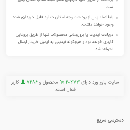
است.
بلافاصله پس از پرداخت وجه امکان دانلود فایل خریداری شده
وجود خواهد داشت.
دریافت آپدیت یا بروزرسانی محصولات تنها از طریق پروفایل
کاربری خواهد بود و هیچگونه آپدیتی به ایمیل خریدار ارسال
نخواهد شد.
سایت پاور ورد دارای
20473
محصول و
7286
کاربر
فعال است.
دسترسی سریع