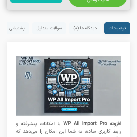
سایت رسمی
توضیحات
دیدگاه ها (0)
سوالات متداول
پشتیبانی
افزونه WP All Import Pro
با امکانات پیشرفته و
رابط کاربری ساده، به شما این امکان را می‌دهد که