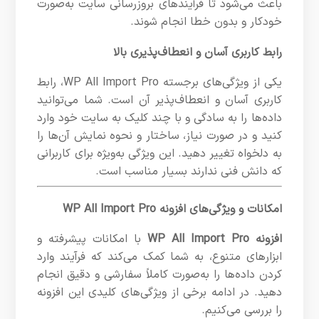
باعث می‌شود تا فرآیندهای بروزرسانی سایت به‌صورت
خودکار و بدون خطا انجام شوند.
رابط کاربری آسان و انعطاف‌پذیری بالا
یکی از ویژگی‌های برجسته WP All Import Pro، رابط
کاربری آسان و انعطاف‌پذیر آن است. شما می‌توانید
داده‌ها را به سادگی و با چند کلیک به سایت خود وارد
کنید و در صورت نیاز، ساختار و نحوه نمایش آن‌ها را
به دلخواه تغییر دهید. این ویژگی به‌ویژه برای کاربرانی
که دانش فنی ندارند بسیار مناسب است.
امکانات و ویژگی‌های افزونه WP All Import Pro
افزونه WP All Import Pro
با امکانات پیشرفته و
ابزارهای متنوع، به شما کمک می‌کند که فرآیند وارد
کردن داده‌ها را به‌صورت کاملاً سفارشی و دقیق انجام
دهید. در ادامه برخی از ویژگی‌های کلیدی این افزونه
را بررسی می‌کنیم.