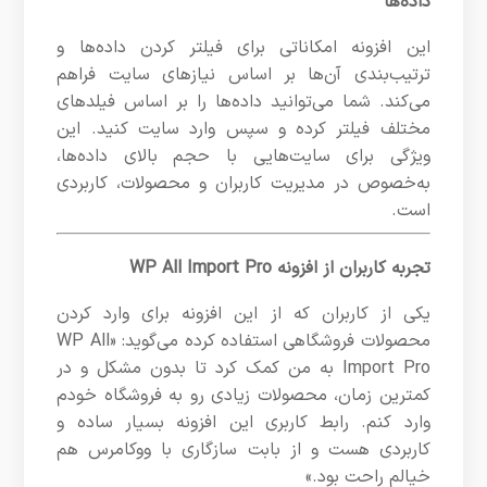
داده‌ها
این افزونه امکاناتی برای فیلتر کردن داده‌ها و
ترتیب‌بندی آن‌ها بر اساس نیازهای سایت فراهم
می‌کند. شما می‌توانید داده‌ها را بر اساس فیلدهای
مختلف فیلتر کرده و سپس وارد سایت کنید. این
ویژگی برای سایت‌هایی با حجم بالای داده‌ها،
به‌خصوص در مدیریت کاربران و محصولات، کاربردی
است.
تجربه کاربران از افزونه WP All Import Pro
یکی از کاربران که از این افزونه برای وارد کردن
محصولات فروشگاهی استفاده کرده می‌گوید: «WP All
Import Pro به من کمک کرد تا بدون مشکل و در
کمترین زمان، محصولات زیادی رو به فروشگاه خودم
وارد کنم. رابط کاربری این افزونه بسیار ساده و
کاربردی هست و از بابت سازگاری با ووکامرس هم
خیالم راحت بود.»