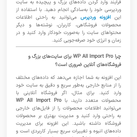
فرآیند وارد کردن داده‌های بزرگ و پیچیده به سایت
وردپرسی خود را به‌سادگی انجام دهید. با استفاده از
این
افزونه وردپرس
می‌توانید به راحتی اطلاعات
محصولات فروشگاهی، کاربران، نوشته‌ها و دیگر
محتواهای سایت را به‌صورت خودکار وارد کنید و در
زمان و انرژی خود صرفه‌جویی کنید.
چرا WP All Import Pro برای سایت‌های بزرگ و
فروشگاه‌های آنلاین ضروری است؟
این افزونه به شما اجازه می‌دهد که داده‌های مختلف
را از منابع خارجی به‌طور سریع و دقیق به سایت خود
وارد کنید. برای مثال، اگر فروشگاه آنلاینی با
محصولات متعدد دارید، با
WP All Import Pro
می‌توانید اطلاعات محصولات را از فایل‌های خارجی
به راحتی وارد کنید و مدیریت بهتری بر محصولات
فروشگاه داشته باشید. این افزونه برای مدیریت
داده‌های انبوه و تغییرات سریع بسیار کاربردی است و