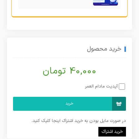
خرید محصول
40,000 تومان
آپدیت مادام العمر
خرید
در صورت مایل بودن به خرید اشتراک اینجا کلیک کنید.
خرید اشتراک