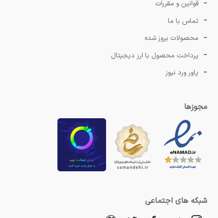
قوانین و مقررات
تماس با ما
محصولات بروز شده
پرداخت محصول با ارز دیجیتال
پاور ورد نیوز
مجوزها
شبکه های اجتماعی