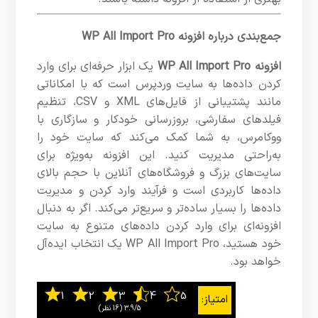
جمع‌بندی درباره افزونه WP All Import Pro
افزونه WP All Import Pro
یک ابزار حرفه‌ای برای وارد
کردن داده‌ها به سایت وردپرس است که با امکاناتی
مانند پشتیبانی از فایل‌های XML و CSV، تنظیم
فیلدهای سفارشی، بروزرسانی خودکار و سازگاری با
ووکامرس، به شما کمک می‌کند که سایت خود را
به‌راحتی مدیریت کنید. این افزونه به‌ویژه برای
سایت‌های بزرگ و فروشگاه‌های آنلاین با حجم بالای
داده‌ها کاربردی است و فرآیند وارد کردن و مدیریت
داده‌ها را بسیار ساده‌تر و سریع‌تر می‌کند. اگر به دنبال
افزونه‌ای برای وارد کردن داده‌های متنوع به سایت
خود هستید، WP All Import Pro یک انتخاب ایده‌آل
خواهد بود.
3.9/5