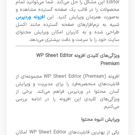
Editor این مشکل را حل می‌کند. شما می‌توانید تمام
محصولات را در قالب یک صفحه گسترده مشاهده و
به‌صورت همزمان ویرایش کنید. این
افزونه وردپرس
شبیه به نرم‌افزارهای صفحه گسترده مانند اکسل
طراحی شده و به کاربران امکان ویرایش محتوای
سایت خود را با سرعت و دقت بیشتری می‌دهد.
ویژگی‌های کلیدی افزونه WP Sheet Editor
Premium
افزونه WP Sheet Editor (Premium) مجموعه‌ای از
قابلیت‌های منحصربه‌فرد را برای مدیریت و ویرایش
آسان محتوا در وردپرس فراهم می‌کند. برخی از
ویژگی‌های کلیدی این افزونه را در ادامه بررسی
می‌کنیم.
ویرایش انبوه محتوا
یکی از بهترین قابلیت‌های WP Sheet Editor امکان