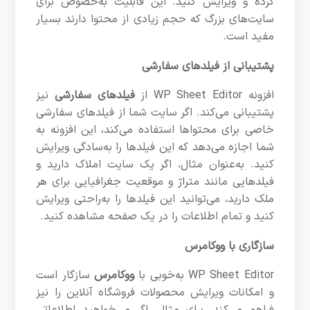
کرده و ویرایش کنید. این قابلیت به‌خصوص برای
سایت‌های بزرگ که حجم زیادی از محتوا دارند بسیار
مفید است.
پشتیبانی از فیلدهای سفارشی
افزونه WP Sheet Editor از
فیلدهای سفارشی
نیز
پشتیبانی می‌کند. اگر سایت شما از فیلدهای سفارشی
خاصی برای محتواها استفاده می‌کند، این افزونه به
شما اجازه می‌دهد که این فیلدها را به‌سادگی ویرایش
کنید. به‌عنوان مثال، اگر یک سایت املاک دارید و
فیلدهایی مانند متراژ و موقعیت جغرافیایی برای هر
ملک دارید، می‌توانید این فیلدها را به‌راحتی ویرایش
کنید و تمام اطلاعات را در یک صفحه مشاهده کنید.
سازگاری با ووکامرس
WP Sheet Editor به‌خوبی با
ووکامرس
سازگار است
و امکانات ویرایش محصولات فروشگاه آنلاین را نیز