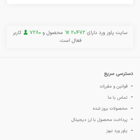
سایت پاور ورد دارای
20472
محصول و
7280
کاربر
فعال است.
دسترسی سریع
قوانین و مقررات
تماس با ما
محصولات بروز شده
پرداخت محصول با ارز دیجیتال
پاور ورد نیوز