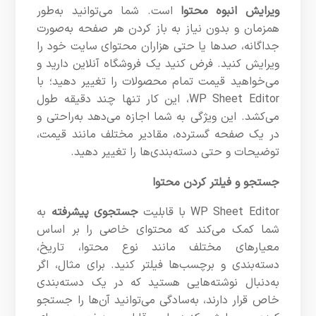
ویرایش انبوه محتوا
است. شما می‌توانید به‌طور
همزمان و بدون نیاز به باز کردن هر صفحه به‌صورت
جداگانه، صدها یا حتی هزاران محتوای سایت خود را
ویرایش کنید. فرض کنید یک فروشگاه آنلاین دارید و
می‌خواهید قیمت تمام محصولات را تغییر دهید؛ با
WP Sheet Editor، این کار تنها چند دقیقه طول
می‌کشد. این ویژگی به شما اجازه می‌دهد به‌راحتی و
در یک صفحه گسترده، مقادیر مختلف مانند قیمت،
توضیحات و حتی دسته‌بندی‌ها را تغییر دهید.
جستجو و فیلتر کردن محتوا
WP Sheet Editor با قابلیت
جستجوی پیشرفته
به
شما کمک می‌کند که محتوای خاصی را بر اساس
معیارهای مختلف مانند نوع محتوا، تاریخ،
دسته‌بندی و برچسب‌ها فیلتر کنید. برای مثال، اگر
به‌دنبال نوشته‌هایی هستید که در یک دسته‌بندی
خاص قرار دارند، به‌سادگی می‌توانید آن‌ها را جستجو