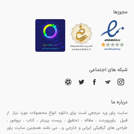
مجوزها
شبکه های اجتماعی
درباره ما
سایت پاور ورد مرجعی است برای دانلود انواع محصولات مورد نیاز از
قبیل پاورپوینت ، مقاله ، تحقیق ، ریست پرینتر ، کتاب ، بروشور ،
طراحی های گرافیکی ایرانی و خارجی و... می باشد همچنین سایت پاور