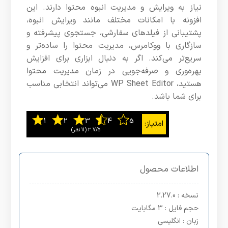
نیاز به ویرایش و مدیریت انبوه محتوا دارند. این
افزونه با امکانات مختلف مانند ویرایش انبوه،
پشتیبانی از فیلدهای سفارشی، جستجوی پیشرفته و
سازگاری با ووکامرس، مدیریت محتوا را ساده‌تر و
سریع‌تر می‌کند. اگر به دنبال ابزاری برای افزایش
بهره‌وری و صرفه‌جویی در زمان مدیریت محتوا
هستید، WP Sheet Editor می‌تواند انتخابی مناسب
برای شما باشد.
3.7/5
اطلاعات محصول
نسخه
: 2.27.0
حجم فایل
: 3 مگابایت
زبان
: انگلیسی