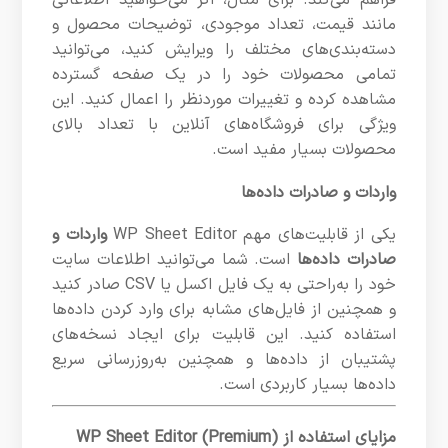
فراهم می‌کند. برای مثال، اگر می‌خواهید اطلاعاتی
مانند قیمت، تعداد موجودی، توضیحات محصول و
دسته‌بندی‌های مختلف را ویرایش کنید، می‌توانید
تمامی محصولات خود را در یک صفحه گسترده
مشاهده کرده و تغییرات موردنظر را اعمال کنید. این
ویژگی برای فروشگاه‌های آنلاین با تعداد بالای
محصولات بسیار مفید است.
واردات و صادرات داده‌ها
یکی از قابلیت‌های مهم WP Sheet Editor
واردات و
صادرات داده‌ها
است. شما می‌توانید اطلاعات سایت
خود را به‌راحتی به یک فایل اکسل یا CSV صادر کنید
و همچنین از فایل‌های مشابه برای وارد کردن داده‌ها
استفاده کنید. این قابلیت برای ایجاد نسخه‌های
پشتیبان از داده‌ها و همچنین به‌روزرسانی سریع
داده‌ها بسیار کاربردی است.
مزایای استفاده از WP Sheet Editor (Premium)