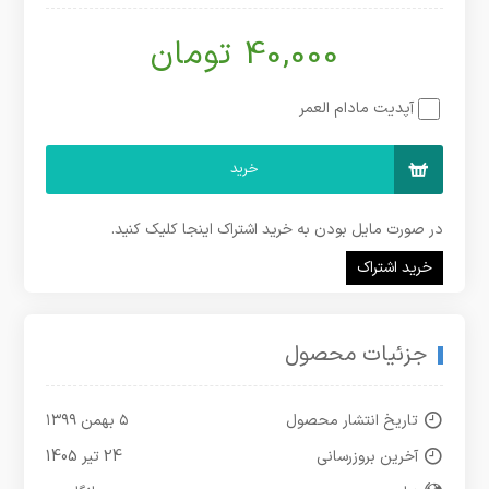
40,000 تومان
آپدیت مادام العمر
خرید
در صورت مایل بودن به خرید اشتراک اینجا کلیک کنید.
خرید اشتراک
جزئیات محصول
تاریخ انتشار محصول
۵ بهمن ۱۳۹۹
آخرین بروزرسانی
24 تیر 1405