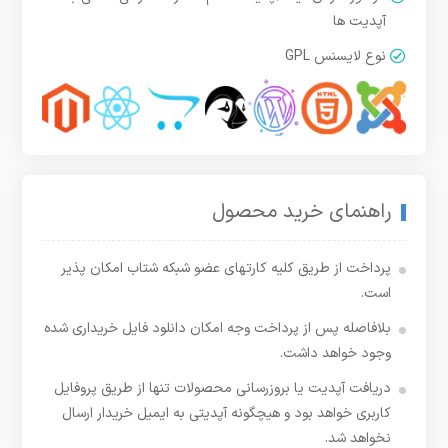
آپدیت ها
نوع لایسنس GPL
راهنمای خرید محصول
پرداخت از طریق کلیه کارتهای عضو شبکه شتاب امکان پذیر
است.
بلافاصله پس از پرداخت وجه امکان دانلود فایل خریداری شده
وجود خواهد داشت.
دریافت آپدیت یا بروزرسانی محصولات تنها از طریق پروفایل
کاربری خواهد بود و هیچگونه آپدیتی به ایمیل خریدار ارسال
نخواهد شد.