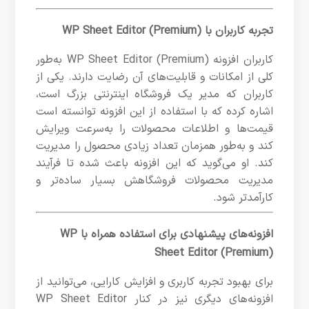
تجربه کاربران با WP Sheet Editor (Premium)
کاربران افزونه WP Sheet Editor (Premium) به‌طور
کلی از امکانات و قابلیت‌های آن رضایت دارند. یکی از
کاربران که مدیر یک فروشگاه اینترنتی بزرگ است،
اشاره کرده که با استفاده از این افزونه توانسته است
قیمت‌ها و اطلاعات محصولات را به‌سرعت ویرایش
کند و به‌طور همزمان تعداد زیادی محصول را مدیریت
کند. او می‌گوید که این افزونه باعث شده تا فرآیند
مدیریت محصولات فروشگاهش بسیار ساده‌تر و
کارآمدتر شود.
افزونه‌های پیشنهادی برای استفاده همراه با WP
Sheet Editor (Premium)
برای بهبود تجربه کاربری و افزایش کارایی، می‌توانید از
افزونه‌های دیگری نیز در کنار WP Sheet Editor