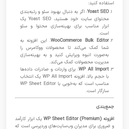
استفاده کنید:
Yoast SEO
: اگر به دنبال بهبود سئو و رتبه‌بندی
محتوای سایت خود هستید، Yoast SEO یک
ابزار مناسب برای بهینه‌سازی محتوا و سئو
است.
WooCommerce Bulk Editor
: این افزونه به
شما کمک می‌کند تا محصولات ووکامرس را
به‌صورت انبوه ویرایش کنید و به بهینه‌سازی
مدیریت محصولات کمک می‌کند.
WP All Import
: برای واردات و صادرات داده‌ها
با حجم بالا، افزونه WP All Import یک انتخاب
مناسب است که به‌خوبی با WP Sheet Editor
سازگار است.
جمع‌بندی
افزونه
WP Sheet Editor (Premium)
یک ابزار کارآمد
و ضروری برای مدیران وب‌سایت‌های وردپرسی است که