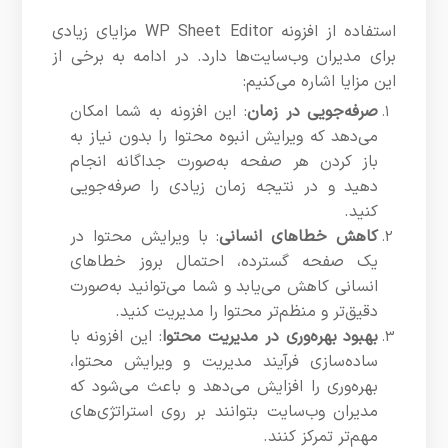
استفاده از افزونه WP Sheet Editor مزایای زیادی
برای مدیران وب‌سایت‌ها دارد. در ادامه به برخی از
این مزایا اشاره می‌کنیم:
صرفه‌جویی در زمان
: این افزونه به شما امکان
می‌دهد که ویرایش انبوه محتوا را بدون نیاز به
باز کردن هر صفحه به‌صورت جداگانه انجام
دهید و در نتیجه زمان زیادی را صرفه‌جویی
کنید.
کاهش خطاهای انسانی
: با ویرایش محتوا در
یک صفحه گسترده، احتمال بروز خطاهای
انسانی کاهش می‌یابد و شما می‌توانید به‌صورت
دقیق‌تر و منظم‌تر محتوا را مدیریت کنید.
بهبود بهره‌وری در مدیریت محتوا
: این افزونه با
ساده‌سازی فرآیند مدیریت و ویرایش محتوا،
بهره‌وری را افزایش می‌دهد و باعث می‌شود که
مدیران وب‌سایت بتوانند بر روی استراتژی‌های
مهم‌تر تمرکز کنند.