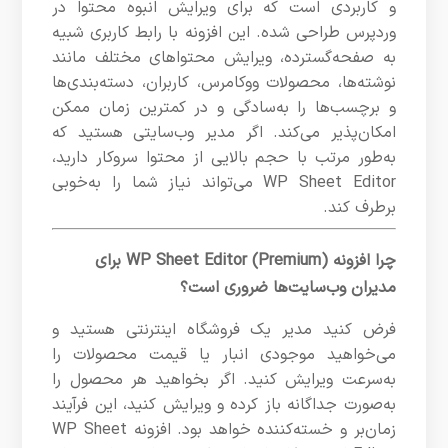
و کاربردی است که برای ویرایش انبوه محتوا در
وردپرس طراحی شده. این افزونه با رابط کاربری شبیه
به صفحه‌گسترده، ویرایش محتواهای مختلف مانند
نوشته‌ها، محصولات ووکامرس، کاربران، دسته‌بندی‌ها
و برچسب‌ها را به‌سادگی و در کمترین زمان ممکن
امکان‌پذیر می‌کند. اگر مدیر وب‌سایتی هستید که
به‌طور مرتب با حجم بالایی از محتوا سروکار دارید،
WP Sheet Editor می‌تواند نیاز شما را به‌خوبی
برطرف کند.
چرا افزونه WP Sheet Editor (Premium) برای
مدیران وب‌سایت‌ها ضروری است؟
فرض کنید مدیر یک فروشگاه اینترنتی هستید و
می‌خواهید موجودی انبار یا قیمت محصولات را
به‌سرعت ویرایش کنید. اگر بخواهید هر محصول را
به‌صورت جداگانه باز کرده و ویرایش کنید، این فرآیند
زمان‌بر و خسته‌کننده خواهد بود. افزونه WP Sheet