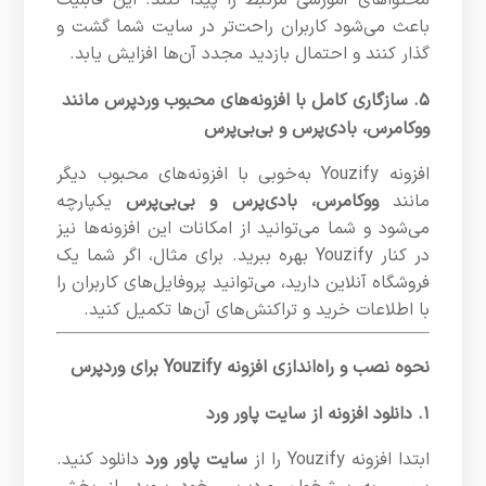
محتواهای آموزشی مرتبط را پیدا کنند. این قابلیت
باعث می‌شود کاربران راحت‌تر در سایت شما گشت و
گذار کنند و احتمال بازدید مجدد آن‌ها افزایش یابد.
۵. سازگاری کامل با افزونه‌های محبوب وردپرس مانند
ووکامرس، بادی‌پرس و بی‌بی‌پرس
افزونه Youzify به‌خوبی با افزونه‌های محبوب دیگر
مانند
ووکامرس، بادی‌پرس و بی‌بی‌پرس
یکپارچه
می‌شود و شما می‌توانید از امکانات این افزونه‌ها نیز
در کنار Youzify بهره ببرید. برای مثال، اگر شما یک
فروشگاه آنلاین دارید، می‌توانید پروفایل‌های کاربران را
با اطلاعات خرید و تراکنش‌های آن‌ها تکمیل کنید.
نحوه نصب و راه‌اندازی افزونه Youzify برای وردپرس
۱. دانلود افزونه از سایت پاور ورد
ابتدا افزونه Youzify را از
سایت پاور ورد
دانلود کنید.