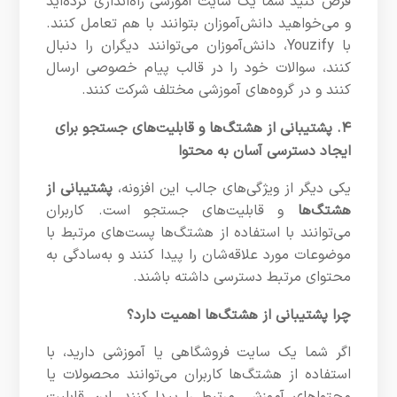
فرض کنید شما یک سایت آموزشی راه‌اندازی کرده‌اید
و می‌خواهید دانش‌آموزان بتوانند با هم تعامل کنند.
با Youzify، دانش‌آموزان می‌توانند دیگران را دنبال
کنند، سوالات خود را در قالب پیام خصوصی ارسال
کنند و در گروه‌های آموزشی مختلف شرکت کنند.
۴. پشتیبانی از هشتگ‌ها و قابلیت‌های جستجو برای
ایجاد دسترسی آسان به محتوا
یکی دیگر از ویژگی‌های جالب این افزونه،
پشتیبانی از
هشتگ‌ها
و قابلیت‌های جستجو است. کاربران
می‌توانند با استفاده از هشتگ‌ها پست‌های مرتبط با
موضوعات مورد علاقه‌شان را پیدا کنند و به‌سادگی به
محتوای مرتبط دسترسی داشته باشند.
چرا پشتیبانی از هشتگ‌ها اهمیت دارد؟
اگر شما یک سایت فروشگاهی یا آموزشی دارید، با
استفاده از هشتگ‌ها کاربران می‌توانند محصولات یا