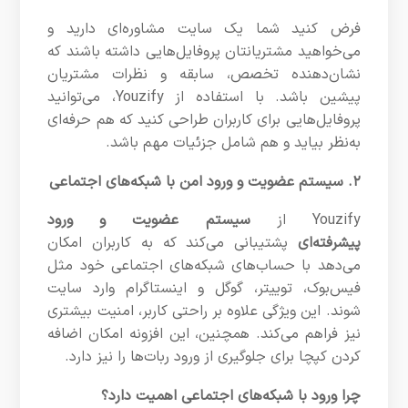
فرض کنید شما یک سایت مشاوره‌ای دارید و
می‌خواهید مشتریانتان پروفایل‌هایی داشته باشند که
نشان‌دهنده تخصص، سابقه و نظرات مشتریان
پیشین باشد. با استفاده از Youzify، می‌توانید
پروفایل‌هایی برای کاربران طراحی کنید که هم حرفه‌ای
به‌نظر بیاید و هم شامل جزئیات مهم باشد.
۲. سیستم عضویت و ورود امن با شبکه‌های اجتماعی
Youzify از
سیستم عضویت و ورود
پیشرفته‌ای
پشتیبانی می‌کند که به کاربران امکان
می‌دهد با حساب‌های شبکه‌های اجتماعی خود مثل
فیس‌بوک، توییتر، گوگل و اینستاگرام وارد سایت
شوند. این ویژگی علاوه بر راحتی کاربر، امنیت بیشتری
نیز فراهم می‌کند. همچنین، این افزونه امکان اضافه
کردن کپچا برای جلوگیری از ورود ربات‌ها را نیز دارد.
چرا ورود با شبکه‌های اجتماعی اهمیت دارد؟