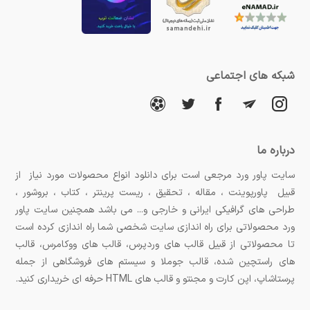
شبکه های اجتماعی
درباره ما
سایت پاور ورد مرجعی است برای دانلود انواع محصولات مورد نیاز از
قبیل پاورپوینت ، مقاله ، تحقیق ، ریست پرینتر ، کتاب ، بروشور ،
طراحی های گرافیکی ایرانی و خارجی و... می باشد همچنین سایت پاور
ورد محصولاتی برای راه اندازی سایت شخصی شما راه اندازی کرده است
تا محصولاتی از قبیل قالب های وردپرس، قالب های ووکامرس، قالب
های راستچین شده، قالب جوملا و سیستم های فروشگاهی از جمله
پرستاشاپ، اپن کارت و مجنتو و قالب های HTML حرفه ای خریداری کنید.