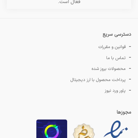
فعال است.
دسترسی سریع
قوانین و مقررات
تماس با ما
محصولات بروز شده
پرداخت محصول با ارز دیجیتال
پاور ورد نیوز
مجوزها