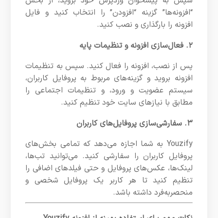
سپس به پیشخوان وردپرس خود بروید، از بخش
“افزونه‌ها” گزینه “افزودن” را انتخاب کنید و فایل
افزونه را بارگذاری و نصب کنید.
۲. فعال‌سازی افزونه و تنظیمات پایه
پس از نصب، افزونه را فعال کنید. سپس به تنظیمات
افزونه بروید و گزینه‌های مربوط به پروفایل کاربران،
سیستم عضویت و ورود، و تنظیمات اجتماعی را
مطابق با نیازهای سایت خود تنظیم کنید.
۳. سفارشی‌سازی پروفایل‌های کاربران
Youzify به شما اجازه می‌دهد که تمامی بخش‌های
پروفایل کاربران را سفارشی کنید. می‌توانید تب‌ها،
لینک‌ها، عکس‌های پروفایل و حتی فیلدهای اضافی را
تنظیم کنید تا هر کاربر یک پروفایل شخصی و
منحصربه‌فرد داشته باشد.