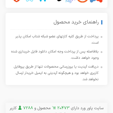
راهنمای خرید محصول
پرداخت از طریق کلیه کارتهای عضو شبکه شتاب امکان پذیر
است.
بلافاصله پس از پرداخت وجه امکان دانلود فایل خریداری شده
وجود خواهد داشت.
دریافت آپدیت یا بروزرسانی محصولات تنها از طریق پروفایل
کاربری خواهد بود و هیچگونه آپدیتی به ایمیل خریدار ارسال
نخواهد شد.
سایت پاور ورد دارای
20473
محصول و
7288
کاربر