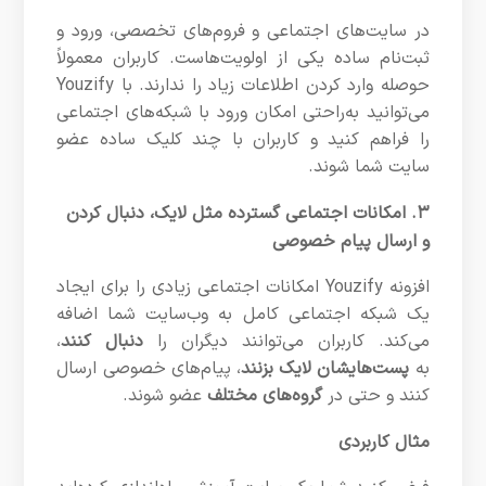
در سایت‌های اجتماعی و فروم‌های تخصصی، ورود و
ثبت‌نام ساده یکی از اولویت‌هاست. کاربران معمولاً
حوصله وارد کردن اطلاعات زیاد را ندارند. با Youzify
می‌توانید به‌راحتی امکان ورود با شبکه‌های اجتماعی
را فراهم کنید و کاربران با چند کلیک ساده عضو
سایت شما شوند.
۳. امکانات اجتماعی گسترده مثل لایک، دنبال کردن
و ارسال پیام خصوصی
افزونه Youzify امکانات اجتماعی زیادی را برای ایجاد
یک شبکه اجتماعی کامل به وب‌سایت شما اضافه
می‌کند. کاربران می‌توانند دیگران را
دنبال کنند
،
به
پست‌هایشان لایک بزنند
، پیام‌های خصوصی ارسال
کنند و حتی در
گروه‌های مختلف
عضو شوند.
مثال کاربردی