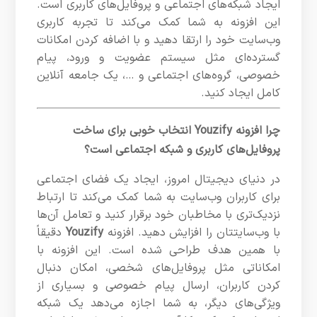
ایجاد شبکه‌های اجتماعی و پروفایل‌های کاربری است.
این افزونه به شما کمک می‌کند تا تجربه کاربری
وب‌سایت خود را ارتقا دهید و با اضافه کردن امکانات
گسترده‌ای مثل سیستم عضویت و ورود، پیام
خصوصی، گروه‌های اجتماعی و …، یک جامعه آنلاین
کامل ایجاد کنید.
چرا افزونه Youzify انتخاب خوبی برای ساخت
پروفایل‌های کاربری و شبکه اجتماعی است؟
در دنیای دیجیتال امروز، ایجاد یک فضای اجتماعی
برای کاربران وب‌سایت به شما کمک می‌کند تا ارتباط
نزدیک‌تری با مخاطبان خود برقرار کنید و تعامل آن‌ها
با وب‌سایتتان را افزایش دهید. افزونه
Youzify
دقیقاً
با همین هدف طراحی شده است. این افزونه با
امکاناتی مثل پروفایل‌های شخصی، امکان دنبال
کردن کاربران، ارسال پیام خصوصی و بسیاری از
ویژگی‌های دیگر، به شما اجازه می‌دهد یک شبکه