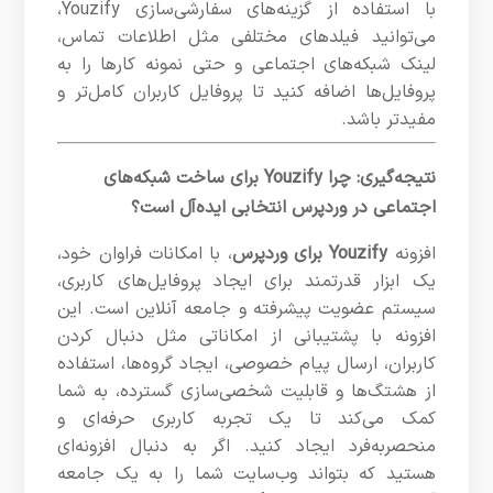
با استفاده از گزینه‌های سفارشی‌سازی Youzify،
می‌توانید فیلدهای مختلفی مثل اطلاعات تماس،
لینک شبکه‌های اجتماعی و حتی نمونه کارها را به
پروفایل‌ها اضافه کنید تا پروفایل کاربران کامل‌تر و
مفیدتر باشد.
نتیجه‌گیری: چرا Youzify برای ساخت شبکه‌های
اجتماعی در وردپرس انتخابی ایده‌آل است؟
افزونه
Youzify برای وردپرس
، با امکانات فراوان خود،
یک ابزار قدرتمند برای ایجاد پروفایل‌های کاربری،
سیستم عضویت پیشرفته و جامعه آنلاین است. این
افزونه با پشتیبانی از امکاناتی مثل دنبال کردن
کاربران، ارسال پیام خصوصی، ایجاد گروه‌ها، استفاده
از هشتگ‌ها و قابلیت شخصی‌سازی گسترده، به شما
کمک می‌کند تا یک تجربه کاربری حرفه‌ای و
منحصر‌به‌فرد ایجاد کنید. اگر به دنبال افزونه‌ای
هستید که بتواند وب‌سایت شما را به یک جامعه