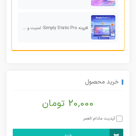
افزونه Simply Static Pro؛ امنیت و سرعت بیشتر برای سایت وردپرسی
خرید محصول
20,000 تومان
آپدیت مادام العمر
خرید