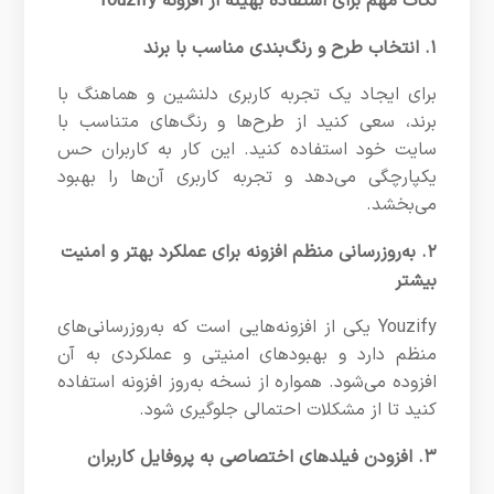
نکات مهم برای استفاده بهینه از افزونه Youzify
۱. انتخاب طرح و رنگ‌بندی مناسب با برند
برای ایجاد یک تجربه کاربری دلنشین و هماهنگ با
برند، سعی کنید از طرح‌ها و رنگ‌های متناسب با
سایت خود استفاده کنید. این کار به کاربران حس
یکپارچگی می‌دهد و تجربه کاربری آن‌ها را بهبود
می‌بخشد.
۲. به‌روزرسانی منظم افزونه برای عملکرد بهتر و امنیت
بیشتر
Youzify یکی از افزونه‌هایی است که به‌روزرسانی‌های
منظم دارد و بهبودهای امنیتی و عملکردی به آن
افزوده می‌شود. همواره از نسخه به‌روز افزونه استفاده
کنید تا از مشکلات احتمالی جلوگیری شود.
۳. افزودن فیلدهای اختصاصی به پروفایل کاربران