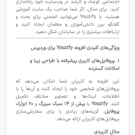
اجتماعی کوچک و کارآمد در وب‌سایت خود راه‌اندازی
کنید. برای مثال، اگر شما صاحب یک سایت آموزشی
هستید، با Youzify می‌توانید انجمنی برای بحث و
گفتگو بین دانش‌آموزان و معلمان ایجاد کنید و
ارتباطات بیشتری را در سایتتان شکل دهید.
ویژگی‌های کلیدی افزونه Youzify برای وردپرس
۱. پروفایل‌های کاربری پیشرفته با طراحی زیبا و
امکانات گسترده
این افزونه به کاربران شما امکان می‌دهد که
پروفایل‌های شخصی خود را ایجاد کنند و آن‌ها را با
اطلاعات، لینک‌ها و تصاویر مختلف تکمیل
کنند.
Youzify
با
بیش از ۱۴ سبک سربرگ
و
۲۰ ابزارک
پروفایل
، گزینه‌های زیادی را برای سفارشی‌سازی
پروفایل‌های کاربران ارائه می‌دهد.
مثال کاربردی