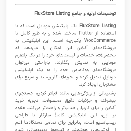
توضیحات اولیه و جامع FluxStore Listing
FluxStore Listing
یک اپلیکیشن موبایل است که با
استفاده از Flutter ساخته شده و به طور کامل با
WooCommerce یکپارچه است. این اپلیکیشن به
فروشگاه‌های آنلاین این امکان را می‌دهد که
محصولات، خدمات و لیست‌های خود را در یک پلتفرم
موبایلی به نمایش بگذارند. به‌راحتی می‌توان
فروشگاه‌های ووکامرس خود را به یک اپلیکیشن
موبایل تبدیل کرده و تجربه‌ای کاربرپسند و سریع برای
مشتریان ایجاد کرد.
پشتیبانی از ویژگی‌هایی مانند فیلتر کردن، جستجوی
پیشرفته و جزئیات دقیق محصولات، تجربه خرید
آنلاین را برای کاربران جذاب‌تر و راحت‌تر می‌کند. علاوه
بر این، این اپلیکیشن کاملاً سازگار با طراحی
ریسپانسیو است، بنابراین برای تمامی دستگاه‌ها اعم
از گوشی‌های هوشمند و تبلت‌ها بهینه‌سازی شده