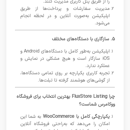
را از طریق پنل کاربری مدیریت کنند.
مدیریت سفارشات و پرداخت‌ها از طریق
اپلیکیشن به‌صورت آنلاین و در لحظه انجام
می‌شود.
5. سازگاری با دستگاه‌های مختلف
اپلیکیشن به‌طور کامل با دستگاه‌های Android و
iOS سازگار است و هیچ مشکلی در نمایش و
عملکرد ندارد.
تجربه کاربری یکپارچه بر روی تمامی دستگاه‌ها،
از گوشی‌های هوشمند گرفته تا تبلت‌ها.
چرا FluxStore Listing بهترین انتخاب برای فروشگاه
ووکامرس شماست؟
یکپارچگی کامل با WooCommerce
به شما این
امکان را می‌دهد که به‌راحتی فروشگاه آنلاین