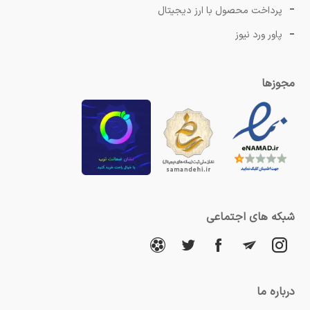
پرداخت محصول با ارز دیجیتال
پاور ورد نیوز
مجوزها
شبکه های اجتماعی
درباره ما