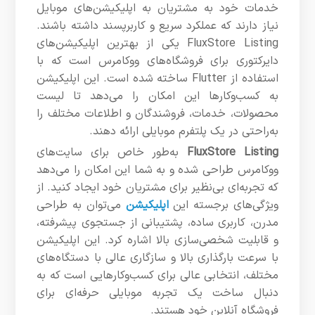
خدمات خود به مشتریان به اپلیکیشن‌های موبایل
نیاز دارند که عملکرد سریع و کاربرپسند داشته باشند.
FluxStore Listing یکی از بهترین اپلیکیشن‌های
دایرکتوری برای فروشگاه‌های ووکامرس است که با
استفاده از Flutter ساخته شده است. این اپلیکیشن
به کسب‌وکارها این امکان را می‌دهد تا لیست
محصولات، خدمات، فروشندگان و اطلاعات مختلف را
به‌راحتی در یک پلتفرم موبایلی ارائه دهند.
FluxStore Listing
به‌طور خاص برای سایت‌های
ووکامرس طراحی شده و به شما این امکان را می‌دهد
که تجربه‌ای بی‌نظیر برای مشتریان خود ایجاد کنید. از
ویژگی‌های برجسته این
اپلیکیشن
می‌توان به طراحی
مدرن، کاربری ساده، پشتیبانی از جستجوی پیشرفته،
و قابلیت شخصی‌سازی بالا اشاره کرد. این اپلیکیشن
با سرعت بارگذاری بالا و سازگاری عالی با دستگاه‌های
مختلف، انتخابی عالی برای کسب‌وکارهایی است که به
دنبال ساخت یک تجربه موبایلی حرفه‌ای برای
فروشگاه آنلاین خود هستند.