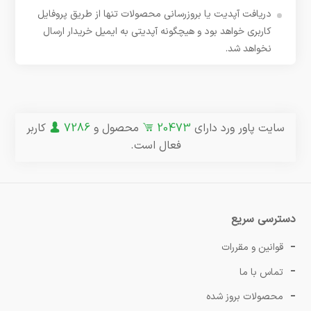
دریافت آپدیت یا بروزرسانی محصولات تنها از طریق پروفایل
کاربری خواهد بود و هیچگونه آپدیتی به ایمیل خریدار ارسال
نخواهد شد.
سایت پاور ورد دارای
20473
محصول و
7286
کاربر
فعال است.
دسترسی سریع
قوانین و مقررات
تماس با ما
محصولات بروز شده