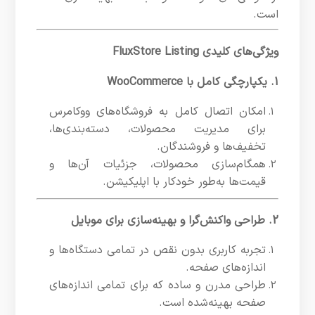
است.
ویژگی‌های کلیدی FluxStore Listing
1. یکپارچگی کامل با WooCommerce
امکان اتصال کامل به فروشگاه‌های ووکامرس
برای مدیریت محصولات، دسته‌بندی‌ها،
تخفیف‌ها و فروشندگان.
همگام‌سازی محصولات، جزئیات آن‌ها و
قیمت‌ها به‌طور خودکار با اپلیکیشن.
2. طراحی واکنش‌گرا و بهینه‌سازی برای موبایل
تجربه کاربری بدون نقص در تمامی دستگاه‌ها و
اندازه‌های صفحه.
طراحی مدرن و ساده که برای تمامی اندازه‌های
صفحه بهینه‌شده است.