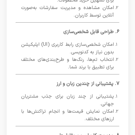
برای تسهیل خرید محصولات.
امکان مشاهده و مدیریت سفارشات به‌صورت
آنلاین توسط کاربران.
6. طراحی قابل شخصی‌سازی
امکان شخصی‌سازی رابط کاربری (UI) اپلیکیشن
بدون نیاز به کدنویسی.
انتخاب تم‌ها، رنگ‌ها و طرح‌بندی‌های مختلف
برای تطبیق با برند شما.
7. پشتیبانی از چندین زبان و ارز
پشتیبانی از چند زبان برای جذب مشتریان
جهانی.
امکان نمایش قیمت‌ها و انجام تراکنش‌ها با
ارزهای مختلف.