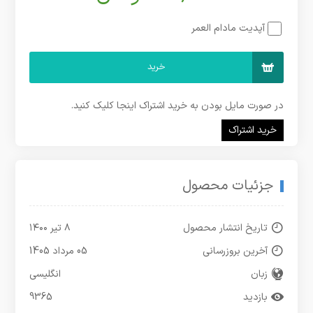
آپدیت مادام العمر
خرید
در صورت مایل بودن به خرید اشتراک اینجا کلیک کنید.
خرید اشتراک
جزئیات محصول
تاریخ انتشار محصول
۸ تیر ۱۴۰۰
آخرین بروزرسانی
05 مرداد 1405
زبان
انگلیسی
بازدید
9365