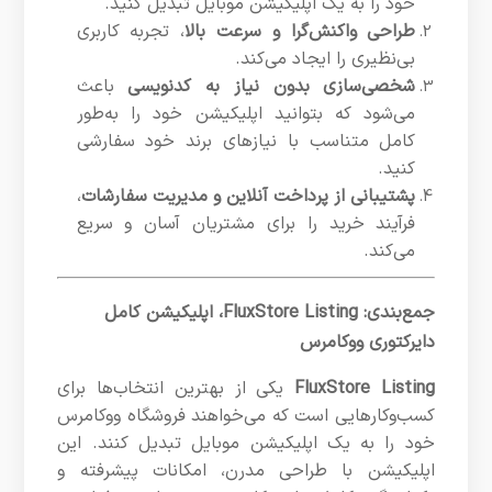
خود را به یک اپلیکیشن موبایل تبدیل کنید.
طراحی واکنش‌گرا و سرعت بالا
، تجربه کاربری
بی‌نظیری را ایجاد می‌کند.
شخصی‌سازی بدون نیاز به کدنویسی
باعث
می‌شود که بتوانید اپلیکیشن خود را به‌طور
کامل متناسب با نیازهای برند خود سفارشی
کنید.
پشتیبانی از پرداخت آنلاین و مدیریت سفارشات
،
فرآیند خرید را برای مشتریان آسان و سریع
می‌کند.
جمع‌بندی: FluxStore Listing، اپلیکیشن کامل
دایرکتوری ووکامرس
FluxStore Listing
یکی از بهترین انتخاب‌ها برای
کسب‌وکارهایی است که می‌خواهند فروشگاه ووکامرس
خود را به یک اپلیکیشن موبایل تبدیل کنند. این
اپلیکیشن با طراحی مدرن، امکانات پیشرفته و