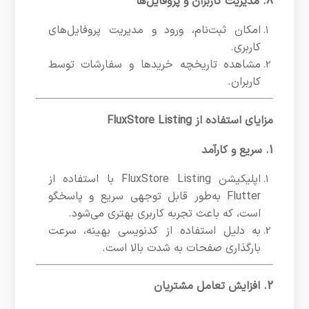
8. مدیریت کاربران و پروفایل‌ها
امکان ثبت‌نام، ورود و مدیریت پروفایل‌های
کاربری.
مشاهده تاریخچه خریدها و سفارشات توسط
کاربران.
مزایای استفاده از FluxStore Listing
1. سریع و کارآمد
اپلیکیشن FluxStore Listing با استفاده از
Flutter به‌طور قابل توجهی سریع و پاسخگو
است، که باعث تجربه کاربری بهتری می‌شود.
به دلیل استفاده از کدنویسی بهینه، سرعت
بارگذاری صفحات به شدت بالا است.
2. افزایش تعامل مشتریان