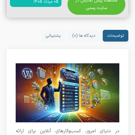
مشاهده پیش نمایش در
05 مرداد 1405
سایت رسمی
توضیحات
دیدگاه ها (0)
پشتیبانی
در دنیای امروز، کسب‌وکارهای آنلاین برای ارائه