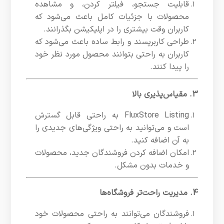
قابلیت جستجو، فیلتر کردن، و مشاهده
محصولات با جزئیات کامل باعث می‌شود که
کاربران وقت بیشتری را در اپلیکیشن بگذرانند.
طراحی کاربرپسند و رابط ساده باعث می‌شود که
کاربران به راحتی بتوانند محصول مورد نظر خود
را پیدا کنند.
3. مقیاس‌پذیری بالا
FluxStore Listing به راحتی قابل گسترش
است و می‌توانید به راحتی ویژگی‌های جدیدی را
به آن اضافه کنید.
امکان اضافه کردن فروشندگان جدید، محصولات
و خدمات بدون مشکل.
4. مدیریت راحت‌تر فروشگاه‌ها
فروشندگان می‌توانند به راحتی محصولات خود