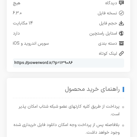
دیدگاه
هیچ
نسخه فایل
6.3.0
حجم فایل
14 مگابایت
استایل راستچین
دارد
دسته بندی
سورس اندروید و iOS
لینک کوتاه
راهنمای خرید محصول
پرداخت از طریق کلیه کارتهای عضو شبکه شتاب امکان پذیر
است.
بلافاصله پس از پرداخت وجه امکان دانلود فایل خریداری شده
وجود خواهد داشت.