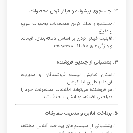
3. جستجوی پیشرفته و فیلتر کردن محصولات
جستجو و فیلتر کردن محصولات به‌صورت سریع
و دقیق.
قابلیت فیلتر کردن بر اساس دسته‌بندی، قیمت،
و ویژگی‌های مختلف محصولات.
4. پشتیبانی از چندین فروشنده
امکان نمایش لیست فروشندگان و مدیریت
آن‌ها از طریق اپلیکیشن.
هر فروشنده می‌تواند اطلاعات محصولات خود را
به‌راحتی اضافه، ویرایش یا حذف کند.
5. پرداخت آنلاین و مدیریت سفارشات
پشتیبانی از سیستم‌های پرداخت آنلاین مختلف