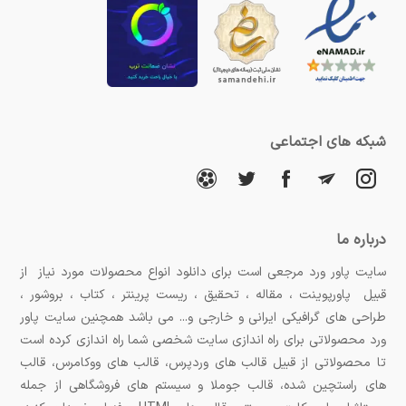
شبکه های اجتماعی
درباره ما
سایت پاور ورد مرجعی است برای دانلود انواع محصولات مورد نیاز از
قبیل پاورپوینت ، مقاله ، تحقیق ، ریست پرینتر ، کتاب ، بروشور ،
طراحی های گرافیکی ایرانی و خارجی و... می باشد همچنین سایت پاور
ورد محصولاتی برای راه اندازی سایت شخصی شما راه اندازی کرده است
تا محصولاتی از قبیل قالب های وردپرس، قالب های ووکامرس، قالب
های راستچین شده، قالب جوملا و سیستم های فروشگاهی از جمله