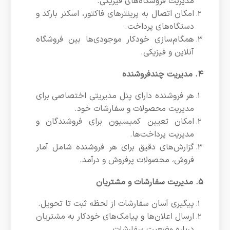
مدیریت فروشگاه‌های فیزیکی.
امکان اتصال به پرینترهای فاکتور، اسکنر بارکد و
دستگاه‌های پرداخت.
همگام‌سازی خودکار موجودی‌ها بین فروشگاه
آنلاین و فیزیکی.
۴. مدیریت چندفروشنده
هر فروشنده دارای پنل مدیریتی اختصاصی برای
مدیریت محصولات و سفارشات خود.
امکان تعیین کمیسیون برای فروشندگان و
مدیریت پرداخت‌ها.
گزارش‌های دقیق برای هر فروشنده شامل آمار
فروش، محصولات پرفروش و درآمد.
۵. مدیریت سفارشات و مشتریان
پیگیری آسان سفارشات از لحظه ثبت تا تحویل.
ارسال اعلان‌ها و پیامک‌های خودکار به مشتریان
درباره وضعیت سفارشات.