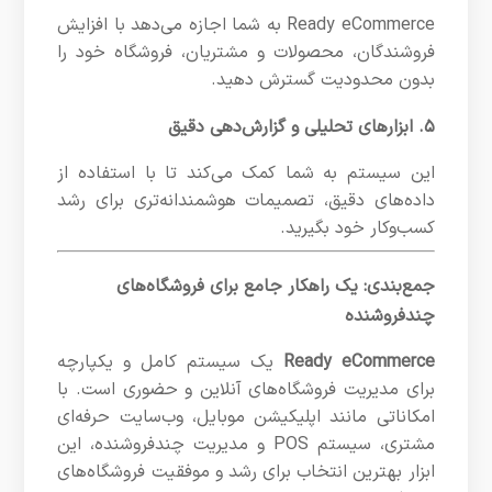
Ready eCommerce به شما اجازه می‌دهد با افزایش
فروشندگان، محصولات و مشتریان، فروشگاه خود را
بدون محدودیت گسترش دهید.
۵. ابزارهای تحلیلی و گزارش‌دهی دقیق
این سیستم به شما کمک می‌کند تا با استفاده از
داده‌های دقیق، تصمیمات هوشمندانه‌تری برای رشد
کسب‌وکار خود بگیرید.
جمع‌بندی: یک راهکار جامع برای فروشگاه‌های
چندفروشنده
Ready eCommerce
یک سیستم کامل و یکپارچه
برای مدیریت فروشگاه‌های آنلاین و حضوری است. با
امکاناتی مانند اپلیکیشن موبایل، وب‌سایت حرفه‌ای
مشتری، سیستم POS و مدیریت چندفروشنده، این
ابزار بهترین انتخاب برای رشد و موفقیت فروشگاه‌های