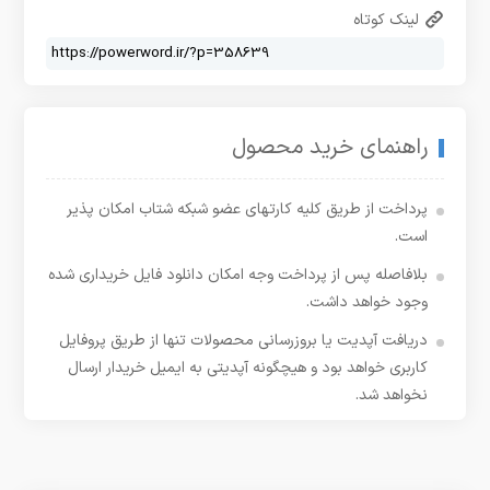
لینک کوتاه
راهنمای خرید محصول
پرداخت از طریق کلیه کارتهای عضو شبکه شتاب امکان پذیر
است.
بلافاصله پس از پرداخت وجه امکان دانلود فایل خریداری شده
وجود خواهد داشت.
دریافت آپدیت یا بروزرسانی محصولات تنها از طریق پروفایل
کاربری خواهد بود و هیچگونه آپدیتی به ایمیل خریدار ارسال
نخواهد شد.