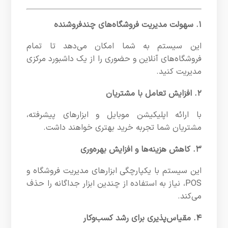
۱. سهولت مدیریت فروشگاه‌های چندفروشنده
این سیستم به شما امکان می‌دهد تا تمام
فروشگاه‌های آنلاین و حضوری را از یک داشبورد مرکزی
مدیریت کنید.
۲. افزایش تعامل با مشتریان
با ارائه اپلیکیشن موبایل و ابزارهای پیشرفته،
مشتریان شما تجربه خرید بهتری خواهند داشت.
۳. کاهش هزینه‌ها و افزایش بهره‌وری
این سیستم با یکپارچگی ابزارهای مدیریت فروشگاه و
POS، نیاز به استفاده از چندین ابزار جداگانه را حذف
می‌کند.
۴. مقیاس‌پذیری برای رشد کسب‌وکار