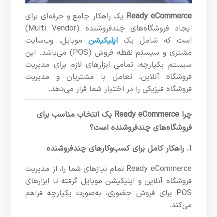
Ready eCommerce
یک راهکار جامع و حرفه‌ای برای
ایجاد فروشگاه‌های چندفروشنده (Multi Vendor)
است که شامل یک
اپلیکیشن
موبایل، وب‌سایت
مشتری و سیستم نقطه فروش (POS) می‌باشد. این
سیستم یکپارچه، تمامی ابزارهای لازم برای مدیریت
فروشگاه آنلاین، تعامل با مشتریان و مدیریت
فروشگاه فیزیکی را در اختیار شما قرار می‌دهد.
چرا Ready eCommerce یک انتخاب مناسب برای
فروشگاه‌های چندفروشنده است؟
۱. راهکار کامل برای کسب‌وکارهای چندفروشنده
Ready eCommerce تمام نیازهای شما را، از مدیریت
فروشگاه آنلاین و اپلیکیشن موبایل گرفته تا ابزارهای
POS برای فروش حضوری، به‌صورت یکپارچه فراهم
می‌کند.