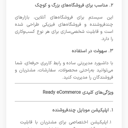
۲. مناسب برای فروشگاه‌های بزرگ و کوچک
این سیستم برای فروشگاه‌های آنلاین، بازارهای
چندفروشنده و فروشگاه‌های فیزیکی طراحی شده
است و قابلیت شخصی‌سازی برای هر نوع کسب‌وکاری
را دارد.
۳. سهولت در استفاده
با داشبورد مدیریتی ساده و رابط کاربری حرفه‌ای، شما
می‌توانید به‌راحتی محصولات، سفارشات، مشتریان و
فروشندگان را مدیریت کنید.
ویژگی‌های کلیدی Ready eCommerce
۱. اپلیکیشن موبایل چندفروشنده
اپلیکیشن اختصاصی برای مشتریان با قابلیت