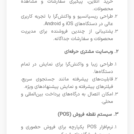
خرید آنلاین، پیگیری سفارشات و مشاهده
محصولات.
طراحی ریسپانسیو و واکنش‌گرا با تجربه کاربری
عالی در دستگاه‌های iOS و Android.
پشتیبانی از چندین فروشنده برای مدیریت
محصولات و سفارشات جداگانه.
۲. وب‌سایت مشتری حرفه‌ای
طراحی زیبا و واکنش‌گرا برای نمایش در تمام
دستگاه‌ها.
قابلیت‌های پیشرفته مانند جستجوی سریع،
فیلترهای پیشرفته و نمایش پیشنهادهای ویژه.
امکان اتصال به درگاه‌های پرداخت بین‌المللی و
محلی.
۳. سیستم نقطه فروش (POS)
نرم‌افزار POS یکپارچه برای فروش حضوری و