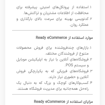
استفاده از پروتکل‌های امنیتی پیشرفته برای
محافظت از اطلاعات مشتریان و تراکنش‌ها.
کدنویسی بهینه برای سرعت بالای بارگذاری و
عملکرد روان.
موارد استفاده از Ready eCommerce
بازارهای چندفروشنده برای فروش محصولات
متنوع از فروشندگان مختلف.
فروشگاه‌های آنلاین با نیاز به اپلیکیشن موبایل
و سیستم POS.
فروشگاه‌های فیزیکی که به یکپارچگی فروش
آنلاین و حضوری نیاز دارند.
کسب‌وکارهای کوچک و بزرگ که به دنبال یک
راه‌حل همه‌جانبه برای مدیریت فروشگاه هستند.
مزایای استفاده از Ready eCommerce