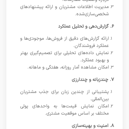
مدیریت اطلاعات مشتریان و ارائه پیشنهادهای
شخصی‌سازی‌شده.
۶. گزارش‌دهی و تحلیل عملکرد
ارائه گزارش‌های دقیق از فروش‌ها، موجودی‌ها و
عملکرد فروشندگان.
نمایش داده‌های تحلیلی برای تصمیم‌گیری بهتر
و بهبود عملکرد.
امکان مشاهده آمار روزانه، هفتگی و ماهانه.
۷. چندزبانه و چندارزی
پشتیبانی از چندین زبان برای جذب مشتریان
بین‌المللی.
امکان نمایش قیمت‌ها به واحدهای پولی
مختلف بر اساس موقعیت مشتری.
۸. امنیت و بهینه‌سازی