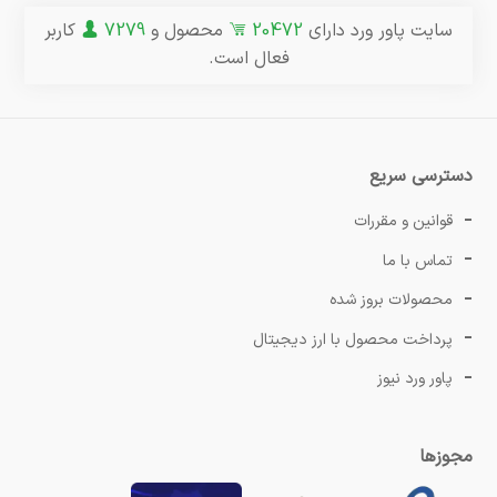
سایت پاور ورد دارای
20472
محصول و
7279
کاربر
فعال است.
دسترسی سریع
قوانین و مقررات
تماس با ما
محصولات بروز شده
پرداخت محصول با ارز دیجیتال
پاور ورد نیوز
مجوزها