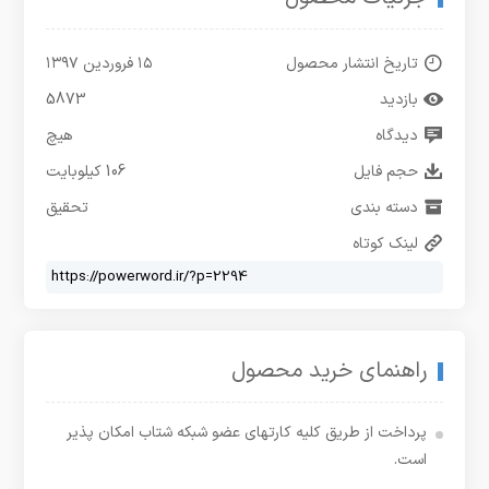
تاریخ انتشار محصول
۱۵ فروردین ۱۳۹۷
بازدید
5873
دیدگاه
هیچ
حجم فایل
106 کیلوبایت
دسته بندی
تحقیق
لینک کوتاه
راهنمای خرید محصول
پرداخت از طریق کلیه کارتهای عضو شبکه شتاب امکان پذیر
است.