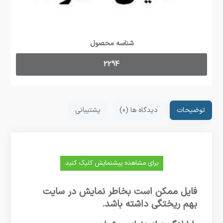
شناسه محصول
2294
توضیحات
دیدگاه ها (0)
پشتیبانی
برای مشاهده پیشنمایش کلیک کنید
فایل ممکن است بخاطر نمایش در سایت
بهم ریختگی داشته باشد.