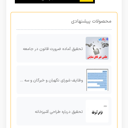
محصولات پیشنهادی
تحقیق آماده ضرورت قانون در جامعه
وظایف شورای نگهبان و خبرگان و سه قوه
تحقیق درباره طراحی آشپزخانه