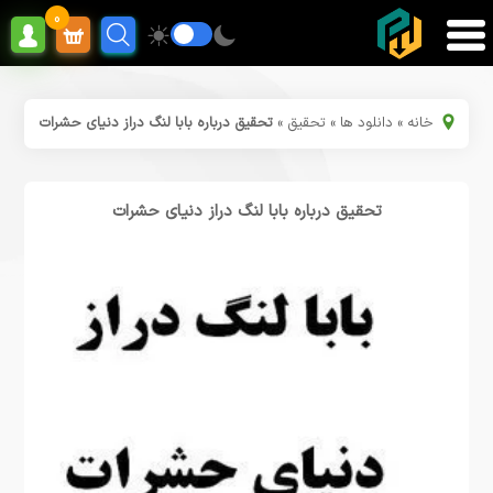
0
خانه
»
دانلود ها
»
تحقیق
»
تحقیق درباره بابا لنگ دراز دنیای حشرات
تحقیق درباره بابا لنگ دراز دنیای حشرات