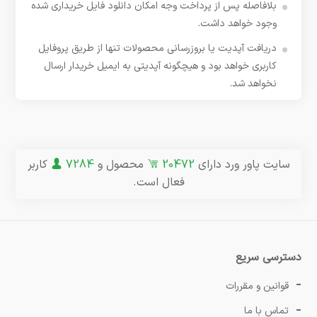
بلافاصله پس از پرداخت وجه امکان دانلود فایل خریداری شده
وجود خواهد داشت.
دریافت آپدیت یا بروزرسانی محصولات تنها از طریق پروفایل
کاربری خواهد بود و هیچگونه آپدیتی به ایمیل خریدار ارسال
نخواهد شد.
سایت پاور ورد دارای
20472
محصول و
7284
کاربر
فعال است.
دسترسی سریع
قوانین و مقررات
تماس با ما