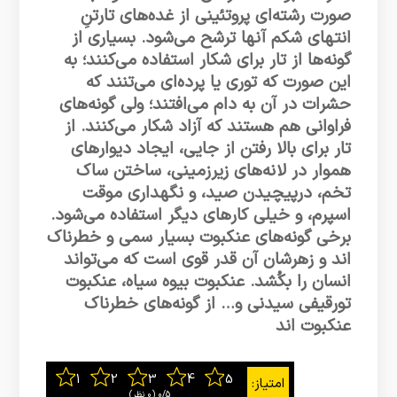
صورت رشته‌ای پروتئینی از غده‌های تارتنِ
انتهای شکم آنها ترشح می‌شود. بسیاری از
گونه‌ها از تار برای شکار استفاده می‌کنند؛ به
این صورت که توری یا پرده‌ای می‌تنند که
حشرات در آن به دام می‌افتند؛ ولی گونه‌های
فراوانی هم هستند که آزاد شکار می‌کنند. از
تار برای بالا رفتن از جایی، ایجاد دیوارهای
هموار در لانه‌های زیرزمینی، ساختن ساک
تخم، درپیچیدن صید، و نگهداری موقت
اسپرم، و خیلی کارهای دیگر استفاده می‌شود.
برخی گونه‌های عنکبوت بسیار سمی و خطرناک
اند و زهرشان آن قدر قوی است که می‌تواند
انسان را بکُشد. عنکبوت بیوه سیاه، عنکبوت
تورقیفی سیدنی و… از گونه‌های خطرناک
عنکبوت اند
0/5
‫(0 نظر)