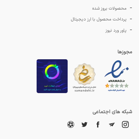
محصولات بروز شده
پرداخت محصول با ارز دیجیتال
پاور ورد نیوز
مجوزها
شبکه های اجتماعی