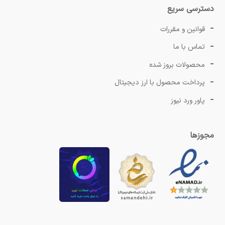
دسترسی سریع
قوانین و مقررات
تماس با ما
محصولات بروز شده
پرداخت محصول با ارز دیجیتال
پاور ورد نیوز
مجوزها