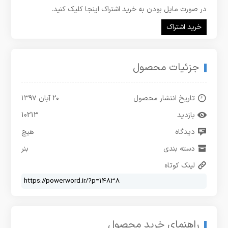
در صورت مایل بودن به خرید اشتراک اینجا کلیک کنید.
خرید اشتراک
جزئیات محصول
تاریخ انتشار محصول
۲۰ آبان ۱۳۹۷
بازدید
10213
دیدگاه
هیچ
دسته بندی
بنر
لینک کوتاه
راهنمای خرید محصول