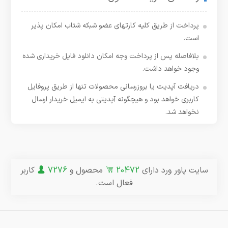
پرداخت از طریق کلیه کارتهای عضو شبکه شتاب امکان پذیر
است.
بلافاصله پس از پرداخت وجه امکان دانلود فایل خریداری شده
وجود خواهد داشت.
دریافت آپدیت یا بروزرسانی محصولات تنها از طریق پروفایل
کاربری خواهد بود و هیچگونه آپدیتی به ایمیل خریدار ارسال
نخواهد شد.
سایت پاور ورد دارای
20472
محصول و
7276
کاربر
فعال است.