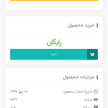
خرید محصول
رایگان
خرید
جزئیات محصول
تاریخ انتشار محصول
۱۷ مهر ۱۳۹۷
بازدید
10211
دیدگاه
هیچ