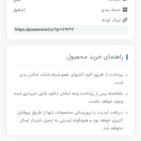
دسته بندی
تحقیق
لینک کوتاه
راهنمای خرید محصول
پرداخت از طریق کلیه کارتهای عضو شبکه شتاب امکان پذیر
است.
بلافاصله پس از پرداخت وجه امکان دانلود فایل خریداری شده
وجود خواهد داشت.
دریافت آپدیت یا بروزرسانی محصولات تنها از طریق پروفایل
کاربری خواهد بود و هیچگونه آپدیتی به ایمیل خریدار ارسال
نخواهد شد.