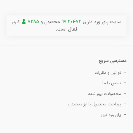
سایت پاور ورد دارای
20472
محصول و
7285
کاربر
فعال است.
دسترسی سریع
قوانین و مقررات
تماس با ما
محصولات بروز شده
پرداخت محصول با ارز دیجیتال
پاور ورد نیوز