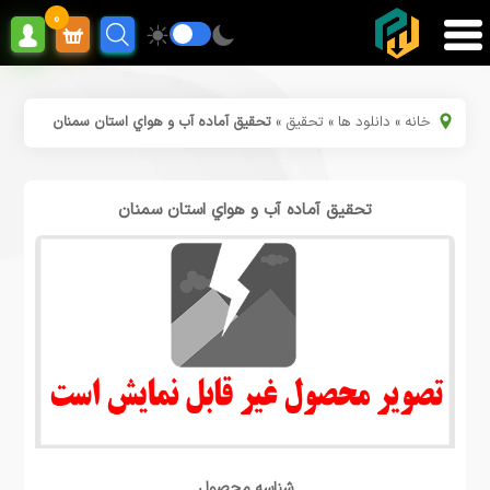
0
خانه
»
دانلود ها
»
تحقیق
»
تحقیق آماده آب و هواي استان سمنان
تحقیق آماده آب و هواي استان سمنان
شناسه محصول