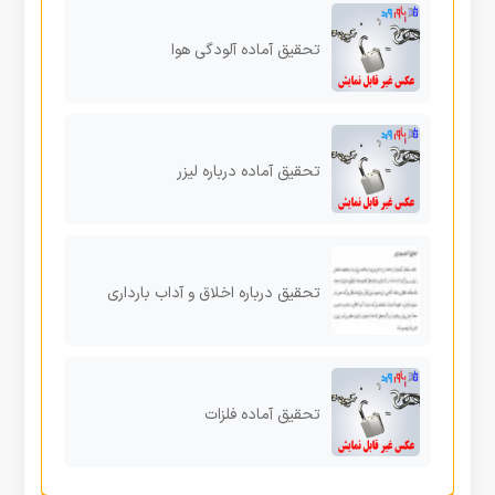
تحقیق آماده آلودگی هوا
تحقیق آماده درباره لیزر
تحقیق درباره اخلاق و آداب بارداری
تحقیق آماده فلزات