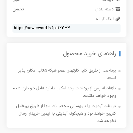
دسته بندی
تحقیق
لینک کوتاه
راهنمای خرید محصول
پرداخت از طریق کلیه کارتهای عضو شبکه شتاب امکان پذیر
است.
بلافاصله پس از پرداخت وجه امکان دانلود فایل خریداری شده
وجود خواهد داشت.
دریافت آپدیت یا بروزرسانی محصولات تنها از طریق پروفایل
کاربری خواهد بود و هیچگونه آپدیتی به ایمیل خریدار ارسال
نخواهد شد.