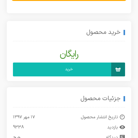
خرید محصول
رایگان
خرید
جزئیات محصول
تاریخ انتشار محصول
۱۷ مهر ۱۳۹۷
بازدید
9338
دیدگاه
هیچ