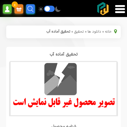
0
خانه
»
دانلود ها
»
تحقیق
»
تحقیق آماده آب
تحقیق آماده آب
شناسه محصول