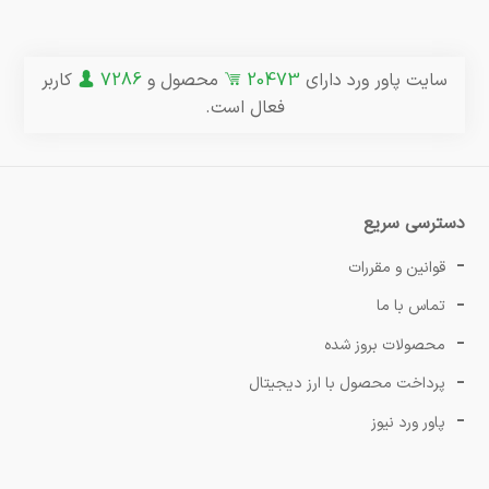
سایت پاور ورد دارای
20473
محصول و
7286
کاربر
فعال است.
دسترسی سریع
قوانین و مقررات
تماس با ما
محصولات بروز شده
پرداخت محصول با ارز دیجیتال
پاور ورد نیوز