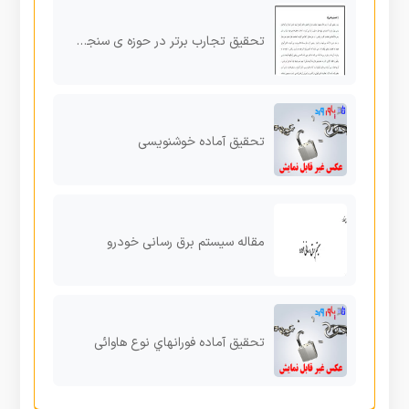
تحقیق تجارب برتر در حوزه ی سنجش و ارزشیابی
تحقیق آماده خوشنویسی
مقاله سیستم برق رسانی خودرو
تحقیق آماده فورانهاي نوع هاوائی