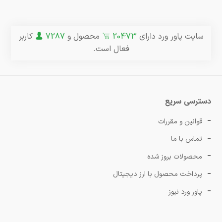
سایت پاور ورد دارای
20473
محصول و
7287
کاربر
فعال است.
دسترسی سریع
قوانین و مقررات
تماس با ما
محصولات بروز شده
پرداخت محصول با ارز دیجیتال
پاور ورد نیوز