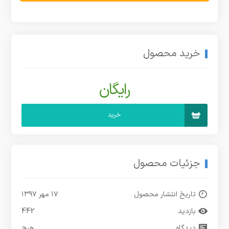
خرید محصول
رایگان
خرید
جزئیات محصول
تاریخ انتشار محصول
۱۷ مهر ۱۳۹۷
بازدید
442
دیدگاه
هیچ