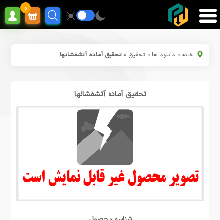
0
خانه
»
دانلود ها
»
تحقیق
»
تحقیق آماده آتشفشانها
تحقیق آماده آتشفشانها
شناسه محصول