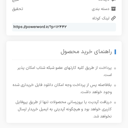
دسته بندی
تحقیق
لینک کوتاه
راهنمای خرید محصول
پرداخت از طریق کلیه کارتهای عضو شبکه شتاب امکان پذیر
است.
بلافاصله پس از پرداخت وجه امکان دانلود فایل خریداری شده
وجود خواهد داشت.
دریافت آپدیت یا بروزرسانی محصولات تنها از طریق پروفایل
کاربری خواهد بود و هیچگونه آپدیتی به ایمیل خریدار ارسال
نخواهد شد.