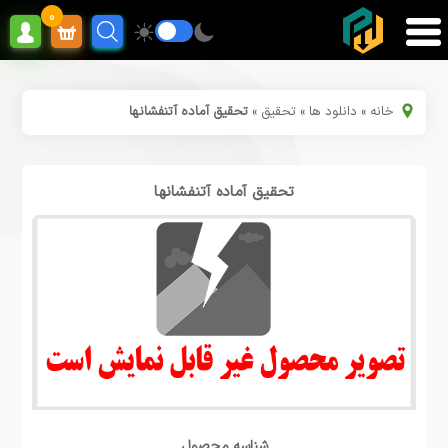
0
خانه
»
دانلود ها
»
تحقیق
»
تحقیق آماده آتنفشانها
تحقیق آماده آتنفشانها
شناسه محصول