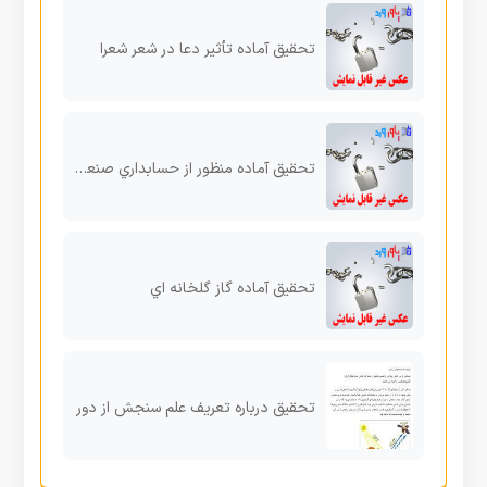
تحقیق آماده تأثیر دعا در شعر شعرا
تحقیق آماده منظور از حسابداري صنعتی چیست؟
تحقیق آماده گاز گلخانه اي
تحقیق درباره تعريف علم سنجش از دور