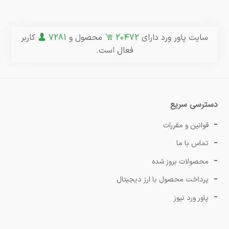
سایت پاور ورد دارای
20472
محصول و
7281
کاربر
فعال است.
دسترسی سریع
قوانین و مقررات
تماس با ما
محصولات بروز شده
پرداخت محصول با ارز دیجیتال
پاور ورد نیوز