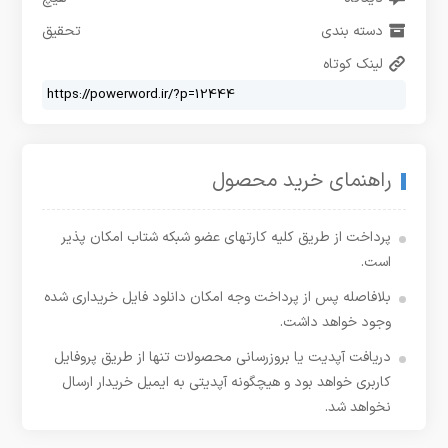
دسته بندی
تحقیق
لینک کوتاه
راهنمای خرید محصول
پرداخت از طریق کلیه کارتهای عضو شبکه شتاب امکان پذیر
است.
بلافاصله پس از پرداخت وجه امکان دانلود فایل خریداری شده
وجود خواهد داشت.
دریافت آپدیت یا بروزرسانی محصولات تنها از طریق پروفایل
کاربری خواهد بود و هیچگونه آپدیتی به ایمیل خریدار ارسال
نخواهد شد.