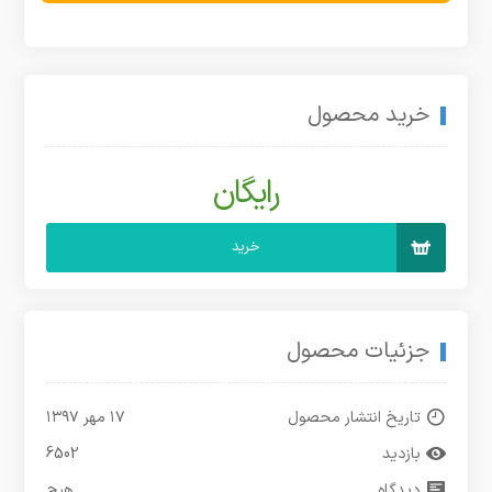
خرید محصول
رایگان
خرید
جزئیات محصول
تاریخ انتشار محصول
۱۷ مهر ۱۳۹۷
بازدید
6502
دیدگاه
هیچ