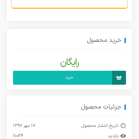
خرید محصول
رایگان
خرید
جزئیات محصول
تاریخ انتشار محصول
۱۷ مهر ۱۳۹۷
بازدید
11036