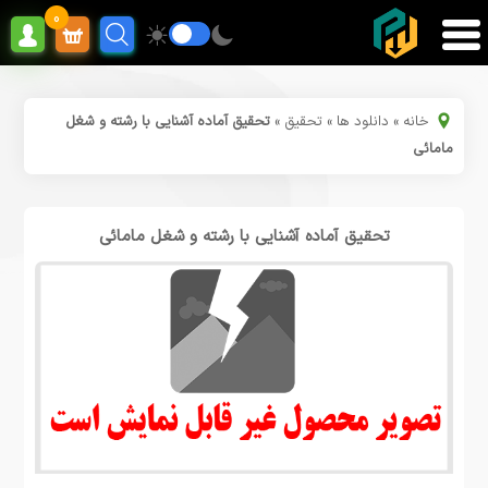
0
خانه
»
دانلود ها
»
تحقیق
»
تحقیق آماده آشنایی با رشته و شغل
مامائی
تحقیق آماده آشنایی با رشته و شغل مامائی