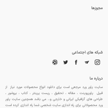
مجوزها
شبکه های اجتماعی
درباره ما
سایت پاور ورد مرجعی است برای دانلود انواع محصولات مورد نیاز از
قبیل پاورپوینت ، مقاله ، تحقیق ، ریست پرینتر ، کتاب ، بروشور ،
طراحی های گرافیکی ایرانی و خارجی و... می باشد همچنین سایت پاور
ورد محصولاتی برای راه اندازی سایت شخصی شما راه اندازی کرده است