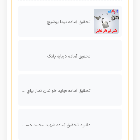
تحقیق آماده نیما یوشیج
تحقیق آماده درباره پلنگ
تحقیق آماده فواید خواندن نماز براي جسم
دانلود تحقیق آماده شهید محمد حسین فهمیده