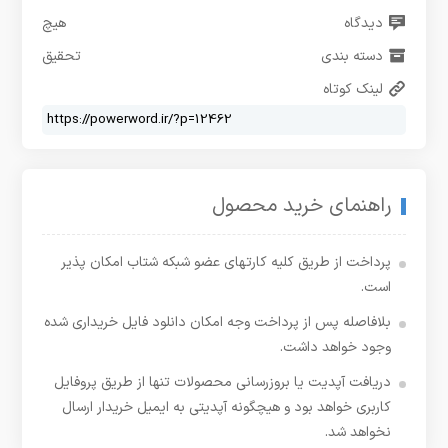
دیدگاه
هیچ
دسته بندی
تحقیق
لینک کوتاه
راهنمای خرید محصول
پرداخت از طریق کلیه کارتهای عضو شبکه شتاب امکان پذیر
است.
بلافاصله پس از پرداخت وجه امکان دانلود فایل خریداری شده
وجود خواهد داشت.
دریافت آپدیت یا بروزرسانی محصولات تنها از طریق پروفایل
کاربری خواهد بود و هیچگونه آپدیتی به ایمیل خریدار ارسال
نخواهد شد.