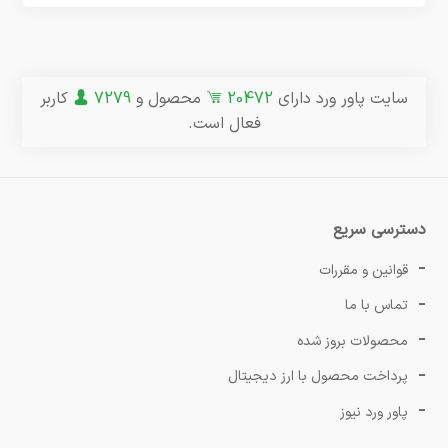
سایت پاور ورد دارای
20472
محصول و
7279
کاربر
فعال است.
دسترسی سریع
قوانین و مقررات
تماس با ما
محصولات بروز شده
پرداخت محصول با ارز دیجیتال
پاور ورد نیوز