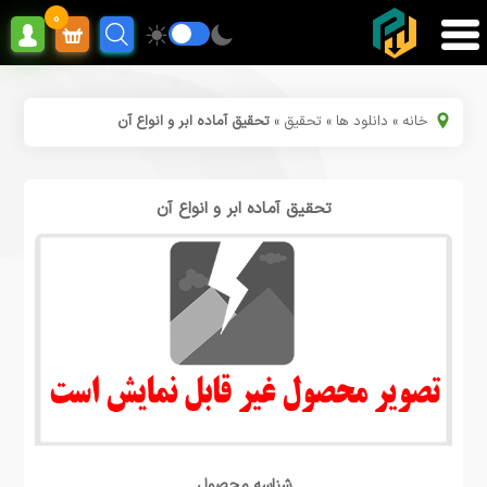
0
خانه
»
دانلود ها
»
تحقیق
»
تحقیق آماده ابر و انواع آن
تحقیق آماده ابر و انواع آن
شناسه محصول