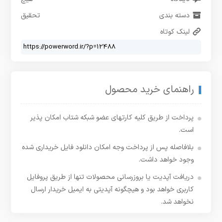
دسته بندی
تحقیق
لینک کوتاه
راهنمای خرید محصول
پرداخت از طریق کلیه کارتهای عضو شبکه شتاب امکان پذیر
است.
بلافاصله پس از پرداخت وجه امکان دانلود فایل خریداری شده
وجود خواهد داشت.
دریافت آپدیت یا بروزرسانی محصولات تنها از طریق پروفایل
کاربری خواهد بود و هیچگونه آپدیتی به ایمیل خریدار ارسال
نخواهد شد.