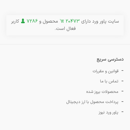
سایت پاور ورد دارای
20473
محصول و
7286
کاربر
فعال است.
دسترسی سریع
قوانین و مقررات
تماس با ما
محصولات بروز شده
پرداخت محصول با ارز دیجیتال
پاور ورد نیوز