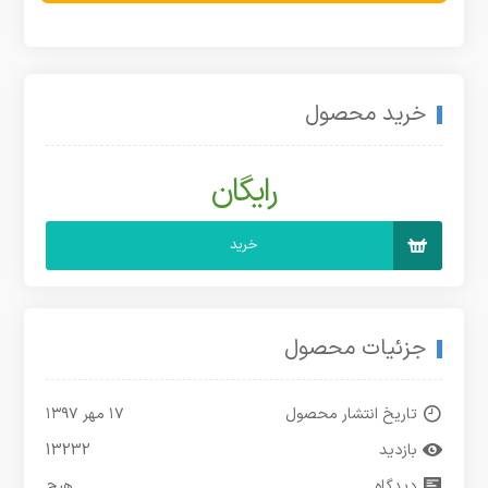
خرید محصول
رایگان
خرید
جزئیات محصول
تاریخ انتشار محصول
۱۷ مهر ۱۳۹۷
بازدید
13232
دیدگاه
هیچ