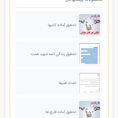
تحقیق آماده کانیها
تحقیق زندگی نامه شهید همت
تعداد قمرها
تحقیق آماده قارچ ها