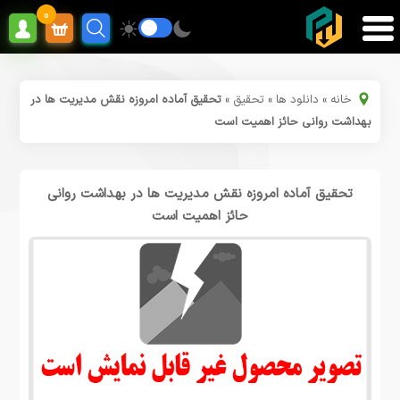
0
خانه
»
دانلود ها
»
تحقیق
»
تحقیق آماده امروزه نقش مدیریت ها در
بهداشت روانی حائز اهمیت است
تحقیق آماده امروزه نقش مدیریت ها در بهداشت روانی
حائز اهمیت است