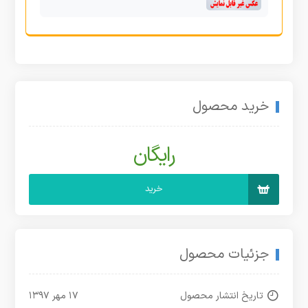
خرید محصول
رایگان
خرید
جزئیات محصول
تاریخ انتشار محصول
۱۷ مهر ۱۳۹۷