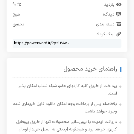
بازدید
9025
دیدگاه
هیچ
دسته بندی
تحقیق
لینک کوتاه
راهنمای خرید محصول
پرداخت از طریق کلیه کارتهای عضو شبکه شتاب امکان پذیر
است.
بلافاصله پس از پرداخت وجه امکان دانلود فایل خریداری شده
وجود خواهد داشت.
دریافت آپدیت یا بروزرسانی محصولات تنها از طریق پروفایل
کاربری خواهد بود و هیچگونه آپدیتی به ایمیل خریدار ارسال