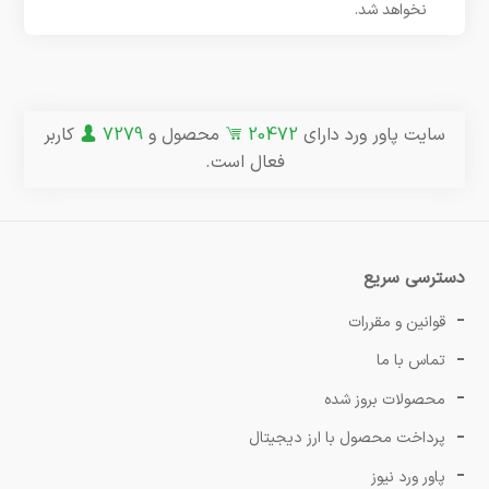
نخواهد شد.
سایت پاور ورد دارای
20472
محصول و
7279
کاربر
فعال است.
دسترسی سریع
قوانین و مقررات
تماس با ما
محصولات بروز شده
پرداخت محصول با ارز دیجیتال
پاور ورد نیوز