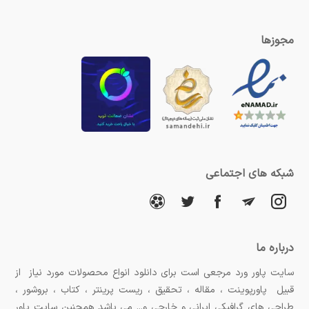
مجوزها
شبکه های اجتماعی
درباره ما
سایت پاور ورد مرجعی است برای دانلود انواع محصولات مورد نیاز از
قبیل پاورپوینت ، مقاله ، تحقیق ، ریست پرینتر ، کتاب ، بروشور ،
طراحی های گرافیکی ایرانی و خارجی و... می باشد همچنین سایت پاور