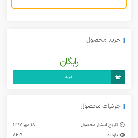
خرید محصول
رایگان
خرید
جزئیات محصول
تاریخ انتشار محصول
۱۸ مهر ۱۳۹۷
بازدید
8419