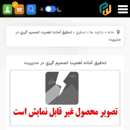
0
خانه
»
دانلود ها
»
تحقیق
»
تحقیق آماده اهمیت تصمیم گیري در
مدیریت
تحقیق آماده اهمیت تصمیم گیري در مدیریت