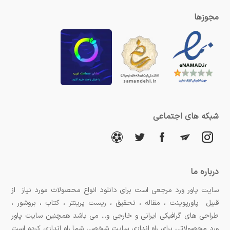
مجوزها
شبکه های اجتماعی
درباره ما
سایت پاور ورد مرجعی است برای دانلود انواع محصولات مورد نیاز از
قبیل پاورپوینت ، مقاله ، تحقیق ، ریست پرینتر ، کتاب ، بروشور ،
طراحی های گرافیکی ایرانی و خارجی و... می باشد همچنین سایت پاور
ورد محصولاتی برای راه اندازی سایت شخصی شما راه اندازی کرده است