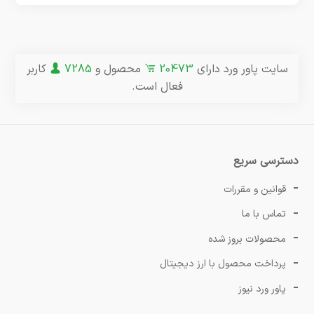
سایت پاور ورد دارای
20473
محصول و
7285
کاربر
فعال است.
دسترسی سریع
قوانین و مقررات
تماس با ما
محصولات بروز شده
پرداخت محصول با ارز دیجیتال
پاور ورد نیوز