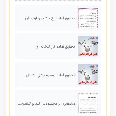
تحقیق آماده یخ خشک و فواید آن
تحقیق آماده گاز گلخانه اي
تحقیق آماده تقسیم بندي مشاغل
مختصری از محصولات ،گلها و گیاهان زینتی