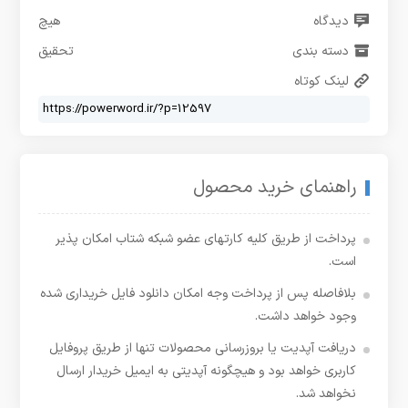
دیدگاه
هیچ
دسته بندی
تحقیق
لینک کوتاه
راهنمای خرید محصول
پرداخت از طریق کلیه کارتهای عضو شبکه شتاب امکان پذیر
است.
بلافاصله پس از پرداخت وجه امکان دانلود فایل خریداری شده
وجود خواهد داشت.
دریافت آپدیت یا بروزرسانی محصولات تنها از طریق پروفایل
کاربری خواهد بود و هیچگونه آپدیتی به ایمیل خریدار ارسال
نخواهد شد.