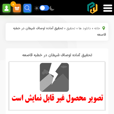
0
خانه
»
دانلود ها
»
تحقیق
»
تحقیق آماده اوصاف شیطان در خطبه
قاصعه
تحقیق آماده اوصاف شیطان در خطبه قاصعه