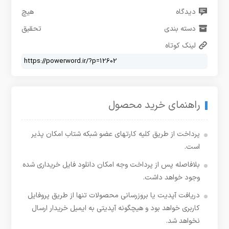
دیدگاه
هیچ
دسته بندی
تحقیق
لینک کوتاه
راهنمای خرید محصول
پرداخت از طریق کلیه کارتهای عضو شبکه شتاب امکان پذیر
است.
بلافاصله پس از پرداخت وجه امکان دانلود فایل خریداری شده
وجود خواهد داشت.
دریافت آپدیت یا بروزرسانی محصولات تنها از طریق پروفایل
کاربری خواهد بود و هیچگونه آپدیتی به ایمیل خریدار ارسال
نخواهد شد.