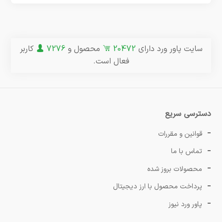
سایت پاور ورد دارای
20472
محصول و
7276
کاربر
فعال است.
دسترسی سریع
قوانین و مقررات
تماس با ما
محصولات بروز شده
پرداخت محصول با ارز دیجیتال
پاور ورد نیوز