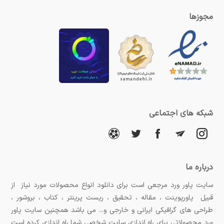
مجوزها
شبکه های اجتماعی
درباره ما
سایت پاور ورد مرجعی است برای دانلود انواع محصولات مورد نیاز از
قبیل پاورپوینت ، مقاله ، تحقیق ، ریست پرینتر ، کتاب ، بروشور ،
طراحی های گرافیکی ایرانی و خارجی و... می باشد همچنین سایت پاور
ورد محصولاتی برای راه اندازی سایت شخصی شما راه اندازی کرده است