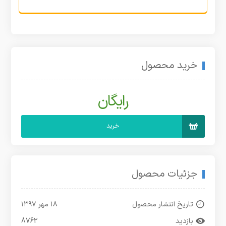
خرید محصول
رایگان
خرید
جزئیات محصول
تاریخ انتشار محصول
۱۸ مهر ۱۳۹۷
بازدید
8762