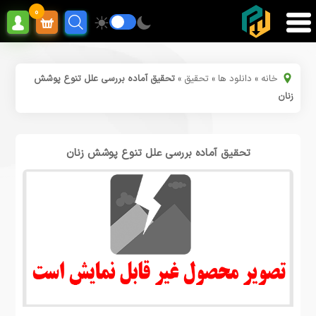
0
خانه
»
دانلود ها
»
تحقیق
»
تحقیق آماده بررسی علل تنوع پوشش
زنان
تحقیق آماده بررسی علل تنوع پوشش زنان