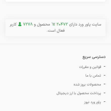
سایت پاور ورد دارای
20472
محصول و
7278
کاربر
فعال است.
دسترسی سریع
قوانین و مقررات
تماس با ما
محصولات بروز شده
پرداخت محصول با ارز دیجیتال
پاور ورد نیوز