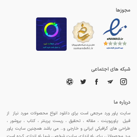
مجوزها
شبکه های اجتماعی
درباره ما
سایت پاور ورد مرجعی است برای دانلود انواع محصولات مورد نیاز از
قبیل پاورپوینت ، مقاله ، تحقیق ، ریست پرینتر ، کتاب ، بروشور ،
طراحی های گرافیکی ایرانی و خارجی و... می باشد همچنین سایت پاور
ورد محصولاتی برای راه اندازی سایت شخصی شما راه اندازی کرده است