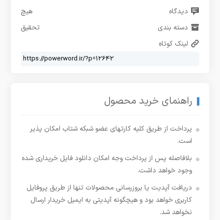
دیدگاه
هیچ
دسته بندی
تحقیق
لینک کوتاه
راهنمای خرید محصول
پرداخت از طریق کلیه کارتهای عضو شبکه شتاب امکان پذیر
است.
بلافاصله پس از پرداخت وجه امکان دانلود فایل خریداری شده
وجود خواهد داشت.
دریافت آپدیت یا بروزرسانی محصولات تنها از طریق پروفایل
کاربری خواهد بود و هیچگونه آپدیتی به ایمیل خریدار ارسال
نخواهد شد.