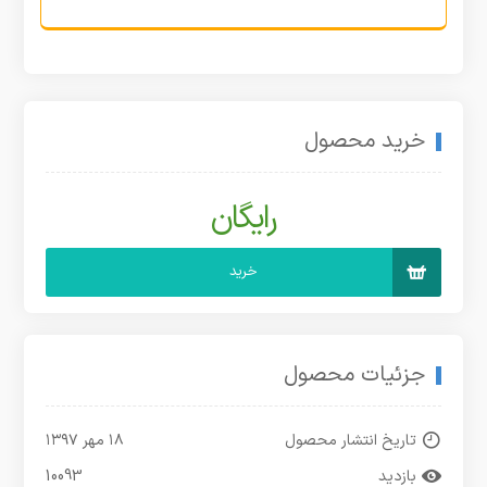
خرید محصول
رایگان
خرید
جزئیات محصول
تاریخ انتشار محصول
۱۸ مهر ۱۳۹۷
بازدید
10093