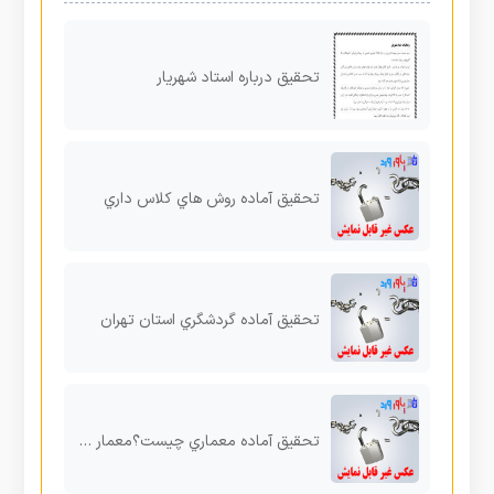
تحقیق درباره استاد شهریار
تحقیق آماده روش هاي کلاس داري
تحقیق آماده گردشگري استان تهران
تحقیق آماده معماري چیست؟معمار کیست ؟