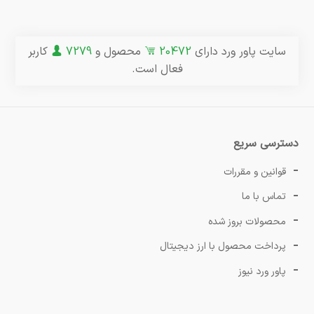
سایت پاور ورد دارای
20472
محصول و
7279
کاربر
فعال است.
دسترسی سریع
قوانین و مقررات
تماس با ما
محصولات بروز شده
پرداخت محصول با ارز دیجیتال
پاور ورد نیوز