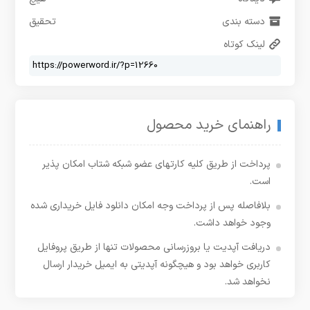
دسته بندی
تحقیق
لینک کوتاه
راهنمای خرید محصول
پرداخت از طریق کلیه کارتهای عضو شبکه شتاب امکان پذیر
است.
بلافاصله پس از پرداخت وجه امکان دانلود فایل خریداری شده
وجود خواهد داشت.
دریافت آپدیت یا بروزرسانی محصولات تنها از طریق پروفایل
کاربری خواهد بود و هیچگونه آپدیتی به ایمیل خریدار ارسال
نخواهد شد.