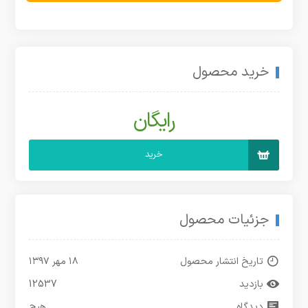
خرید محصول
رایگان
خرید
جزئیات محصول
تاریخ انتشار محصول
۱۸ مهر ۱۳۹۷
بازدید
12537
دیدگاه
هیچ