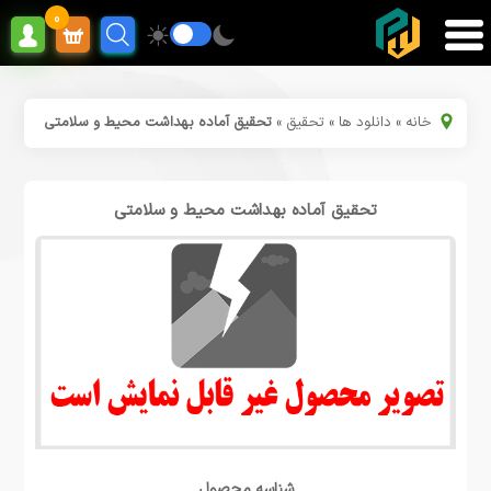
0
خانه
»
دانلود ها
»
تحقیق
»
تحقیق آماده بهداشت محیط و سلامتی
تحقیق آماده بهداشت محیط و سلامتی
شناسه محصول