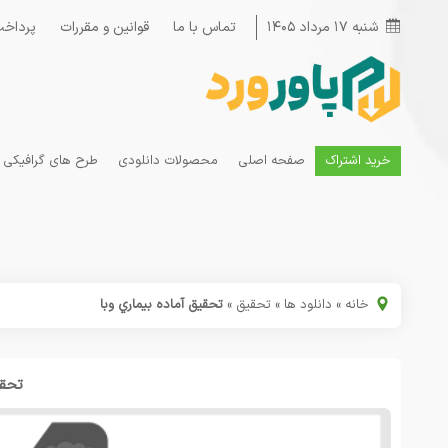
شنبه ۱۷ مرداد ۱۴۰۵
تماس با ما
قوانین و مقررات
پرداخت
خرید اشتراک
صفحه اصلی
محصولات دانلودی
طرح های گرافیکی
خانه
»
دانلود ها
»
تحقیق
»
تحقیق آماده بیماري وبا
تحقی