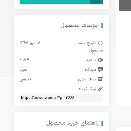
جزئیات محصول
تاریخ انتشار
۱۸ مهر ۱۳۹۷
محصول
بازدید
6984
دیدگاه
هیچ
دسته بندی
تحقیق
لینک کوتاه
راهنمای خرید محصول