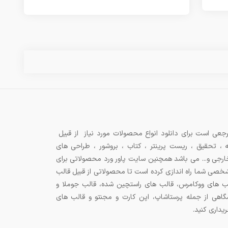
جعی است برای دانلود انواع محصولات مورد نیاز از قبیل
ه ، تحقیق ، ریست پرینتر ، کتاب ، بروشور ، طراحی های
 خارجی و... می باشد همچنین سایت پاور ورد محصولاتی برای
شخصی شما راه اندازی کرده است تا محصولاتی از قبیل قالب
ب های ووکامرس، قالب های راستچین شده، قالب جوملا و
اهی از جمله پرستاشاپ، اپن کارت و مجنتو و قالب های