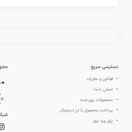
دسترسی سریع
مجوز
قوانین و مقررات
تماس با ما
محصولات بروز شده
پرداخت محصول با ارز دیجیتال
شبکه
پاور ورد نیوز