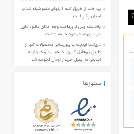
پرداخت از طریق کلیه کارتهای عضو شبکه شتاب
امکان پذیر است.
بلافاصله پس از پرداخت وجه امکان دانلود فایل
خریداری شده وجود خواهد داشت.
دریافت آپدیت یا بروزرسانی محصولات تنها از
طریق پروفایل کاربری خواهد بود و هیچگونه
آپدیتی به ایمیل خریدار ارسال نخواهد شد.
مجوزها