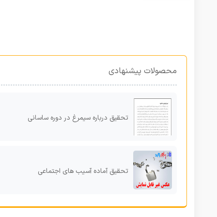
محصولات پیشنهادی
تحقیق درباره سیمرغ در دوره ساسانی
تحقیق آماده آسیب های اجتماعی