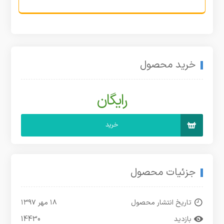
خرید محصول
رایگان
خرید
جزئیات محصول
تاریخ انتشار محصول
۱۸ مهر ۱۳۹۷
بازدید
14430