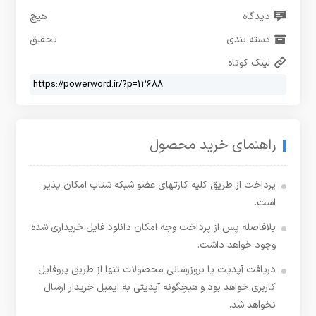
دیدگاه
هیچ
دسته بندی
تحقیق
لینک کوتاه
راهنمای خرید محصول
پرداخت از طریق کلیه کارتهای عضو شبکه شتاب امکان پذیر
است.
بلافاصله پس از پرداخت وجه امکان دانلود فایل خریداری شده
وجود خواهد داشت.
دریافت آپدیت یا بروزرسانی محصولات تنها از طریق پروفایل
کاربری خواهد بود و هیچگونه آپدیتی به ایمیل خریدار ارسال
نخواهد شد.