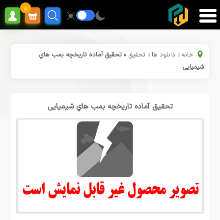
0
خانه
»
دانلود ها
»
تحقیق
»
تحقیق آماده تاریخچه بمب هاي
شیمیایی
تحقیق آماده تاریخچه بمب هاي شیمیایی