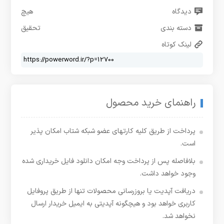
دیدگاه
هیچ
دسته بندی
تحقیق
لینک کوتاه
راهنمای خرید محصول
پرداخت از طریق کلیه کارتهای عضو شبکه شتاب امکان پذیر
است.
بلافاصله پس از پرداخت وجه امکان دانلود فایل خریداری شده
وجود خواهد داشت.
دریافت آپدیت یا بروزرسانی محصولات تنها از طریق پروفایل
کاربری خواهد بود و هیچگونه آپدیتی به ایمیل خریدار ارسال
نخواهد شد.