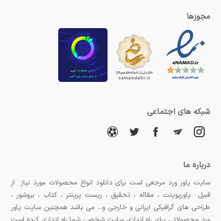
مجوزها
شبکه های اجتماعی
درباره ما
سایت پاور ورد مرجعی است برای دانلود انواع محصولات مورد نیاز از
قبیل پاورپوینت ، مقاله ، تحقیق ، ریست پرینتر ، کتاب ، بروشور ،
طراحی های گرافیکی ایرانی و خارجی و... می باشد همچنین سایت پاور
ورد محصولاتی برای راه اندازی سایت شخصی شما راه اندازی کرده است