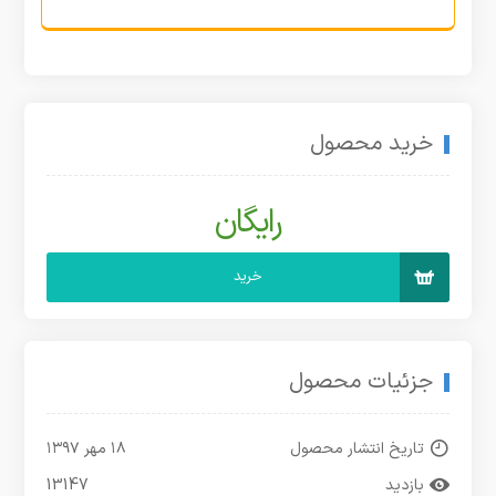
خرید محصول
رایگان
خرید
جزئیات محصول
تاریخ انتشار محصول
۱۸ مهر ۱۳۹۷
بازدید
13147