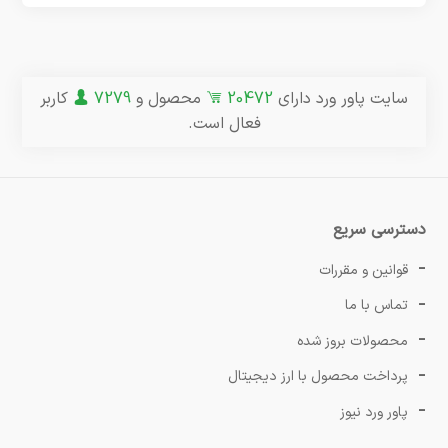
سایت پاور ورد دارای
20472
محصول و
7279
کاربر
فعال است.
دسترسی سریع
قوانین و مقررات
تماس با ما
محصولات بروز شده
پرداخت محصول با ارز دیجیتال
پاور ورد نیوز