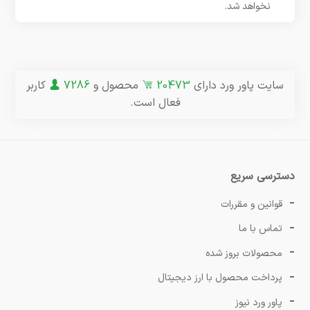
نخواهد شد.
سایت پاور ورد دارای
20473
محصول و
7286
کاربر
فعال است.
دسترسی سریع
قوانین و مقررات
تماس با ما
محصولات بروز شده
پرداخت محصول با ارز دیجیتال
پاور ورد نیوز