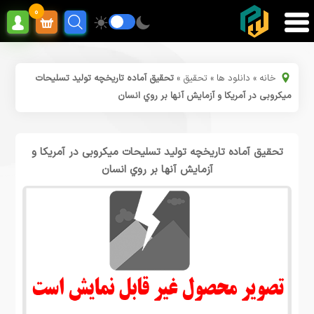
0
خانه
»
دانلود ها
»
تحقیق
»
تحقیق آماده تاریخچه تولید تسلیحات
میکروبی در آمریکا و آزمایش آنها بر روي انسان
تحقیق آماده تاریخچه تولید تسلیحات میکروبی در آمریکا و
آزمایش آنها بر روي انسان