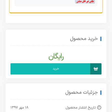
خرید محصول
رایگان
خرید
جزئیات محصول
تاریخ انتشار محصول
۱۸ مهر ۱۳۹۷