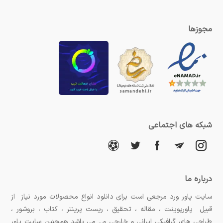
مجوزها
شبکه های اجتماعی
درباره ما
سایت پاور ورد مرجعی است برای دانلود انواع محصولات مورد نیاز از
قبیل پاورپوینت ، مقاله ، تحقیق ، ریست پرینتر ، کتاب ، بروشور ،
طراحی های گرافیکی ایرانی و خارجی و... می باشد همچنین سایت پاور