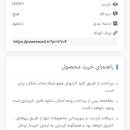
بازدید
14449
دیدگاه
هیچ
دسته بندی
تحقیق
لینک کوتاه
راهنمای خرید محصول
پرداخت از طریق کلیه کارتهای عضو شبکه شتاب امکان پذیر
است.
بلافاصله پس از پرداخت وجه امکان دانلود فایل خریداری شده
وجود خواهد داشت.
دریافت آپدیت یا بروزرسانی محصولات تنها از طریق پروفایل
کاربری خواهد بود و هیچگونه آپدیتی به ایمیل خریدار ارسال