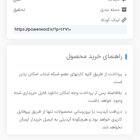
دسته بندی
تحقیق
لینک کوتاه
راهنمای خرید محصول
پرداخت از طریق کلیه کارتهای عضو شبکه شتاب امکان پذیر
است.
بلافاصله پس از پرداخت وجه امکان دانلود فایل خریداری شده
وجود خواهد داشت.
دریافت آپدیت یا بروزرسانی محصولات تنها از طریق پروفایل
کاربری خواهد بود و هیچگونه آپدیتی به ایمیل خریدار ارسال
نخواهد شد.