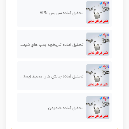
تحقیق آماده سرویس VPN
تحقیق آماده تاریخچه بمب هاي شیمیایی
تحقیق آماده چالش هاي محیط زیستی قرن حاضر
تحقیق آماده خندیدن