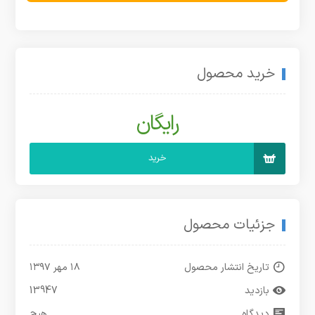
خرید محصول
رایگان
خرید
جزئیات محصول
تاریخ انتشار محصول
۱۸ مهر ۱۳۹۷
بازدید
13947
دیدگاه
هیچ