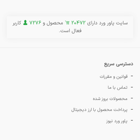
سایت پاور ورد دارای
20472
محصول و
7276
کاربر
فعال است.
دسترسی سریع
قوانین و مقررات
تماس با ما
محصولات بروز شده
پرداخت محصول با ارز دیجیتال
پاور ورد نیوز