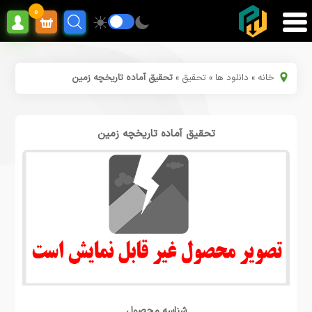
0
خانه
»
دانلود ها
»
تحقیق
»
تحقیق آماده تاریخچه زمین
تحقیق آماده تاریخچه زمین
شناسه محصول