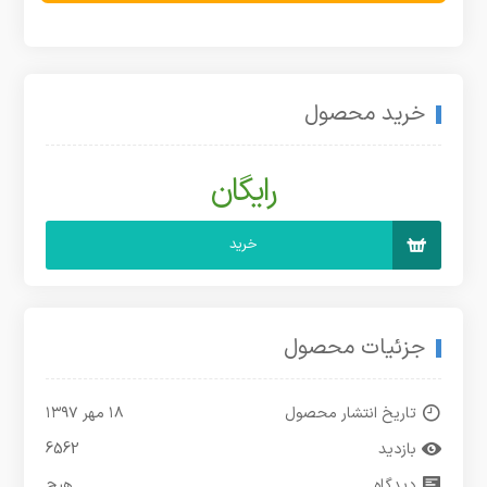
خرید محصول
رایگان
خرید
جزئیات محصول
تاریخ انتشار محصول
۱۸ مهر ۱۳۹۷
بازدید
6562
دیدگاه
هیچ