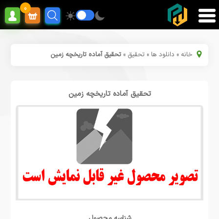
0
خانه
»
دانلود ها
»
تحقیق
»
تحقیق آماده تاریخچه زمین
تحقیق آماده تاریخچه زمین
شناسه محصول