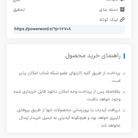
دسته بندی
تحقیق
لینک کوتاه
راهنمای خرید محصول
پرداخت از طریق کلیه کارتهای عضو شبکه شتاب امکان پذیر
است.
بلافاصله پس از پرداخت وجه امکان دانلود فایل خریداری شده
وجود خواهد داشت.
دریافت آپدیت یا بروزرسانی محصولات تنها از طریق پروفایل
کاربری خواهد بود و هیچگونه آپدیتی به ایمیل خریدار ارسال
نخواهد شد.