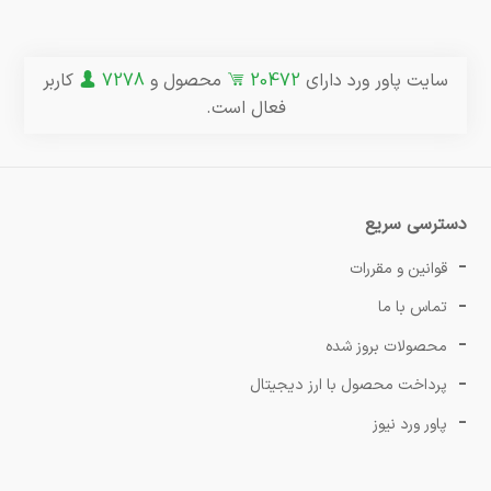
سایت پاور ورد دارای
20472
محصول و
7278
کاربر
فعال است.
دسترسی سریع
قوانین و مقررات
تماس با ما
محصولات بروز شده
پرداخت محصول با ارز دیجیتال
پاور ورد نیوز