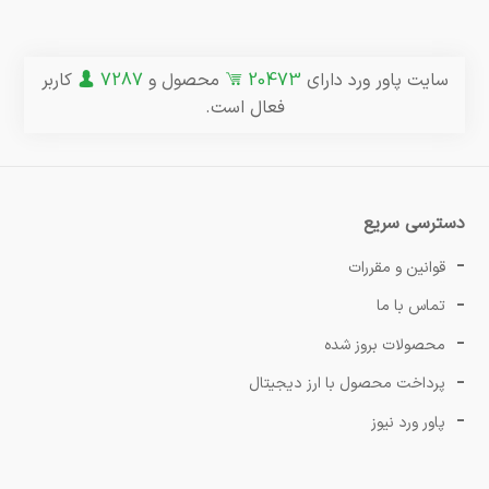
سایت پاور ورد دارای
20473
محصول و
7287
کاربر
فعال است.
دسترسی سریع
قوانین و مقررات
تماس با ما
محصولات بروز شده
پرداخت محصول با ارز دیجیتال
پاور ورد نیوز