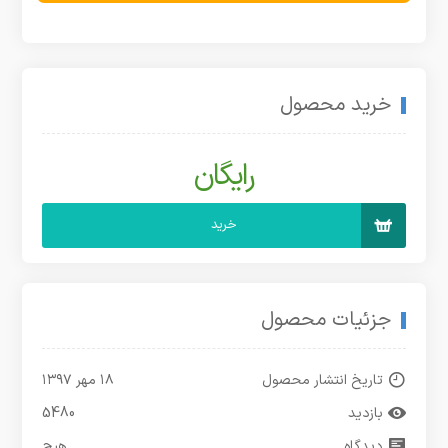
خرید محصول
رایگان
خرید
جزئیات محصول
تاریخ انتشار محصول
۱۸ مهر ۱۳۹۷
بازدید
5480
دیدگاه
هیچ