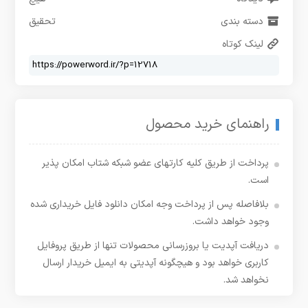
دسته بندی
تحقیق
لینک کوتاه
راهنمای خرید محصول
پرداخت از طریق کلیه کارتهای عضو شبکه شتاب امکان پذیر
است.
بلافاصله پس از پرداخت وجه امکان دانلود فایل خریداری شده
وجود خواهد داشت.
دریافت آپدیت یا بروزرسانی محصولات تنها از طریق پروفایل
کاربری خواهد بود و هیچگونه آپدیتی به ایمیل خریدار ارسال
نخواهد شد.