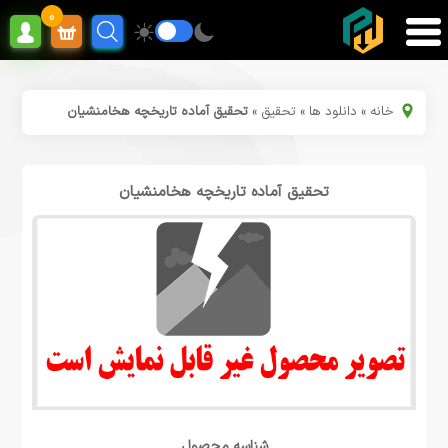
0
خانه
»
دانلود ها
»
تحقیق
»
تحقیق آماده تاریخچه هخامنشیان
تحقیق آماده تاریخچه هخامنشیان
شناسه محصول