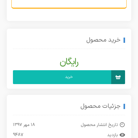
خرید محصول
رایگان
خرید
جزئیات محصول
تاریخ انتشار محصول
۱۸ مهر ۱۳۹۷
بازدید
9487