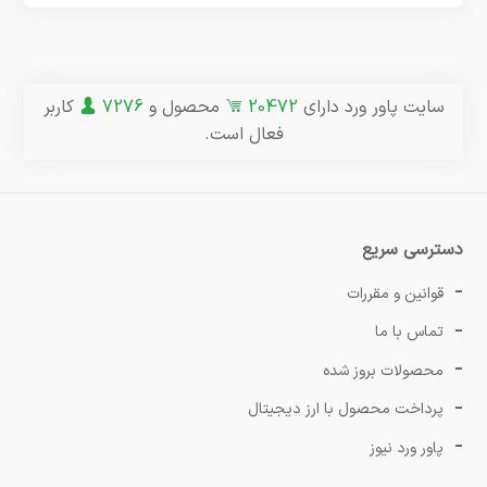
سایت پاور ورد دارای
20472
محصول و
7276
کاربر
فعال است.
دسترسی سریع
قوانین و مقررات
تماس با ما
محصولات بروز شده
پرداخت محصول با ارز دیجیتال
پاور ورد نیوز