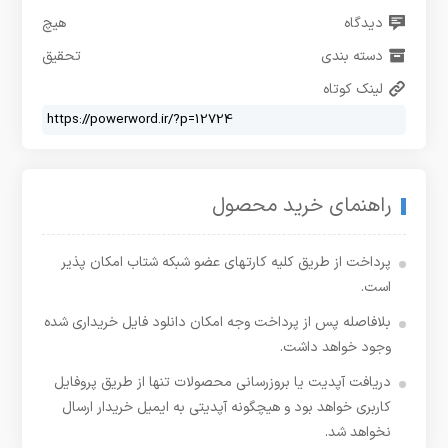
دیدگاه
هیچ
دسته بندی
تحقیق
لینک کوتاه
راهنمای خرید محصول
پرداخت از طریق کلیه کارتهای عضو شبکه شتاب امکان پذیر
است.
بلافاصله پس از پرداخت وجه امکان دانلود فایل خریداری شده
وجود خواهد داشت.
دریافت آپدیت یا بروزرسانی محصولات تنها از طریق پروفایل
کاربری خواهد بود و هیچگونه آپدیتی به ایمیل خریدار ارسال
نخواهد شد.