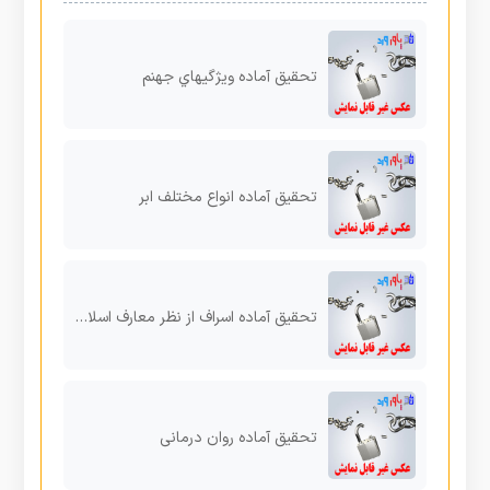
تحقیق آماده ویژگیهاي جهنم
تحقیق آماده انواع مختلف ابر
تحقیق آماده اسراف از نظر معارف اسلامی
تحقیق آماده روان درمانی