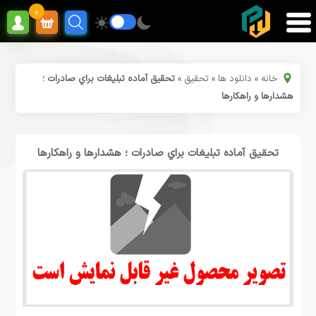
0
خانه
»
دانلود ها
»
تحقیق
»
تحقیق آماده تبلیغات براي صادرات ؛
هشدارها و راهکارها
تحقیق آماده تبلیغات براي صادرات ؛ هشدارها و راهکارها