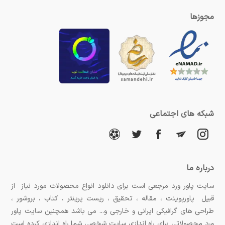
مجوزها
شبکه های اجتماعی
درباره ما
سایت پاور ورد مرجعی است برای دانلود انواع محصولات مورد نیاز از
قبیل پاورپوینت ، مقاله ، تحقیق ، ریست پرینتر ، کتاب ، بروشور ،
طراحی های گرافیکی ایرانی و خارجی و... می باشد همچنین سایت پاور
ورد محصولاتی برای راه اندازی سایت شخصی شما راه اندازی کرده است