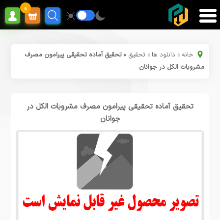
0
خانه
»
دانلود ها
»
تحقیق
»
تحقیق آماده تحقیقی پیرامون مصرف
مشروبات الکل در جوانان
تحقیق آماده تحقیقی پیرامون مصرف مشروبات الکل در
جوانان