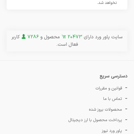
نخواهد شد.
سایت پاور ورد دارای
20473
محصول و
7286
کاربر
فعال است.
دسترسی سریع
قوانین و مقررات
تماس با ما
محصولات بروز شده
پرداخت محصول با ارز دیجیتال
پاور ورد نیوز