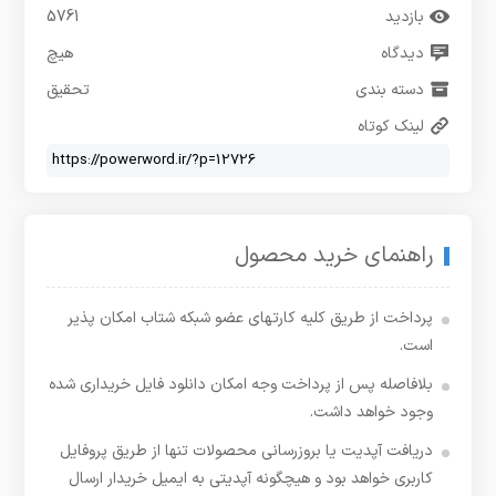
بازدید
5761
دیدگاه
هیچ
دسته بندی
تحقیق
لینک کوتاه
راهنمای خرید محصول
پرداخت از طریق کلیه کارتهای عضو شبکه شتاب امکان پذیر
است.
بلافاصله پس از پرداخت وجه امکان دانلود فایل خریداری شده
وجود خواهد داشت.
دریافت آپدیت یا بروزرسانی محصولات تنها از طریق پروفایل
کاربری خواهد بود و هیچگونه آپدیتی به ایمیل خریدار ارسال