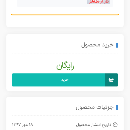
خرید محصول
رایگان
خرید
جزئیات محصول
تاریخ انتشار محصول
۱۸ مهر ۱۳۹۷