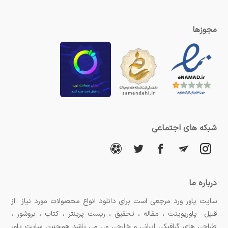
مجوزها
شبکه های اجتماعی
درباره ما
سایت پاور ورد مرجعی است برای دانلود انواع محصولات مورد نیاز از
قبیل پاورپوینت ، مقاله ، تحقیق ، ریست پرینتر ، کتاب ، بروشور ،
طراحی های گرافیکی ایرانی و خارجی و... می باشد همچنین سایت پاور