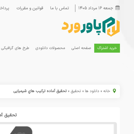
جمعه ۱۶ مرداد ۱۴۰۵
تماس با ما
قوانین و مقررات
پرداخ
خرید اشتراک
صفحه اصلی
محصولات دانلودی
طرح های گرافیکی
خانه
»
دانلود ها
»
تحقیق
»
تحقیق آماده ترکیب هاي شیمیایی
تحقیق آم