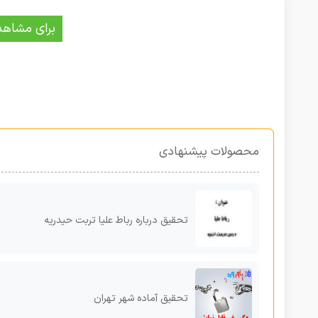
برای مشاهد
محصولات پیشنهادی
تحقیق درباره رباط علیا تربت حیدریه
تحقیق آماده شهر تهران