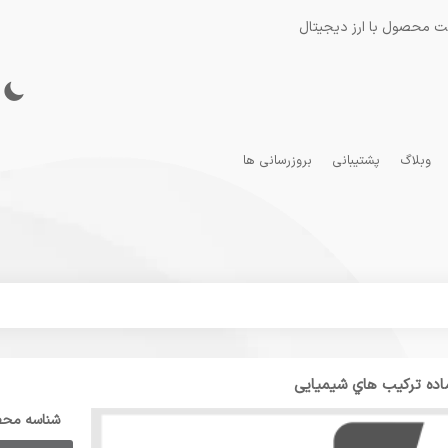
ت محصول با ارز دیجیتال
وبلاگ
پشتیبانی
بروزرسانی ها
اده ترکیب هاي شیمیایی
شناسه مح