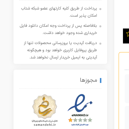
پرداخت از طریق کلیه کارتهای عضو شبکه شتاب
امکان پذیر است.
بلافاصله پس از پرداخت وجه امکان دانلود فایل
خریداری شده وجود خواهد داشت.
دریافت آپدیت یا بروزرسانی محصولات تنها از
طریق پروفایل کاربری خواهد بود و هیچگونه
آپدیتی به ایمیل خریدار ارسال نخواهد شد.
مجوزها