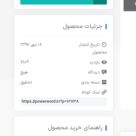
جزئیات محصول
تاریخ انتشار
۱۸ مهر ۱۳۹۷
محصول
بازدید
7109
دیدگاه
هیچ
دسته بندی
تحقیق
لینک کوتاه
راهنمای خرید محصول