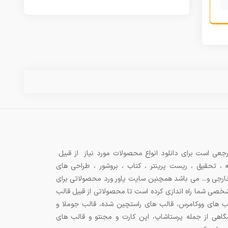
جعی است برای دانلود انواع محصولات مورد نیاز از قبیل
ه ، تحقیق ، ریست پرینتر ، کتاب ، بروشور ، طراحی های
 خارجی و... می باشد همچنین سایت پاور ورد محصولاتی برای
شخصی شما راه اندازی کرده است تا محصولاتی از قبیل قالب
ب های ووکامرس، قالب های راستچین شده، قالب جوملا و
اهی از جمله پرستاشاپ، اپن کارت و مجنتو و قالب های