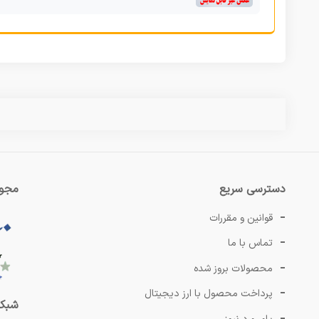
دسترسی سریع
مجوز
قوانین و مقررات
تماس با ما
محصولات بروز شده
پرداخت محصول با ارز دیجیتال
شبکه