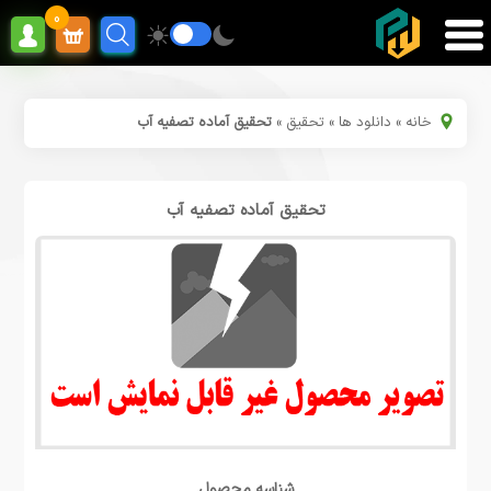
0
خانه
»
دانلود ها
»
تحقیق
»
تحقیق آماده تصفیه آب
تحقیق آماده تصفیه آب
شناسه محصول