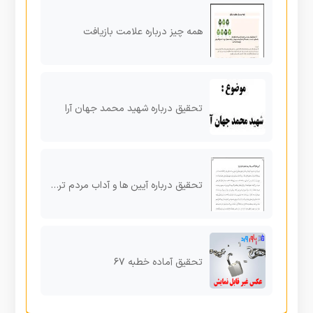
همه چیز درباره علامت بازیافت
تحقیق درباره شهید محمد جهان آرا
تحقیق درباره آيين ها و آداب مردم تربت حيدريه در نوروز
تحقیق آماده خطبه ۶۷