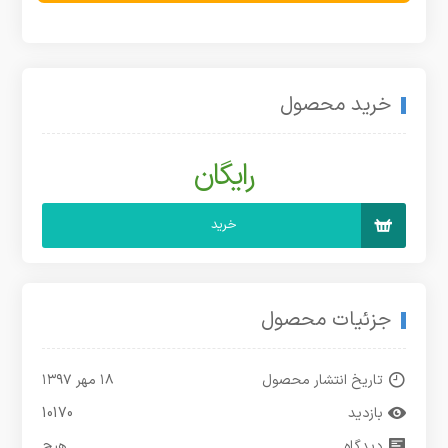
خرید محصول
رایگان
خرید
جزئیات محصول
تاریخ انتشار محصول
۱۸ مهر ۱۳۹۷
بازدید
10170
دیدگاه
هیچ