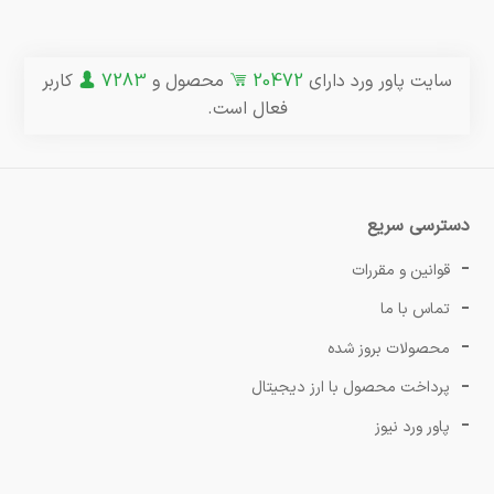
سایت پاور ورد دارای
20472
محصول و
7283
کاربر
فعال است.
دسترسی سریع
قوانین و مقررات
تماس با ما
محصولات بروز شده
پرداخت محصول با ارز دیجیتال
پاور ورد نیوز