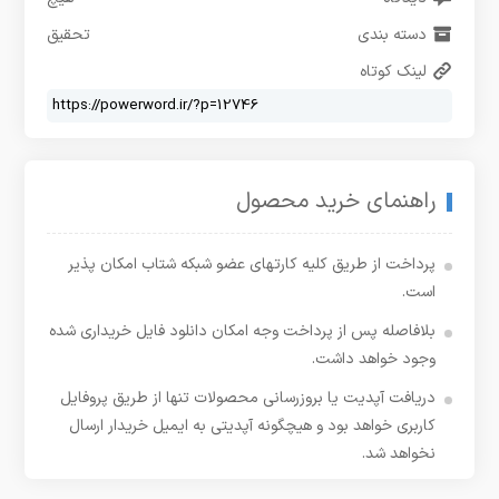
دسته بندی
تحقیق
لینک کوتاه
راهنمای خرید محصول
پرداخت از طریق کلیه کارتهای عضو شبکه شتاب امکان پذیر
است.
بلافاصله پس از پرداخت وجه امکان دانلود فایل خریداری شده
وجود خواهد داشت.
دریافت آپدیت یا بروزرسانی محصولات تنها از طریق پروفایل
کاربری خواهد بود و هیچگونه آپدیتی به ایمیل خریدار ارسال
نخواهد شد.