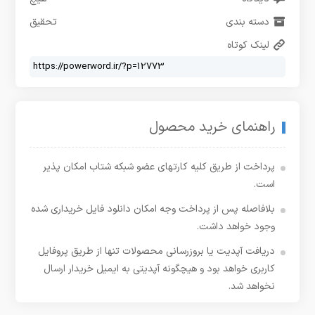
دسته بندی
تحقیق
لینک کوتاه
راهنمای خرید محصول
پرداخت از طریق کلیه کارتهای عضو شبکه شتاب امکان پذیر
است.
بلافاصله پس از پرداخت وجه امکان دانلود فایل خریداری شده
وجود خواهد داشت.
دریافت آپدیت یا بروزرسانی محصولات تنها از طریق پروفایل
کاربری خواهد بود و هیچگونه آپدیتی به ایمیل خریدار ارسال
نخواهد شد.