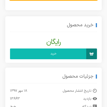
خرید محصول
رایگان
خرید
جزئیات محصول
تاریخ انتشار محصول
۱۸ مهر ۱۳۹۷
بازدید
13863
دیدگاه
هیچ