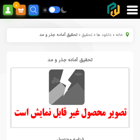
0
خانه
»
دانلود ها
»
تحقیق
»
تحقیق آماده جذر و مد
تحقیق آماده جذر و مد
شناسه محصول