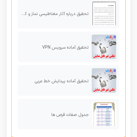
تحقیق درباره آثار مغناطیسی نماز و کعبه
تحقیق آماده سرویس VPN
تحقیق آماده پیدایش خط عربی
جدول صفات قرص ها