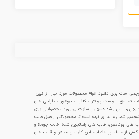
جعی است برای دانلود انواع محصولات مورد نیاز از قبیل
ه ، تحقیق ، ریست پرینتر ، کتاب ، بروشور ، طراحی های
 خارجی و... می باشد همچنین سایت پاور ورد محصولاتی برای
شخصی شما راه اندازی کرده است تا محصولاتی از قبیل قالب
ب های ووکامرس، قالب های راستچین شده، قالب جوملا و
اهی از جمله پرستاشاپ، اپن کارت و مجنتو و قالب های