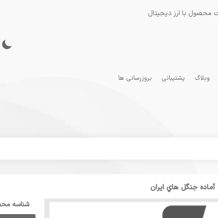
 محصول با ارز دیجیتال
وبلاگ
پشتیبانی
بروزرسانی ها
آماده جنگل هاي ایران
شناسه مح