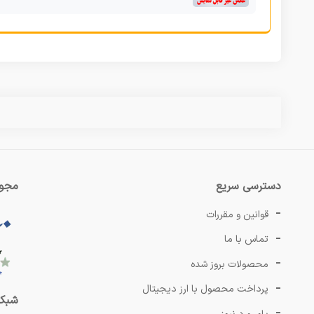
دسترسی سریع
مجوز
قوانین و مقررات
تماس با ما
محصولات بروز شده
پرداخت محصول با ارز دیجیتال
شبکه