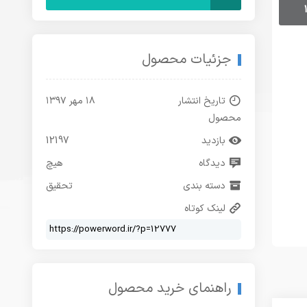
جزئیات محصول
تاریخ انتشار
۱۸ مهر ۱۳۹۷
محصول
بازدید
12197
دیدگاه
هیچ
دسته بندی
تحقیق
لینک کوتاه
راهنمای خرید محصول