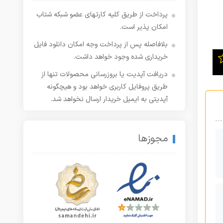
پرداخت از طریق کلیه کارتهای عضو شبکه شتاب
امکان پذیر است.
بلافاصله پس از پرداخت وجه امکان دانلود فایل
خریداری شده وجود خواهد داشت.
دریافت آپدیت یا بروزرسانی محصولات تنها از
طریق پروفایل کاربری خواهد بود و هیچگونه
آپدیتی به ایمیل خریدار ارسال نخواهد شد.
مجوزها