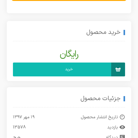
خرید محصول
رایگان
خرید
جزئیات محصول
تاریخ انتشار محصول
۱۹ مهر ۱۳۹۷
بازدید
13578
دیدگاه
هیچ