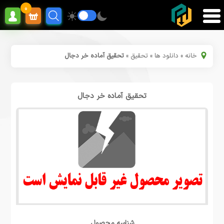
0
خانه
»
دانلود ها
»
تحقیق
»
تحقیق آماده خر دجال
تحقیق آماده خر دجال
شناسه محصول