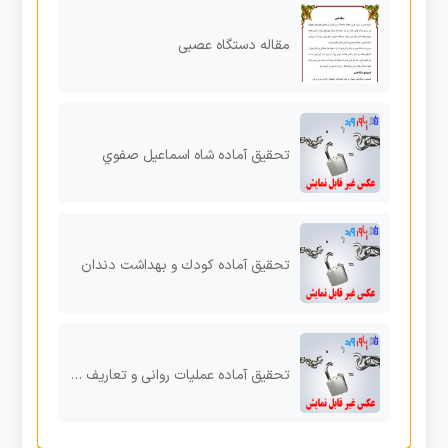
مقاله دستگاه عصبی
تحقیق آماده شاه اسماعیل صفوي
تحقیق آماده کودك و بهداشت دندان
تحقیق آماده عملیات روانی و تعاریف و انواع آن