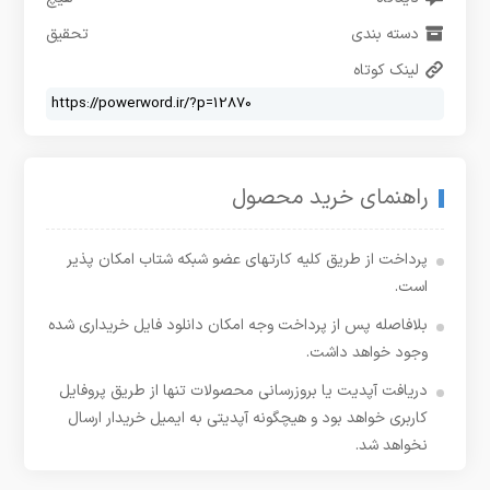
دسته بندی
تحقیق
لینک کوتاه
راهنمای خرید محصول
پرداخت از طریق کلیه کارتهای عضو شبکه شتاب امکان پذیر
است.
بلافاصله پس از پرداخت وجه امکان دانلود فایل خریداری شده
وجود خواهد داشت.
دریافت آپدیت یا بروزرسانی محصولات تنها از طریق پروفایل
کاربری خواهد بود و هیچگونه آپدیتی به ایمیل خریدار ارسال
نخواهد شد.