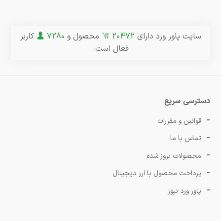
سایت پاور ورد دارای
20472
محصول و
7280
کاربر
فعال است.
دسترسی سریع
قوانین و مقررات
تماس با ما
محصولات بروز شده
پرداخت محصول با ارز دیجیتال
پاور ورد نیوز