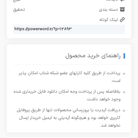
دسته بندی
تحقیق
لینک کوتاه
راهنمای خرید محصول
پرداخت از طریق کلیه کارتهای عضو شبکه شتاب امکان پذیر
است.
بلافاصله پس از پرداخت وجه امکان دانلود فایل خریداری شده
وجود خواهد داشت.
دریافت آپدیت یا بروزرسانی محصولات تنها از طریق پروفایل
کاربری خواهد بود و هیچگونه آپدیتی به ایمیل خریدار ارسال
نخواهد شد.