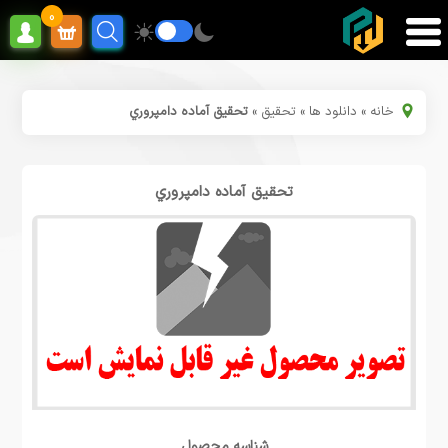
0
خانه
»
دانلود ها
»
تحقیق
»
تحقیق آماده دامپروري
تحقیق آماده دامپروري
شناسه محصول