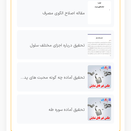
مقاله اصلاح الگوی مصرف
تحقیق درباره اجزای مختلف سلول
تحقیق آماده چه گونه محبت های پدر و مادرمان را جبران کنیم؟
تحقیق آماده سوره طه