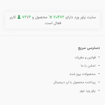
سایت پاور ورد دارای
20472
محصول و
7276
کاربر
فعال است.
دسترسی سریع
قوانین و مقررات
تماس با ما
محصولات بروز شده
پرداخت محصول با ارز دیجیتال
پاور ورد نیوز