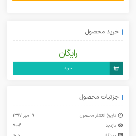
خرید محصول
رایگان
خرید
جزئیات محصول
تاریخ انتشار محصول
۱۹ مهر ۱۳۹۷
بازدید
7006
دیدگاه
هیچ