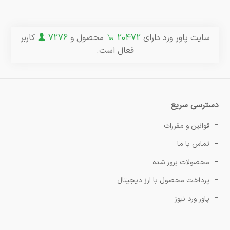
سایت پاور ورد دارای
20472
محصول و
7276
کاربر
فعال است.
دسترسی سریع
قوانین و مقررات
تماس با ما
محصولات بروز شده
پرداخت محصول با ارز دیجیتال
پاور ورد نیوز