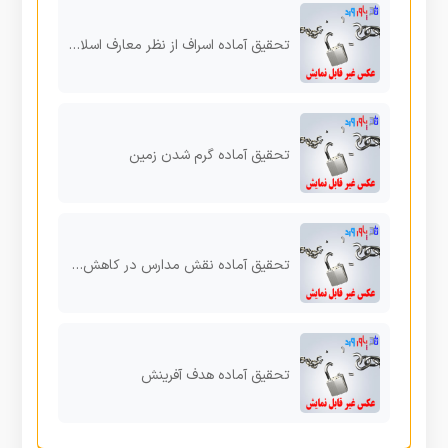
تحقیق آماده اسراف از نظر معارف اسلامی
تحقیق آماده گرم شدن زمین
تحقیق آماده نقش مدارس در کاهش ناهنجاریها و جرایم دانش آموزان
تحقیق آماده هدف آفرینش