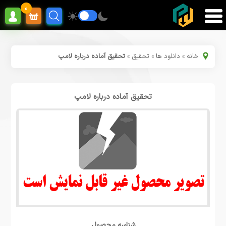
0
خانه
»
دانلود ها
»
تحقیق
»
تحقیق آماده درباره لامپ
تحقیق آماده درباره لامپ
شناسه محصول