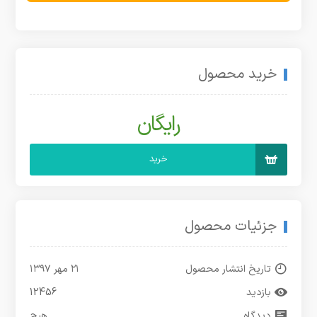
خرید محصول
رایگان
خرید
جزئیات محصول
تاریخ انتشار محصول
۲۱ مهر ۱۳۹۷
بازدید
12456
دیدگاه
هیچ