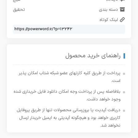
دسته بندی
تحقیق
لینک کوتاه
راهنمای خرید محصول
پرداخت از طریق کلیه کارتهای عضو شبکه شتاب امکان پذیر
است.
بلافاصله پس از پرداخت وجه امکان دانلود فایل خریداری شده
وجود خواهد داشت.
دریافت آپدیت یا بروزرسانی محصولات تنها از طریق پروفایل
کاربری خواهد بود و هیچگونه آپدیتی به ایمیل خریدار ارسال
نخواهد شد.