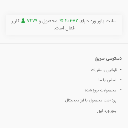
سایت پاور ورد دارای
20472
محصول و
7279
کاربر
فعال است.
دسترسی سریع
قوانین و مقررات
تماس با ما
محصولات بروز شده
پرداخت محصول با ارز دیجیتال
پاور ورد نیوز