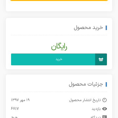
خرید محصول
رایگان
خرید
جزئیات محصول
تاریخ انتشار محصول
۱۹ مهر ۱۳۹۷
بازدید
6817
دیدگاه
هیچ