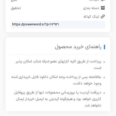
دسته بندی
تحقیق
لینک کوتاه
راهنمای خرید محصول
پرداخت از طریق کلیه کارتهای عضو شبکه شتاب امکان پذیر
است.
بلافاصله پس از پرداخت وجه امکان دانلود فایل خریداری شده
وجود خواهد داشت.
دریافت آپدیت یا بروزرسانی محصولات تنها از طریق پروفایل
کاربری خواهد بود و هیچگونه آپدیتی به ایمیل خریدار ارسال
نخواهد شد.