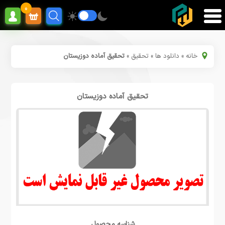
0
خانه
»
دانلود ها
»
تحقیق
»
تحقیق آماده دوزیستان
تحقیق آماده دوزیستان
شناسه محصول