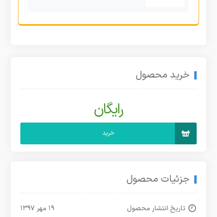
خرید محصول
رایگان
خرید
جزئیات محصول
تاریخ انتشار محصول
۱۹ مهر ۱۳۹۷