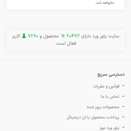
نخواهد شد.
سایت پاور ورد دارای
20472
محصول و
7280
کاربر
فعال است.
دسترسی سریع
قوانین و مقررات
تماس با ما
محصولات بروز شده
پرداخت محصول با ارز دیجیتال
پاور ورد نیوز