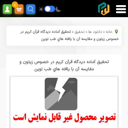
0
خانه
»
دانلود ها
»
تحقیق
»
تحقیق آماده دیدگاه قرآن کریم در
خصوص زیتون و مقایسه آن با یافته هاي طب نوین
تحقیق آماده دیدگاه قرآن کریم در خصوص زیتون و
مقایسه آن با یافته هاي طب نوین