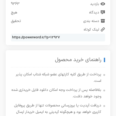
بازدید
9363
دیدگاه
هیچ
دسته بندی
تحقیق
لینک کوتاه
راهنمای خرید محصول
پرداخت از طریق کلیه کارتهای عضو شبکه شتاب امکان پذیر
است.
بلافاصله پس از پرداخت وجه امکان دانلود فایل خریداری شده
وجود خواهد داشت.
دریافت آپدیت یا بروزرسانی محصولات تنها از طریق پروفایل
کاربری خواهد بود و هیچگونه آپدیتی به ایمیل خریدار ارسال