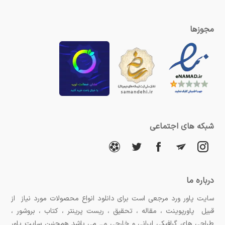
مجوزها
شبکه های اجتماعی
درباره ما
سایت پاور ورد مرجعی است برای دانلود انواع محصولات مورد نیاز از
قبیل پاورپوینت ، مقاله ، تحقیق ، ریست پرینتر ، کتاب ، بروشور ،
طراحی های گرافیکی ایرانی و خارجی و... می باشد همچنین سایت پاور