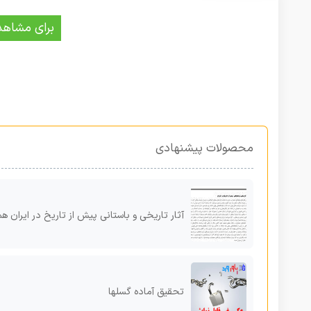
برای مشاهد
محصولات پیشنهادی
آثار تاریخی و باستانی پیش از تاریخ در ایران همراه با متن انگ
تحقیق آماده گسلها