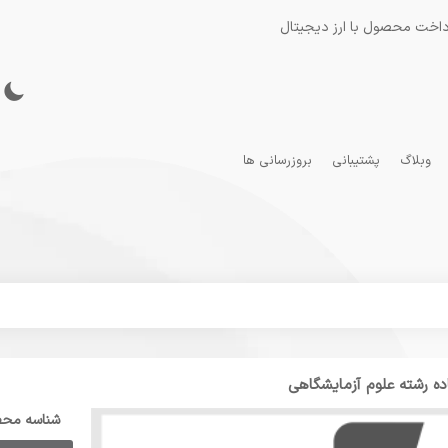
داخت محصول با ارز دیجیتال
وبلاگ
پشتیبانی
بروزرسانی ها
ده رشته علوم آزمایشگاهی
شناسه مح