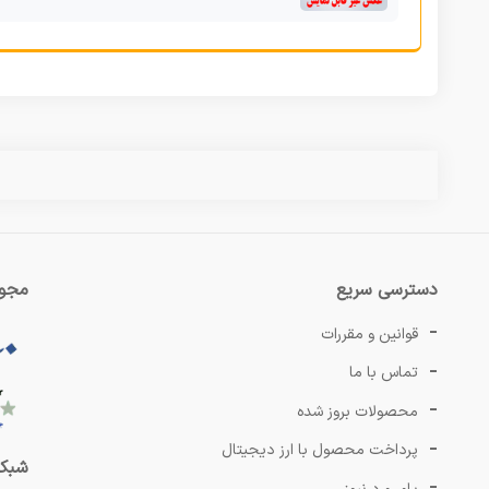
دسترسی سریع
مجوز
قوانین و مقررات
تماس با ما
محصولات بروز شده
پرداخت محصول با ارز دیجیتال
شبکه