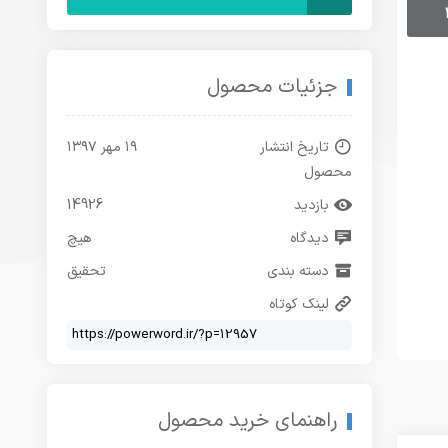
جزئیات محصول
تاریخ انتشار
۱۹ مهر ۱۳۹۷
محصول
بازدید
14926
دیدگاه
هیچ
دسته بندی
تحقیق
لینک کوتاه
راهنمای خرید محصول