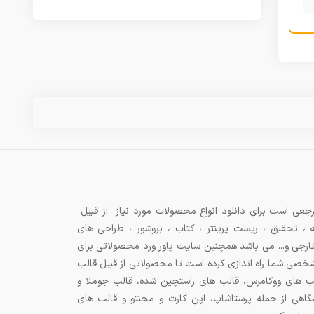
جعی است برای دانلود انواع محصولات مورد نیاز از قبیل
ه ، تحقیق ، ریست پرینتر ، کتاب ، بروشور ، طراحی های
 خارجی و... می باشد همچنین سایت پاور ورد محصولاتی برای
شخصی شما راه اندازی کرده است تا محصولاتی از قبیل قالب
ب های ووکامرس، قالب های راستچین شده، قالب جوملا و
اهی از جمله پرستاشاپ، اپن کارت و مجنتو و قالب های