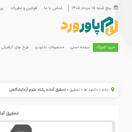
پنج شنبه ۱۵ مرداد ۱۴۰۵
تماس با ما
قوانین و مقررات
پر
خرید اشتراک
صفحه اصلی
محصولات دانلودی
طرح های گرافیکی
خانه
»
دانلود ها
»
تحقیق
»
تحقیق آماده رشته علوم آزمایشگاهی
تحقیق آما