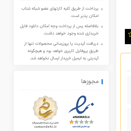
پرداخت از طریق کلیه کارتهای عضو شبکه شتاب
امکان پذیر است.
بلافاصله پس از پرداخت وجه امکان دانلود فایل
خریداری شده وجود خواهد داشت.
دریافت آپدیت یا بروزرسانی محصولات تنها از
طریق پروفایل کاربری خواهد بود و هیچگونه
آپدیتی به ایمیل خریدار ارسال نخواهد شد.
مجوزها